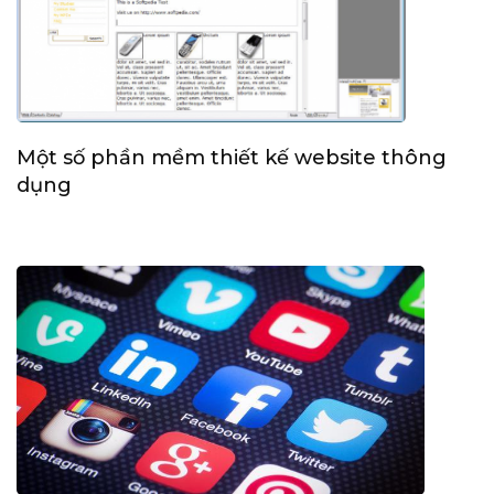
Một số phần mềm thiết kế website thông
dụng