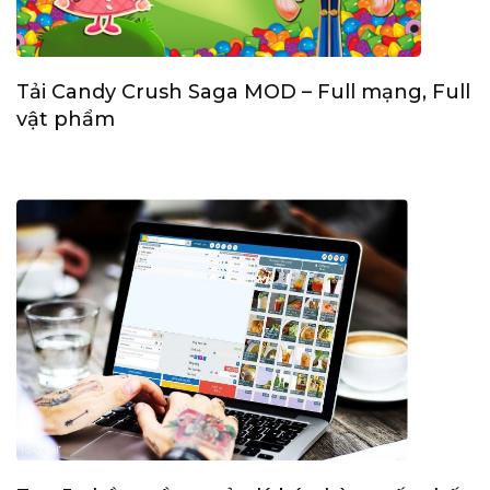
Tải Candy Crush Saga MOD – Full mạng, Full
vật phẩm