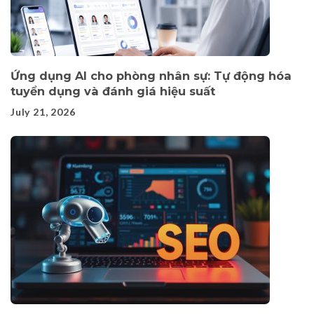
Ứng dụng AI cho phòng nhân sự: Tự động hóa
tuyển dụng và đánh giá hiệu suất
July 21, 2026