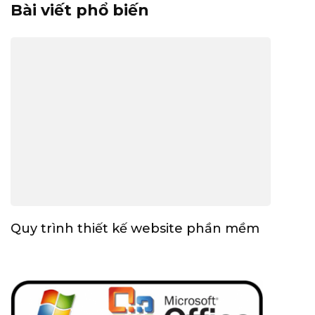
Bài viết phổ biến
Quy trình thiết kế website phần mềm