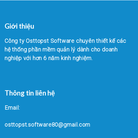
Giới thiệu
Công ty Osttopst Software chuyên thiết kế các
hệ thống phần mềm quản lý dành cho doanh
nghiệp với hơn 6 năm kinh nghiệm.
Thông tin liên hệ
Email:
osttopst.software80@gmail.com