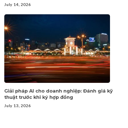
July 14, 2026
Giải pháp AI cho doanh nghiệp: Đánh giá kỹ
thuật trước khi ký hợp đồng
July 13, 2026