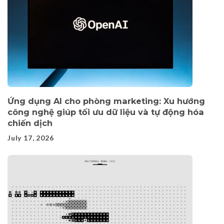
Ứng dụng AI cho phòng marketing: Xu hướng
công nghệ giúp tối ưu dữ liệu và tự động hóa
chiến dịch
July 17, 2026