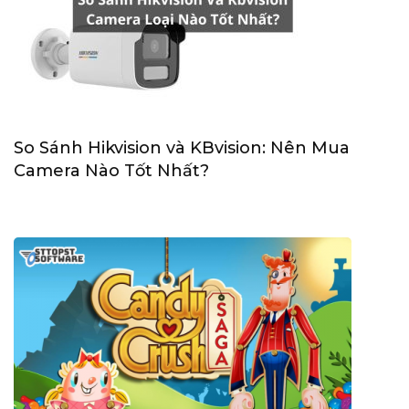
So Sánh Hikvision và KBvision: Nên Mua
Camera Nào Tốt Nhất?