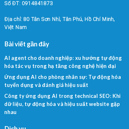
Số ĐT: 0914841873
Địa chỉ: 80 Tân Sơn Nhì, Tân Phú, Hồ Chí Minh,
Việt Nam
Bài viết gần đây
AI agent cho doanh nghiệp: xu hướng tự động
hóa tác vụ trong hạ tầng công nghệ hiện đại
Ứng dụng AI cho phòng nhân sự: Tự động hóa
tuyển dụng và đánh giá hiệu suất
Công ty ứng dụng AI trong technical SEO: Khi
dữ liệu, tự động hóa và hiệu suất website gặp
nhau
Dịch vụ