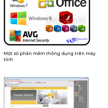
Một số phần mềm thông dụng trên máy
tính