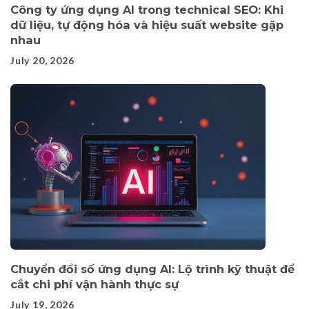
Công ty ứng dụng AI trong technical SEO: Khi
dữ liệu, tự động hóa và hiệu suất website gặp
nhau
July 20, 2026
Chuyển đổi số ứng dụng AI: Lộ trình kỹ thuật để
cắt chi phí vận hành thực sự
July 19, 2026