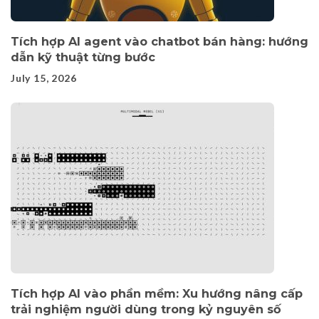
Tích hợp AI agent vào chatbot bán hàng: hướng
dẫn kỹ thuật từng bước
July 15, 2026
Tích hợp AI vào phần mềm: Xu hướng nâng cấp
trải nghiệm người dùng trong kỷ nguyên số