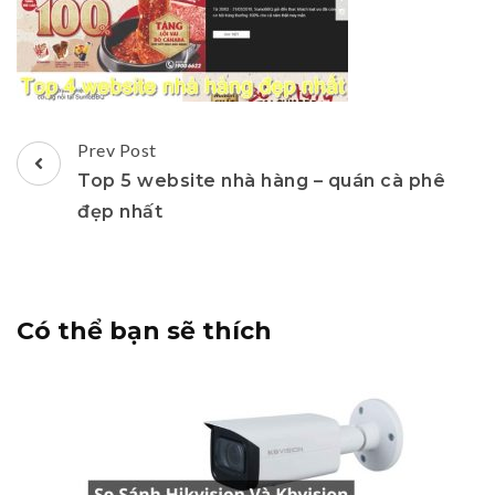
Post
Prev Post
Navigation
Top 5 website nhà hàng – quán cà phê
đẹp nhất
Có thể bạn sẽ thích