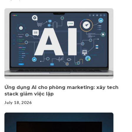
Ứng dụng AI cho phòng marketing: xây tech
stack giảm việc lặp
July 18, 2026