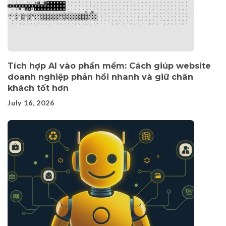
Tích hợp AI vào phần mềm: Cách giúp website
doanh nghiệp phản hồi nhanh và giữ chân
khách tốt hơn
July 16, 2026