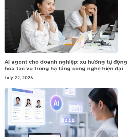
AI agent cho doanh nghiệp: xu hướng tự động
hóa tác vụ trong hạ tầng công nghệ hiện đại
July 22, 2026