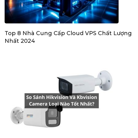
Top 8 Nhà Cung Cấp Cloud VPS Chất Lượng
Nhất 2024