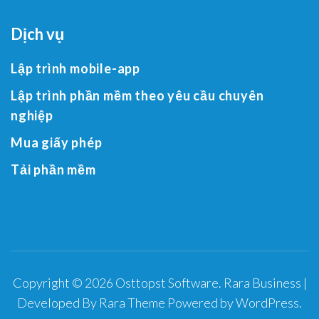
Dịch vụ
Lập trình mobile-app
Lập trình phần mềm theo yêu cầu chuyên
nghiệp
Mua giấy phép
Tải phần mềm
Copyright © 2026
Osttopst Software
.
Rara Business |
Developed By
Rara Theme
Powered by
WordPress
.