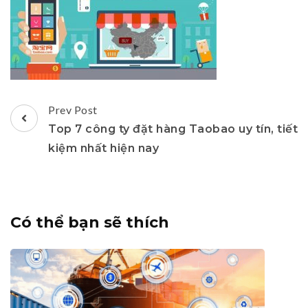
Post
Prev Post
Navigation
Top 7 công ty đặt hàng Taobao uy tín, tiết
kiệm nhất hiện nay
Có thể bạn sẽ thích