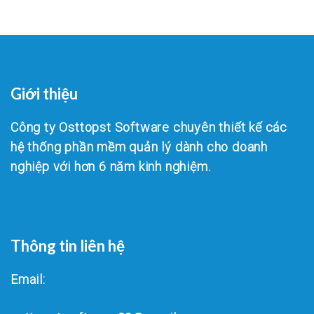
Giới thiệu
Công ty Osttopst Software chuyên thiết kế các
hệ thống phần mềm quản lý dành cho doanh
nghiệp với hơn 6 năm kinh nghiệm.
Thông tin liên hệ
Email: