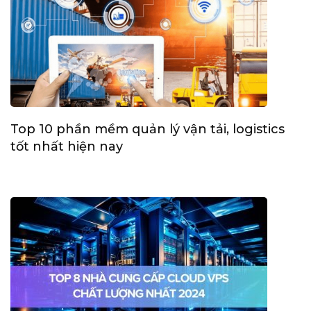
Top 10 phần mềm quản lý vận tải, logistics
tốt nhất hiện nay