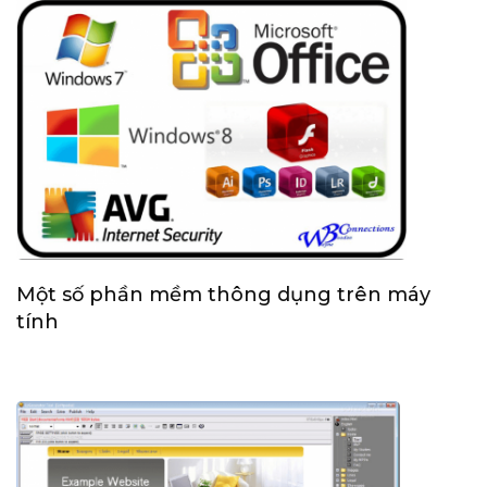
Một số phần mềm thông dụng trên máy
tính