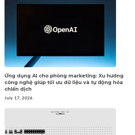
Ứng dụng AI cho phòng marketing: Xu hướng
công nghệ giúp tối ưu dữ liệu và tự động hóa
chiến dịch
July 17, 2026