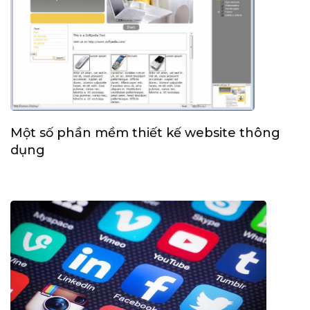
Một số phần mềm thiết kế website thông
dụng