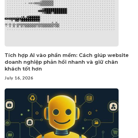
Tích hợp AI vào phần mềm: Cách giúp website
doanh nghiệp phản hồi nhanh và giữ chân
khách tốt hơn
July 16, 2026