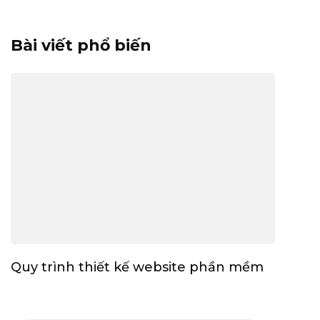
Bài viết phổ biến
Quy trình thiết kế website phần mềm