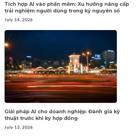
Tích hợp AI vào phần mềm: Xu hướng nâng cấp
trải nghiệm người dùng trong kỷ nguyên số
July 14, 2026
Giải pháp AI cho doanh nghiệp: Đánh giá kỹ
thuật trước khi ký hợp đồng
July 13, 2026