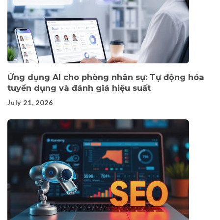
Ứng dụng AI cho phòng nhân sự: Tự động hóa
tuyển dụng và đánh giá hiệu suất
July 21, 2026