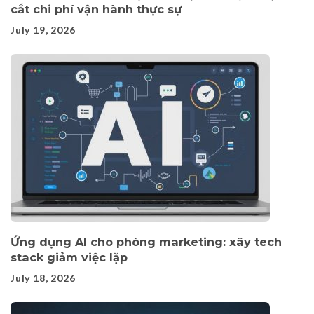
cắt chi phí vận hành thực sự
July 19, 2026
Ứng dụng AI cho phòng marketing: xây tech
stack giảm việc lặp
July 18, 2026