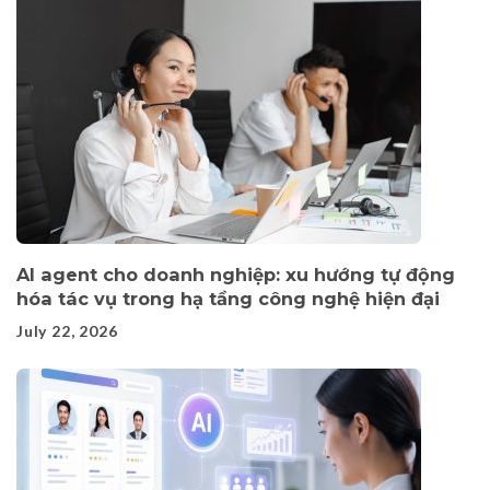
AI agent cho doanh nghiệp: xu hướng tự động
hóa tác vụ trong hạ tầng công nghệ hiện đại
July 22, 2026