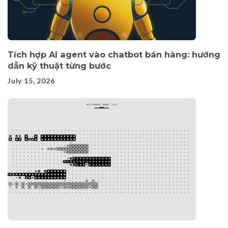
Tích hợp AI agent vào chatbot bán hàng: hướng
dẫn kỹ thuật từng bước
July 15, 2026