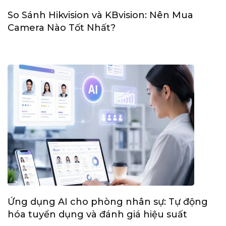
So Sánh Hikvision và KBvision: Nên Mua
Camera Nào Tốt Nhất?
Ứng dụng AI cho phòng nhân sự: Tự động
hóa tuyển dụng và đánh giá hiệu suất