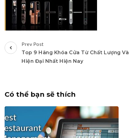
Post
Prev Post
Navigation
Top 9 Hãng Khóa Cửa Từ Chất Lượng Và
Hiện Đại Nhất Hiện Nay
Có thể bạn sẽ thích