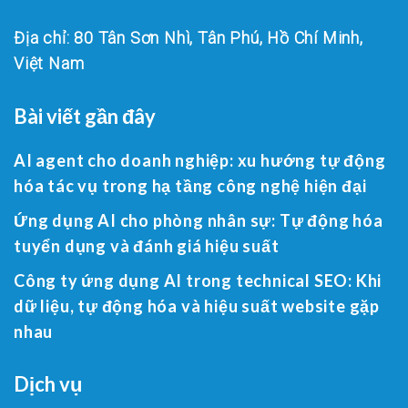
Địa chỉ: 80 Tân Sơn Nhì, Tân Phú, Hồ Chí Minh,
Việt Nam
Bài viết gần đây
AI agent cho doanh nghiệp: xu hướng tự động
hóa tác vụ trong hạ tầng công nghệ hiện đại
Ứng dụng AI cho phòng nhân sự: Tự động hóa
tuyển dụng và đánh giá hiệu suất
Công ty ứng dụng AI trong technical SEO: Khi
dữ liệu, tự động hóa và hiệu suất website gặp
nhau
Dịch vụ