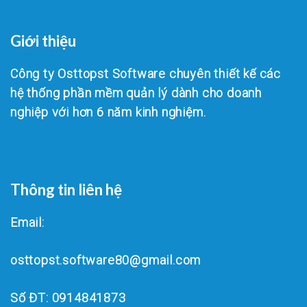
Giới thiệu
Công ty Osttopst Software chuyên thiết kế các
hệ thống phần mềm quản lý dành cho doanh
nghiệp với hơn 6 năm kinh nghiệm.
Thông tin liên hệ
Email:
osttopst.software80@gmail.com
Số ĐT: 0914841873