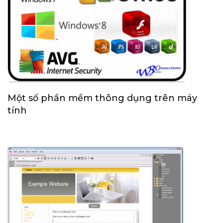
Một số phần mềm thông dụng trên máy
tính