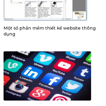
Một số phần mềm thiết kế website thông
dụng