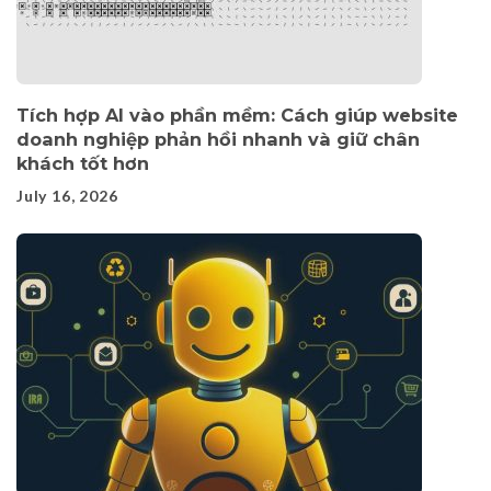
Tích hợp AI vào phần mềm: Cách giúp website
doanh nghiệp phản hồi nhanh và giữ chân
khách tốt hơn
July 16, 2026