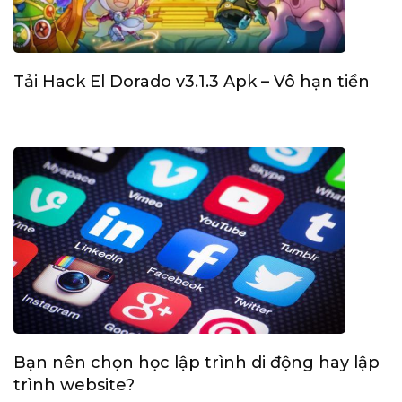
Tải Hack El Dorado v3.1.3 Apk – Vô hạn tiền
Bạn nên chọn học lập trình di động hay lập
trình website?