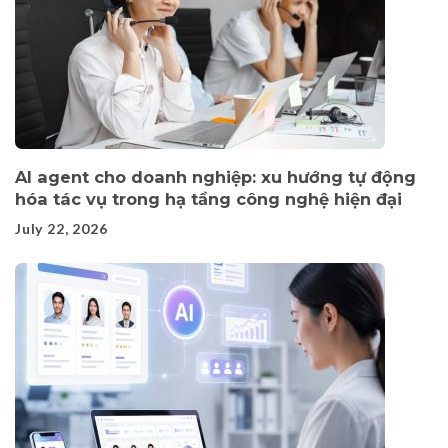
AI agent cho doanh nghiệp: xu hướng tự động
hóa tác vụ trong hạ tầng công nghệ hiện đại
July 22, 2026