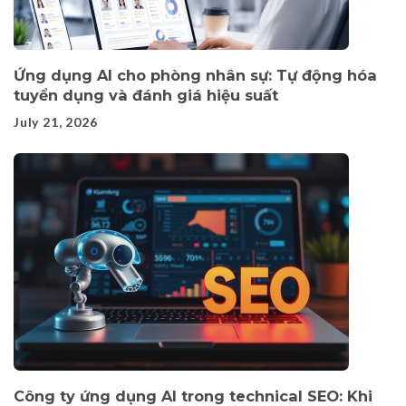
Ứng dụng AI cho phòng nhân sự: Tự động hóa
tuyển dụng và đánh giá hiệu suất
July 21, 2026
Công ty ứng dụng AI trong technical SEO: Khi