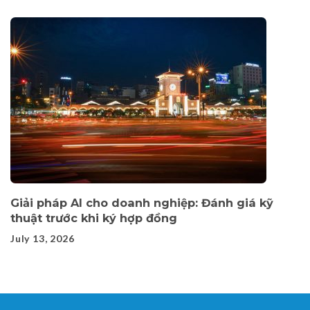
Giải pháp AI cho doanh nghiệp: Đánh giá kỹ
thuật trước khi ký hợp đồng
July 13, 2026