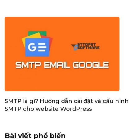
SMTP là gì? Hướng dẫn cài đặt và cấu hình
SMTP cho website WordPress
Bài viết phổ biến