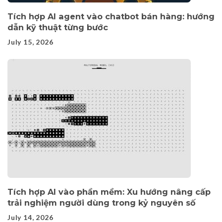
Tích hợp AI agent vào chatbot bán hàng: hướng
dẫn kỹ thuật từng bước
July 15, 2026
Tích hợp AI vào phần mềm: Xu hướng nâng cấp
trải nghiệm người dùng trong kỷ nguyên số
July 14, 2026