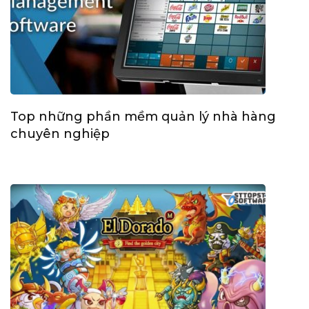
Top những phần mềm quản lý nhà hàng
chuyên nghiệp