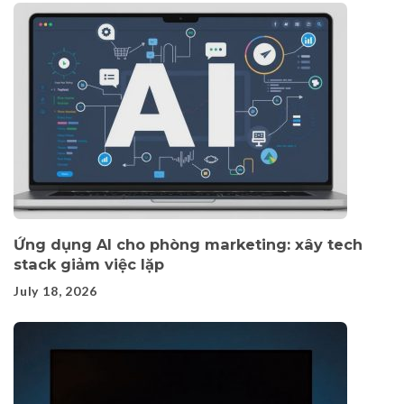
Ứng dụng AI cho phòng marketing: xây tech
stack giảm việc lặp
July 18, 2026