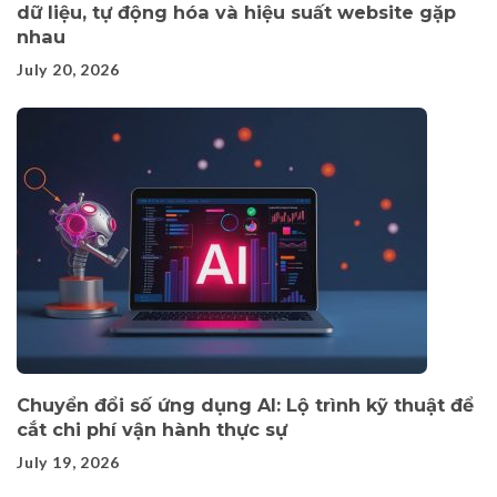
dữ liệu, tự động hóa và hiệu suất website gặp
nhau
July 20, 2026
Chuyển đổi số ứng dụng AI: Lộ trình kỹ thuật để
cắt chi phí vận hành thực sự
July 19, 2026