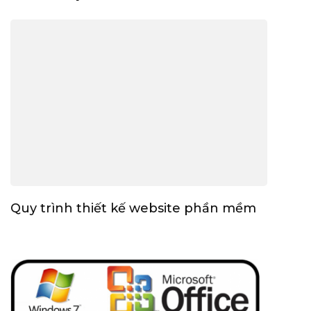
Quy trình thiết kế website phần mềm