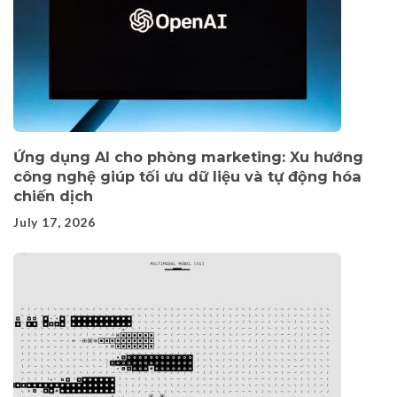
Ứng dụng AI cho phòng marketing: Xu hướng
công nghệ giúp tối ưu dữ liệu và tự động hóa
chiến dịch
July 17, 2026