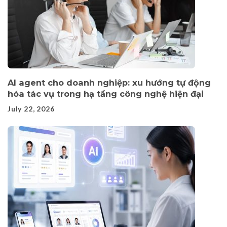
AI agent cho doanh nghiệp: xu hướng tự động
hóa tác vụ trong hạ tầng công nghệ hiện đại
July 22, 2026