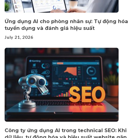
Ứng dụng AI cho phòng nhân sự: Tự động hóa
tuyển dụng và đánh giá hiệu suất
July 21, 2026
Công ty ứng dụng AI trong technical SEO: Khi
dữ liệu, tự động hóa và hiệu suất website gặp