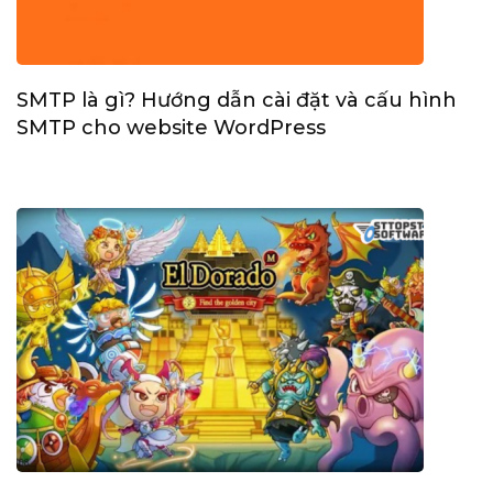
SMTP là gì? Hướng dẫn cài đặt và cấu hình
SMTP cho website WordPress