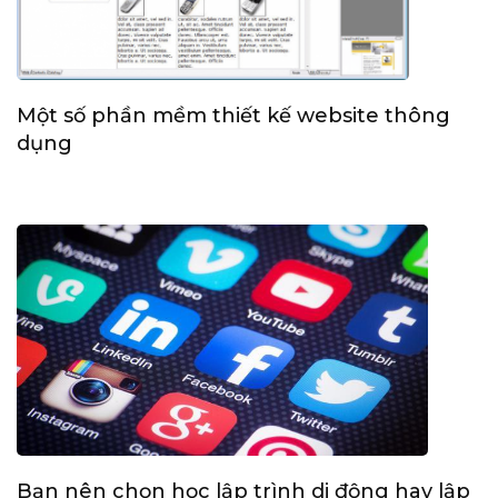
Một số phần mềm thiết kế website thông
dụng
Bạn nên chọn học lập trình di động hay lập