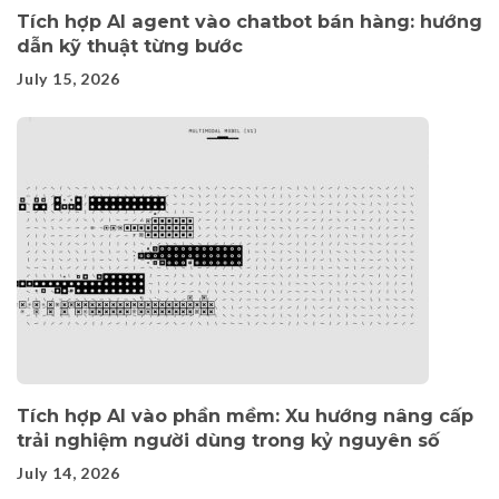
Tích hợp AI agent vào chatbot bán hàng: hướng
dẫn kỹ thuật từng bước
July 15, 2026
Tích hợp AI vào phần mềm: Xu hướng nâng cấp
trải nghiệm người dùng trong kỷ nguyên số
July 14, 2026