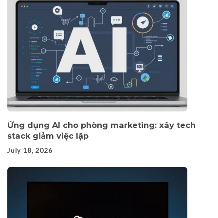
Ứng dụng AI cho phòng marketing: xây tech
stack giảm việc lặp
July 18, 2026