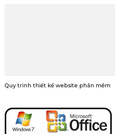
Quy trình thiết kế website phần mềm