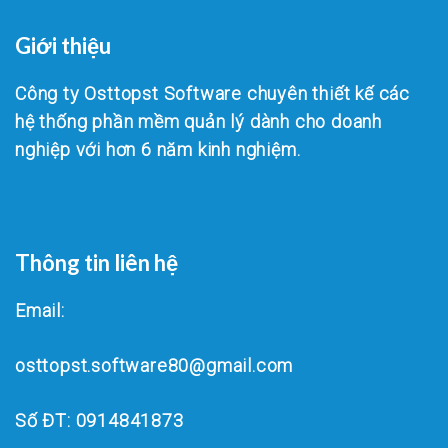
Giới thiệu
Công ty Osttopst Software chuyên thiết kế các
hệ thống phần mềm quản lý dành cho doanh
nghiệp với hơn 6 năm kinh nghiệm.
Thông tin liên hệ
Email:
osttopst.software80@gmail.com
Số ĐT: 0914841873