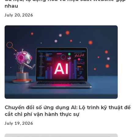
nhau
July 20, 2026
Chuyển đổi số ứng dụng AI: Lộ trình kỹ thuật để
cắt chi phí vận hành thực sự
July 19, 2026