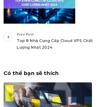
Post
Prev Post
Navigation
Top 8 Nhà Cung Cấp Cloud VPS Chất
Lượng Nhất 2024
Có thể bạn sẽ thích