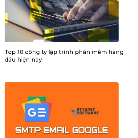
Top 10 công ty lập trình phần mềm hàng
đầu hiện nay