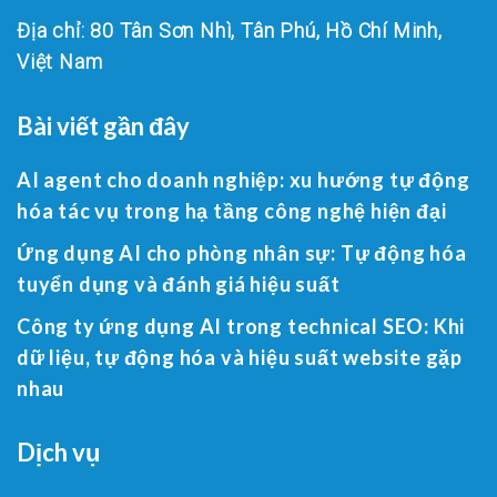
Địa chỉ: 80 Tân Sơn Nhì, Tân Phú, Hồ Chí Minh,
Việt Nam
Bài viết gần đây
AI agent cho doanh nghiệp: xu hướng tự động
hóa tác vụ trong hạ tầng công nghệ hiện đại
Ứng dụng AI cho phòng nhân sự: Tự động hóa
tuyển dụng và đánh giá hiệu suất
Công ty ứng dụng AI trong technical SEO: Khi
dữ liệu, tự động hóa và hiệu suất website gặp
nhau
Dịch vụ