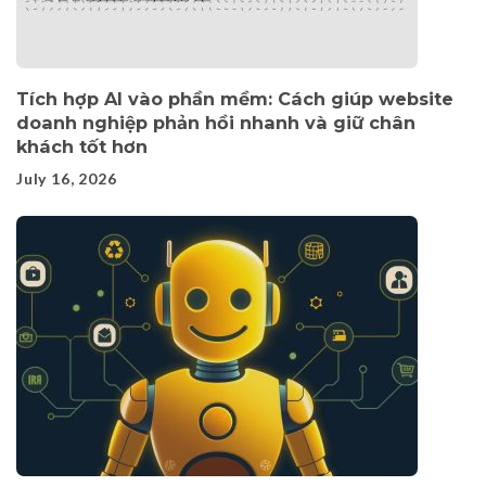
Tích hợp AI vào phần mềm: Cách giúp website
doanh nghiệp phản hồi nhanh và giữ chân
khách tốt hơn
July 16, 2026