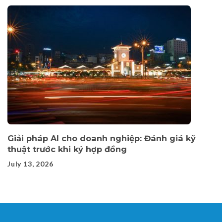
Giải pháp AI cho doanh nghiệp: Đánh giá kỹ
thuật trước khi ký hợp đồng
July 13, 2026