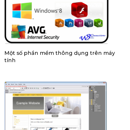
Một số phần mềm thông dụng trên máy
tính