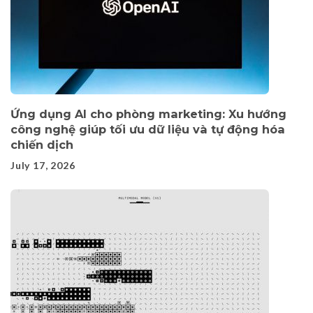
Ứng dụng AI cho phòng marketing: Xu hướng
công nghệ giúp tối ưu dữ liệu và tự động hóa
chiến dịch
July 17, 2026