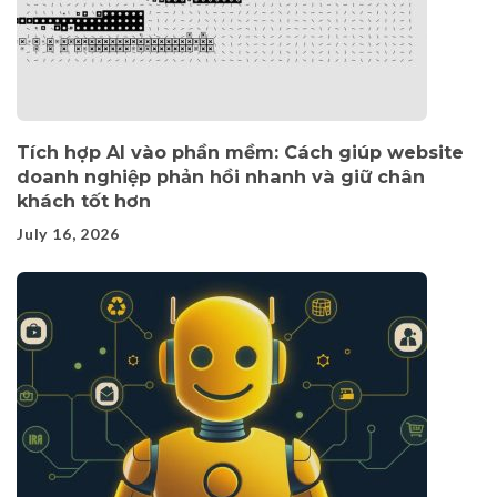
Tích hợp AI vào phần mềm: Cách giúp website
doanh nghiệp phản hồi nhanh và giữ chân
khách tốt hơn
July 16, 2026