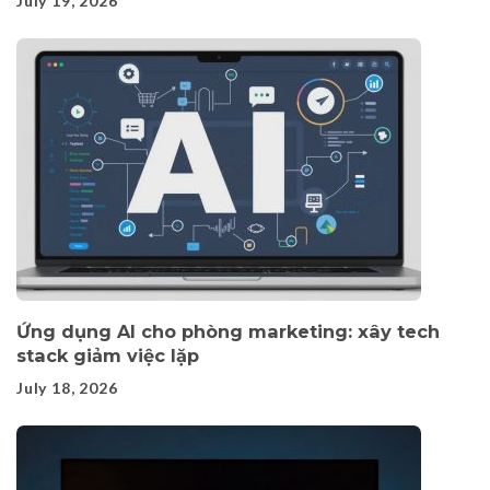
July 19, 2026
Ứng dụng AI cho phòng marketing: xây tech
stack giảm việc lặp
July 18, 2026