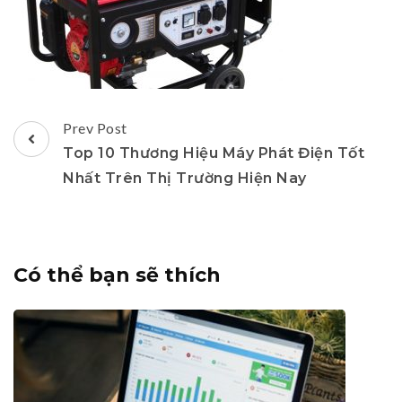
Post
Prev Post
Navigation
Top 10 Thương Hiệu Máy Phát Điện Tốt
Nhất Trên Thị Trường Hiện Nay
Có thể bạn sẽ thích