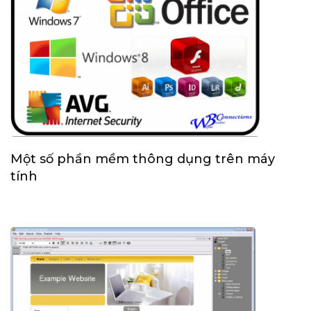
Một số phần mềm thông dụng trên máy
tính