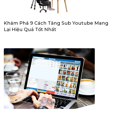
Khám Phá 9 Cách Tăng Sub Youtube Mang
Lại Hiệu Quả Tốt Nhất