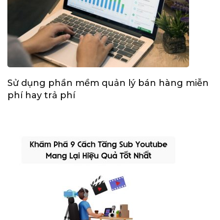
Sử dụng phần mềm quản lý bán hàng miễn
phí hay trả phí