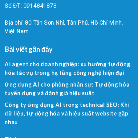
Số ĐT: 0914841873
Địa chỉ: 80 Tân Sơn Nhì, Tân Phú, Hồ Chí Minh,
Việt Nam
Bài viết gần đây
AI agent cho doanh nghiệp: xu hướng tự động
hóa tác vụ trong hạ tầng công nghệ hiện đại
Ứng dụng AI cho phòng nhân sự: Tự động hóa
tuyển dụng và đánh giá hiệu suất
Công ty ứng dụng AI trong technical SEO: Khi
dữ liệu, tự động hóa và hiệu suất website gặp
nhau