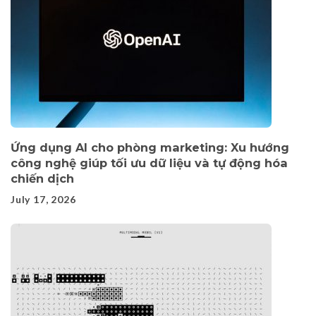
Ứng dụng AI cho phòng marketing: Xu hướng
công nghệ giúp tối ưu dữ liệu và tự động hóa
chiến dịch
July 17, 2026