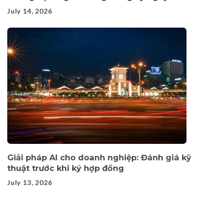
July 14, 2026
Giải pháp AI cho doanh nghiệp: Đánh giá kỹ
thuật trước khi ký hợp đồng
July 13, 2026