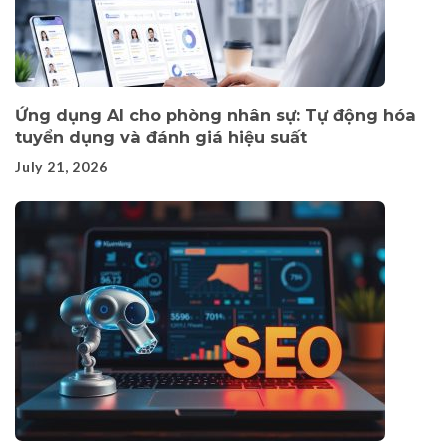
Ứng dụng AI cho phòng nhân sự: Tự động hóa
tuyển dụng và đánh giá hiệu suất
July 21, 2026