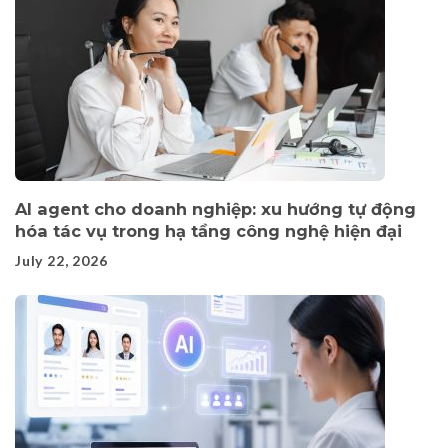
AI agent cho doanh nghiệp: xu hướng tự động
hóa tác vụ trong hạ tầng công nghệ hiện đại
July 22, 2026