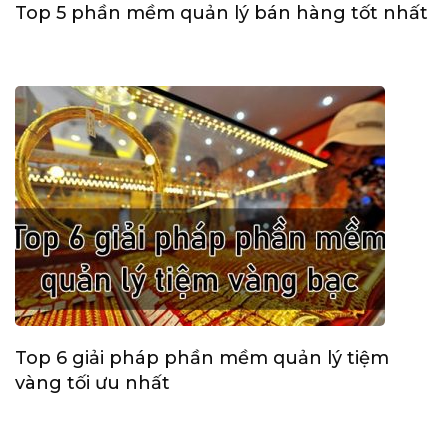
Top 5 phần mềm quản lý bán hàng tốt nhất
Top 6 giải pháp phần mềm quản lý tiệm
vàng tối ưu nhất