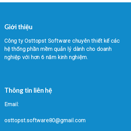
Giới thiệu
Công ty Osttopst Software chuyên thiết kế các
hệ thống phần mềm quản lý dành cho doanh
nghiệp với hơn 6 năm kinh nghiệm.
Thông tin liên hệ
Email:
osttopst.software80@gmail.com