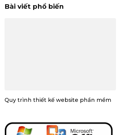
Bài viết phổ biến
Quy trình thiết kế website phần mềm