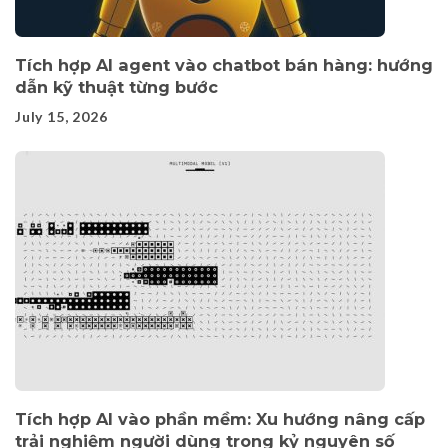
Tích hợp AI agent vào chatbot bán hàng: hướng
dẫn kỹ thuật từng bước
July 15, 2026
Tích hợp AI vào phần mềm: Xu hướng nâng cấp
trải nghiệm người dùng trong kỷ nguyên số