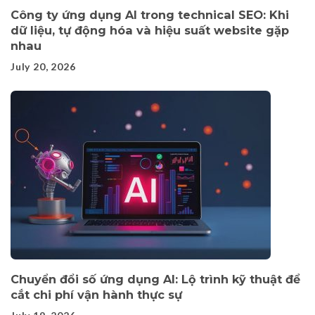
Công ty ứng dụng AI trong technical SEO: Khi
dữ liệu, tự động hóa và hiệu suất website gặp
nhau
July 20, 2026
Chuyển đổi số ứng dụng AI: Lộ trình kỹ thuật để
cắt chi phí vận hành thực sự