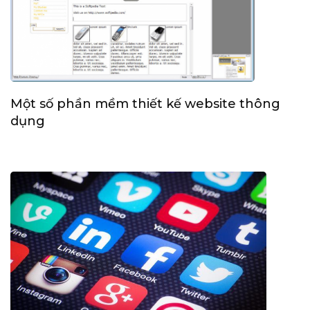
Một số phần mềm thiết kế website thông
dụng