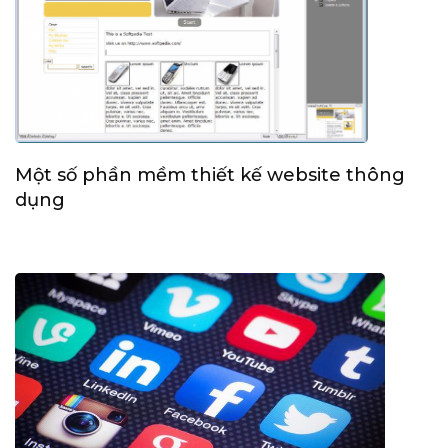
Một số phần mềm thiết kế website thông
dụng