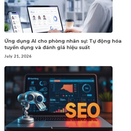
Ứng dụng AI cho phòng nhân sự: Tự động hóa
tuyển dụng và đánh giá hiệu suất
July 21, 2026