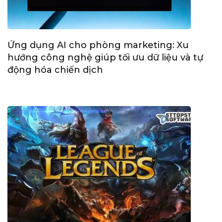
Ứng dụng AI cho phòng marketing: Xu
hướng công nghệ giúp tối ưu dữ liệu và tự
động hóa chiến dịch