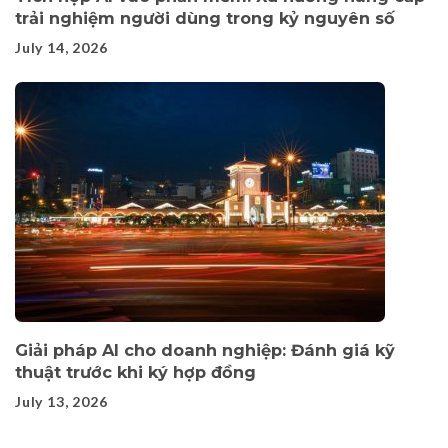
trải nghiệm người dùng trong kỷ nguyên số
July 14, 2026
Giải pháp AI cho doanh nghiệp: Đánh giá kỹ
thuật trước khi ký hợp đồng
July 13, 2026