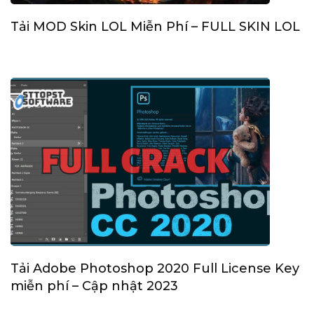
Tải MOD Skin LOL Miễn Phí – FULL SKIN LOL
Tải Adobe Photoshop 2020 Full License Key
miễn phí – Cập nhật 2023