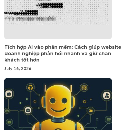
Tích hợp AI vào phần mềm: Cách giúp website
doanh nghiệp phản hồi nhanh và giữ chân
khách tốt hơn
July 16, 2026