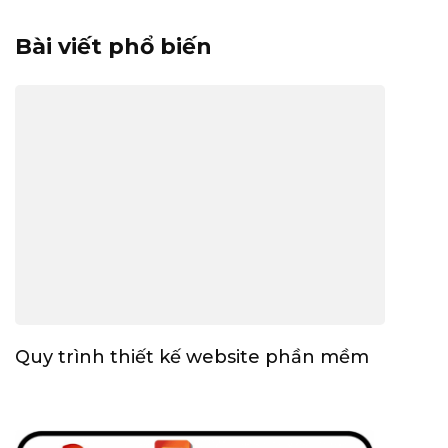
Bài viết phổ biến
Quy trình thiết kế website phần mềm