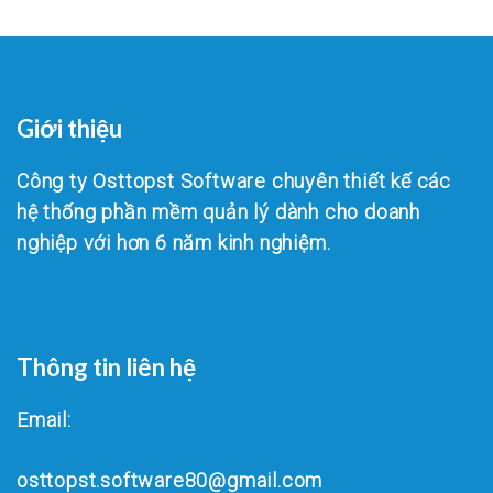
Giới thiệu
Công ty Osttopst Software chuyên thiết kế các
hệ thống phần mềm quản lý dành cho doanh
nghiệp với hơn 6 năm kinh nghiệm.
Thông tin liên hệ
Email:
osttopst.software80@gmail.com