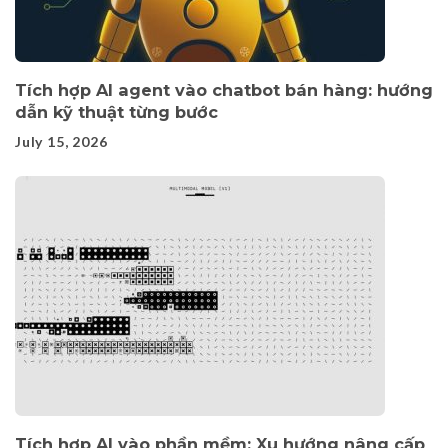
Tích hợp AI agent vào chatbot bán hàng: hướng
dẫn kỹ thuật từng bước
July 15, 2026
Tích hợp AI vào phần mềm: Xu hướng nâng cấp