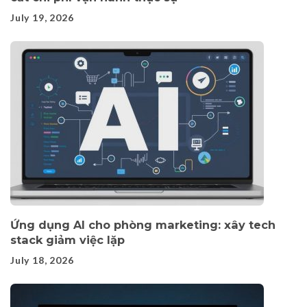
July 19, 2026
Ứng dụng AI cho phòng marketing: xây tech
stack giảm việc lặp
July 18, 2026