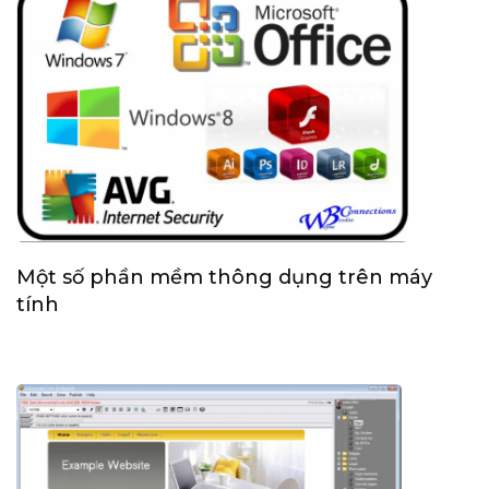
Một số phần mềm thông dụng trên máy
tính