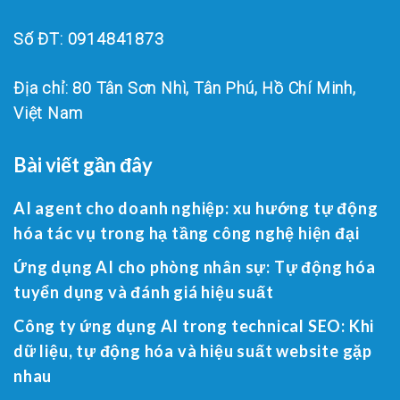
Số ĐT: 0914841873
Địa chỉ: 80 Tân Sơn Nhì, Tân Phú, Hồ Chí Minh,
Việt Nam
Bài viết gần đây
AI agent cho doanh nghiệp: xu hướng tự động
hóa tác vụ trong hạ tầng công nghệ hiện đại
Ứng dụng AI cho phòng nhân sự: Tự động hóa
tuyển dụng và đánh giá hiệu suất
Công ty ứng dụng AI trong technical SEO: Khi
dữ liệu, tự động hóa và hiệu suất website gặp
nhau