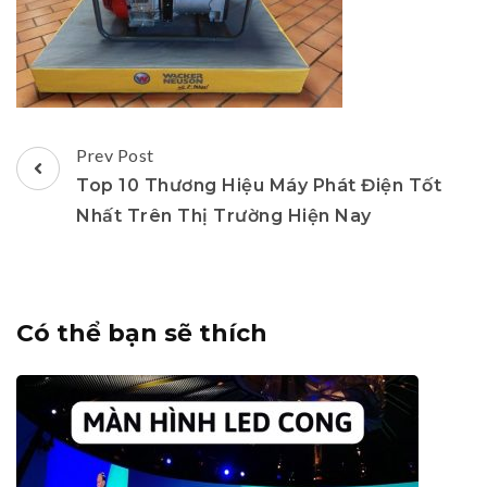
Post
Prev Post
Navigation
Top 10 Thương Hiệu Máy Phát Điện Tốt
Nhất Trên Thị Trường Hiện Nay
Có thể bạn sẽ thích