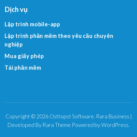
Dịch vụ
Lập trình mobile-app
Lập trình phần mềm theo yêu cầu chuyên
nghiệp
Mua giấy phép
Tải phần mềm
Copyright © 2026
Osttopst Software
.
Rara Business |
Developed By
Rara Theme
Powered by
WordPress
.