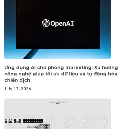
Ứng dụng AI cho phòng marketing: Xu hướng
công nghệ giúp tối ưu dữ liệu và tự động hóa
chiến dịch
July 17, 2026