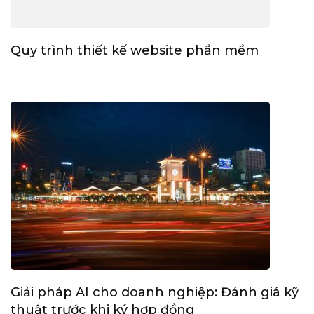
Quy trình thiết kế website phần mềm
Giải pháp AI cho doanh nghiệp: Đánh giá kỹ
thuật trước khi ký hợp đồng