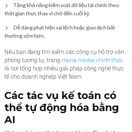
Tăng khả năng kiểm soát dữ liệu tài chính theo
thời gian thực thay vì chờ đến cuối kỳ.
Dễ dàng phát hiện sai lệch hoặc giao dịch bất
thường sớm hơn.
Nếu bạn đang tìm kiếm các công cụ hỗ trợ văn
phòng tương tự, trang
mona.media chính thức
là nơi tổng hợp nhiều giải pháp công nghệ thực
tế cho doanh nghiệp Việt Nam.
Các tác vụ kế toán có
thể tự động hóa bằng
AI