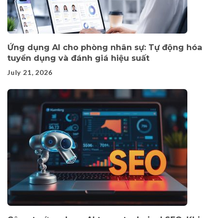
Ứng dụng AI cho phòng nhân sự: Tự động hóa
tuyển dụng và đánh giá hiệu suất
July 21, 2026