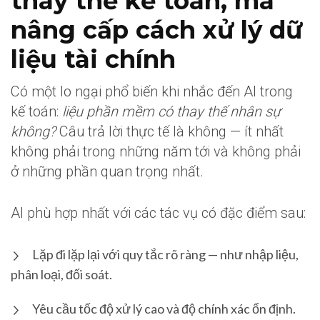
thay thế kế toán, mà
nâng cấp cách xử lý dữ
liệu tài chính
Có một lo ngại phổ biến khi nhắc đến AI trong
kế toán:
liệu phần mềm có thay thế nhân sự
không?
Câu trả lời thực tế là không — ít nhất
không phải trong những năm tới và không phải
ở những phần quan trọng nhất.
AI phù hợp nhất với các tác vụ có đặc điểm sau:
Lặp đi lặp lại với quy tắc rõ ràng — như nhập liệu,
phân loại, đối soát.
Yêu cầu tốc độ xử lý cao và độ chính xác ổn định.