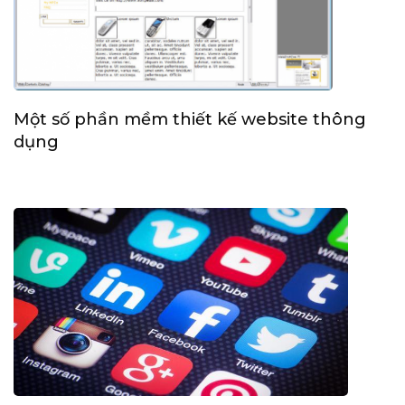
Một số phần mềm thiết kế website thông
dụng