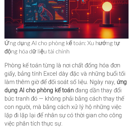
Ứng dụng AI cho phòng kế toán: Xu hướng tự
động hóa dữ liệu tài chính
Phòng kế toán từng là nơi chất đống hóa đơn
giấy, bảng tính Excel dày đặc và những buổi tối
làm thêm giờ để đối soát số liệu. Ngày nay,
ứng
dụng AI cho phòng kế toán
đang dần thay đổi
bức tranh đó — không phải bằng cách thay thế
con người, mà bằng cách xử lý hộ những việc
lặp đi lặp lại để nhân sự có thời gian cho công
việc phân tích thực sự.