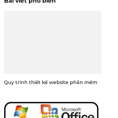
Bài viết phổ biến
Quy trình thiết kế website phần mềm