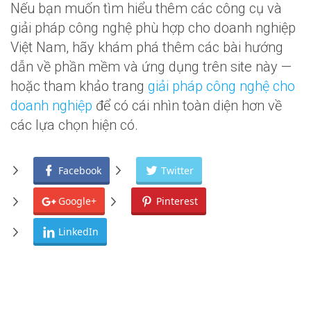
Nếu bạn muốn tìm hiểu thêm các công cụ và
giải pháp công nghệ phù hợp cho doanh nghiệp
Việt Nam, hãy khám phá thêm các bài hướng
dẫn về phần mềm và ứng dụng trên site này —
hoặc tham khảo trang
giải pháp công nghệ cho
doanh nghiệp
để có cái nhìn toàn diện hơn về
các lựa chọn hiện có.
Facebook
Twitter
Google+
Pinterest
LinkedIn