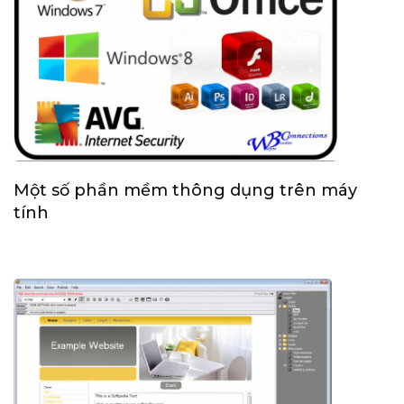
Một số phần mềm thông dụng trên máy
tính