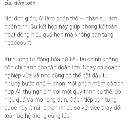
cầu kiểm toán.
Nói đơn giản, AI làm phần thô — nhân sự làm
phần tinh. Sự kết hợp này giúp phòng kế toán
hoạt động hiệu quả hơn mà không cần tăng
headcount.
Xu hướng tự động hóa dữ liệu tài chính không
còn chỉ dành cho tập đoàn lớn. Ngay cả doanh
nghiệp vừa và nhỏ cũng có thể bắt đầu từ
những bước nhỏ — chọn một phần mềm có tích
hợp AI, thử nghiệm với một quy trình cụ thể, đo
hiệu quả và mở rộng dần. Cách tiếp cận từng
bước này ít rủi ro hơn nhiều so với việc thay đổi
toàn bộ hệ thống cùng lúc.