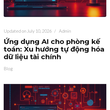
Updated on
July 10, 2026
/
Admin
Ứng dụng AI cho phòng kế
toán: Xu hướng tự động hóa
dữ liệu tài chính
Blog