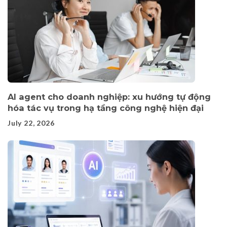
AI agent cho doanh nghiệp: xu hướng tự động
hóa tác vụ trong hạ tầng công nghệ hiện đại
July 22, 2026