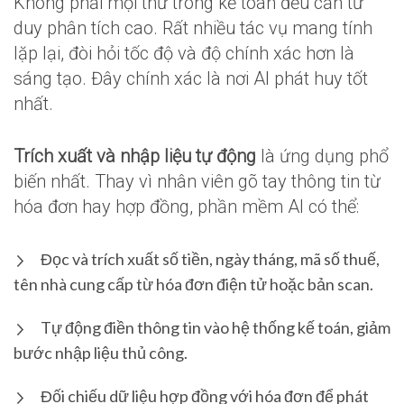
Không phải mọi thứ trong kế toán đều cần tư
duy phân tích cao. Rất nhiều tác vụ mang tính
lặp lại, đòi hỏi tốc độ và độ chính xác hơn là
sáng tạo. Đây chính xác là nơi AI phát huy tốt
nhất.
Trích xuất và nhập liệu tự động
là ứng dụng phổ
biến nhất. Thay vì nhân viên gõ tay thông tin từ
hóa đơn hay hợp đồng, phần mềm AI có thể:
Đọc và trích xuất số tiền, ngày tháng, mã số thuế,
tên nhà cung cấp từ hóa đơn điện tử hoặc bản scan.
Tự động điền thông tin vào hệ thống kế toán, giảm
bước nhập liệu thủ công.
Đối chiếu dữ liệu hợp đồng với hóa đơn để phát