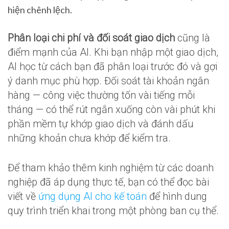
hiện chênh lệch.
Phân loại chi phí và đối soát giao dịch
cũng là
điểm mạnh của AI. Khi bạn nhập một giao dịch,
AI học từ cách bạn đã phân loại trước đó và gợi
ý danh mục phù hợp. Đối soát tài khoản ngân
hàng — công việc thường tốn vài tiếng mỗi
tháng — có thể rút ngắn xuống còn vài phút khi
phần mềm tự khớp giao dịch và đánh dấu
những khoản chưa khớp để kiểm tra.
Để tham khảo thêm kinh nghiệm từ các doanh
nghiệp đã áp dụng thực tế, bạn có thể đọc bài
viết về
ứng dụng AI cho kế toán
để hình dung
quy trình triển khai trong một phòng ban cụ thể.