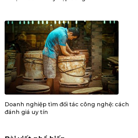
Doanh nghiệp tìm đối tác công nghệ: cách
đánh giá uy tín