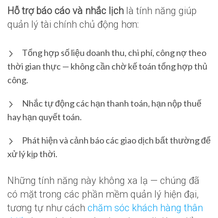
Hỗ trợ báo cáo và nhắc lịch
là tính năng giúp
quản lý tài chính chủ động hơn:
Tổng hợp số liệu doanh thu, chi phí, công nợ theo
thời gian thực — không cần chờ kế toán tổng hợp thủ
công.
Nhắc tự động các hạn thanh toán, hạn nộp thuế
hay hạn quyết toán.
Phát hiện và cảnh báo các giao dịch bất thường để
xử lý kịp thời.
Những tính năng này không xa lạ — chúng đã
có mặt trong các phần mềm quản lý hiện đại,
tương tự như cách
chăm sóc khách hàng thân