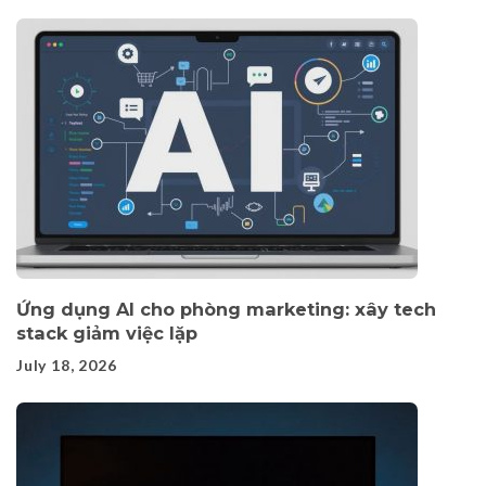
Ứng dụng AI cho phòng marketing: xây tech
stack giảm việc lặp
July 18, 2026