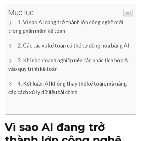
Mục lục
Vì sao AI đang trở thành lớp công nghệ mới
trong phần mềm kế toán
Các tác vụ kế toán có thể tự động hóa bằng AI
Khi nào doanh nghiệp nên cân nhắc tích hợp AI
vào quy trình kế toán
Kết luận: AI không thay thế kế toán, mà nâng
cấp cách xử lý dữ liệu tài chính
Vì sao AI đang trở
thành lớp công nghệ