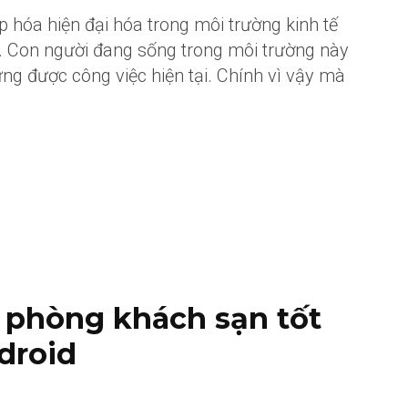
 hóa hiện đại hóa trong môi trường kinh tế
y. Con người đang sống trong môi trường này
ứng được công việc hiện tại. Chính vì vậy mà
 phòng khách sạn tốt
ndroid