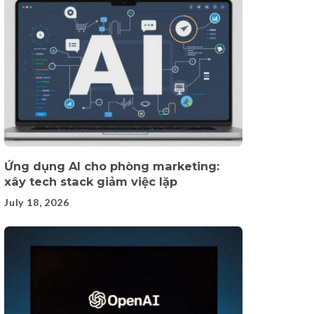
Ứng dụng AI cho phòng marketing:
xây tech stack giảm việc lặp
July 18, 2026