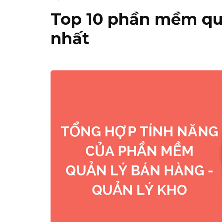
Top 10 phần mềm qu
nhất