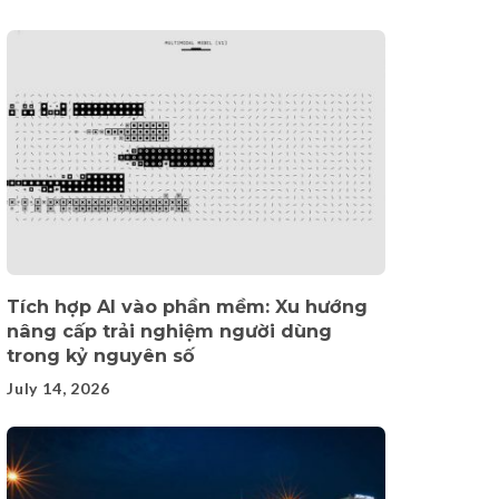
Tích hợp AI vào phần mềm: Xu hướng
nâng cấp trải nghiệm người dùng
trong kỷ nguyên số
July 14, 2026