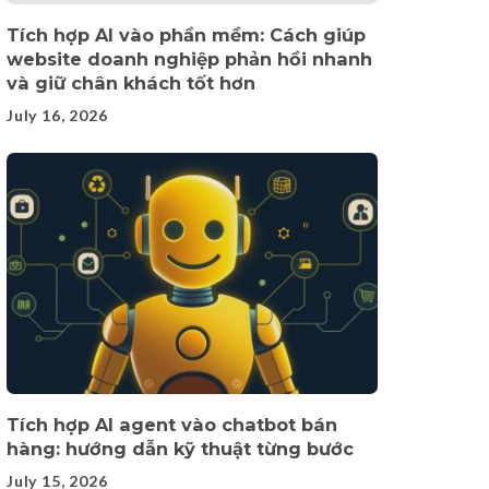
Tích hợp AI vào phần mềm: Cách giúp
website doanh nghiệp phản hồi nhanh
và giữ chân khách tốt hơn
July 16, 2026
Tích hợp AI agent vào chatbot bán
hàng: hướng dẫn kỹ thuật từng bước
July 15, 2026