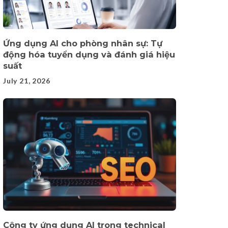
Ứng dụng AI cho phòng nhân sự: Tự
động hóa tuyển dụng và đánh giá hiệu
suất
July 21, 2026
Công ty ứng dụng AI trong technical