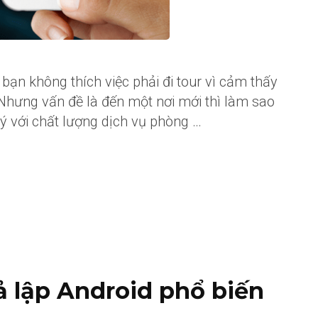
 bạn không thích việc phải đi tour vì cảm thấy
Nhưng vấn đề là đến một nơi mới thì làm sao
lý với chất lượng dịch vụ phòng …
 lập Android phổ biến