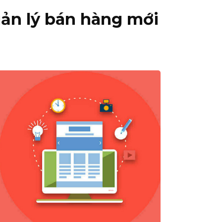
ản lý bán hàng mới