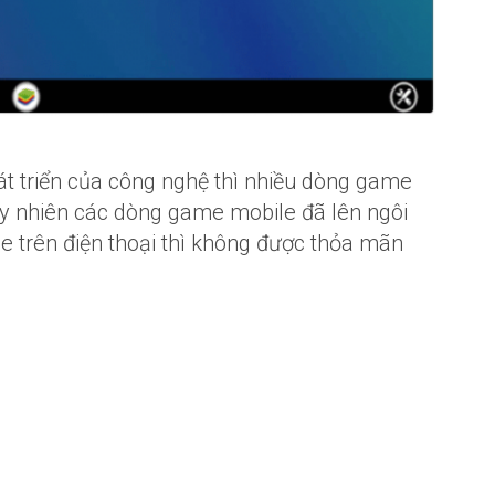
hát triển của công nghệ thì nhiều dòng game
tuy nhiên các dòng game mobile đã lên ngôi
e trên điện thoại thì không được thỏa mãn