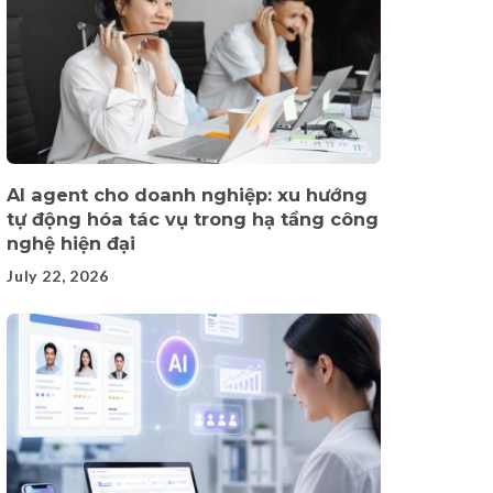
AI agent cho doanh nghiệp: xu hướng
tự động hóa tác vụ trong hạ tầng công
nghệ hiện đại
July 22, 2026