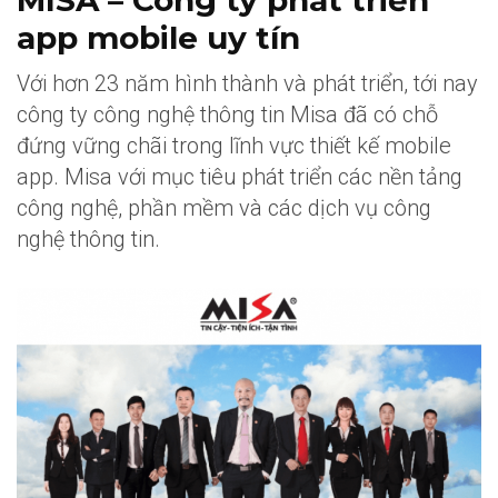
app mobile uy tín
Với hơn 23 năm hình thành và phát triển, tới nay
công ty công nghệ thông tin Misa đã có chỗ
đứng vững chãi trong lĩnh vực thiết kế mobile
app. Misa với mục tiêu phát triển các nền tảng
công nghệ, phần mềm và các dịch vụ công
nghệ thông tin.