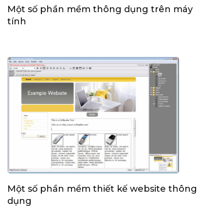
Một số phần mềm thông dụng trên máy
tính
Một số phần mềm thiết kế website thông
dụng