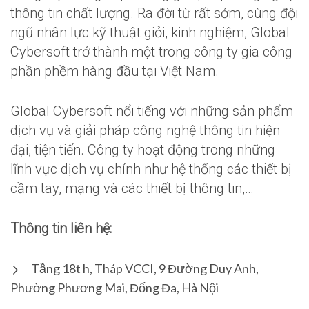
thông tin chất lượng. Ra đời từ rất sớm, cùng đội
ngũ nhân lực kỹ thuật giỏi, kinh nghiệm, Global
Cybersoft trở thành một trong công ty gia công
phần phềm hàng đầu tại Việt Nam.
Global Cybersoft nổi tiếng với những sản phẩm
dịch vụ và giải pháp công nghệ thông tin hiện
đại, tiện tiến. Công ty hoạt động trong những
lĩnh vực dịch vụ chính như hệ thống các thiết bị
cầm tay, mạng và các thiết bị thông tin,…
Thông tin liên hệ:
Tầng 18t h, Tháp VCCI, 9 Đường Duy Anh,
Phường Phương Mai, Đống Đa, Hà Nội