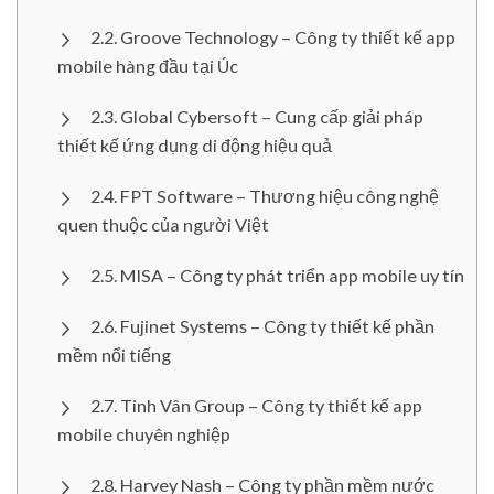
Groove Technology – Công ty thiết kế app
mobile hàng đầu tại Úc
Global Cybersoft – Cung cấp giải pháp
thiết kế ứng dụng di động hiệu quả
FPT Software – Thương hiệu công nghệ
quen thuộc của người Việt
MISA – Công ty phát triển app mobile uy tín
Fujinet Systems – Công ty thiết kế phần
mềm nổi tiếng
Tinh Vân Group – Công ty thiết kế app
mobile chuyên nghiệp
Harvey Nash – Công ty phần mềm nước