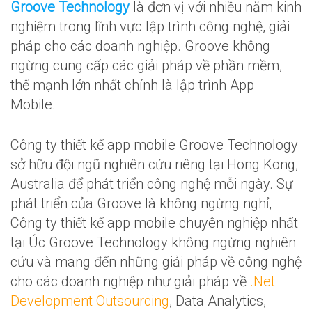
Groove Technology
là đơn vị với nhiều năm kinh
nghiệm trong lĩnh vực lập trình công nghệ, giải
pháp cho các doanh nghiệp. Groove không
ngừng cung cấp các giải pháp về phần mềm,
thế mạnh lớn nhất chính là lập trình App
Mobile.
Công ty thiết kế app mobile Groove Technology
sở hữu đội ngũ nghiên cứu riêng tại Hong Kong,
Australia để phát triển công nghệ mỗi ngày. Sự
phát triển của Groove là không ngừng nghỉ,
Công ty thiết kế app mobile chuyên nghiệp nhất
tại Úc Groove Technology không ngừng nghiên
cứu và mang đến những giải pháp về công nghệ
cho các doanh nghiệp như giải pháp về
.Net
Development Outsourcing
, Data Analytics,