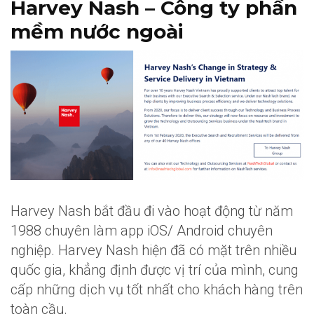
Harvey Nash – Công ty phần
mềm nước ngoài
Harvey Nash bắt đầu đi vào hoạt động từ năm
1988 chuyên làm app iOS/ Android chuyên
nghiệp. Harvey Nash hiện đã có mặt trên nhiều
quốc gia, khẳng định được vị trí của mình, cung
cấp những dịch vụ tốt nhất cho khách hàng trên
toàn cầu.