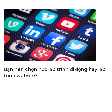
Bạn nên chọn học lập trình di động hay lập
trình website?