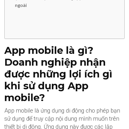
ngoài
App mobile là gì?
Doanh nghiệp nhận
được những lợi ích gì
khi sử dụng App
mobile?
App mobile là ứng dụng di động cho phép bạn
sử dụng để truy cập nội dung mình muốn trên
thiết bị di động. Ứng dụng này được các lập