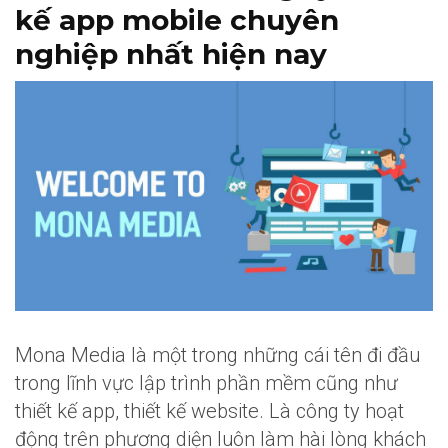
kế app mobile chuyên
nghiệp nhất hiện nay
Mona Media là một trong những cái tên đi đầu
trong lĩnh vực lập trình phần mềm cũng như
thiết kế app, thiết kế website. Là công ty hoạt
động trên phương diện luôn làm hài lòng khách