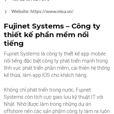
Website: https://www.misa.vn/
Fujinet Systems – Công ty
thiết kế phần mềm nổi
tiếng
Fujinet Systems là công ty thiết kế app mobile
nổi tiếng đặc biệt công ty phát triển mạnh trong
lĩnh vực phát triển phần mềm, cải thiện hệ thống
kế thừa, làm app IOS cho khách hàng.
Không chỉ phát triển trong nước, Fujinet
Systems còn tích cực giao lưu kỹ thuật IT với
Nhật. Nhờ được làm trong những dự án
offshore nên các sản phẩm công ty làm ra luôn