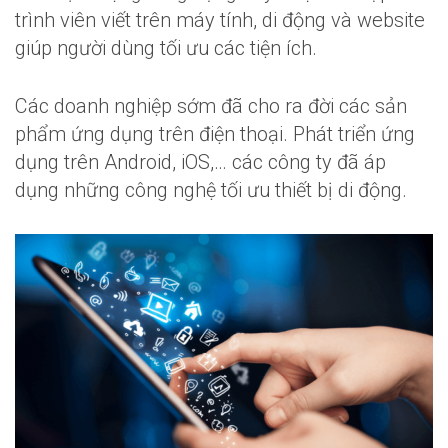
trình viên viết trên máy tính, di động và website
giúp người dùng tối ưu các tiện ích.
Các doanh nghiệp sớm đã cho ra đời các sản
phẩm ứng dụng trên điện thoại. Phát triển ứng
dụng trên Android, iOS,… các công ty đã áp
dụng những công nghệ tối ưu thiết bị di động.