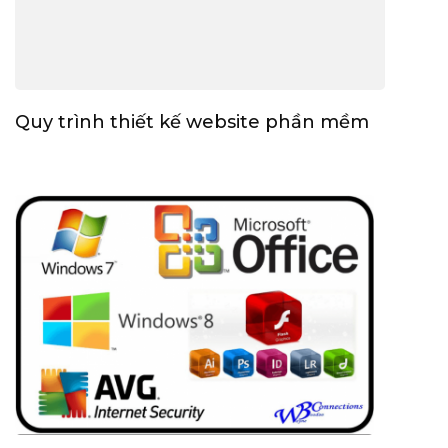
Quy trình thiết kế website phần mềm