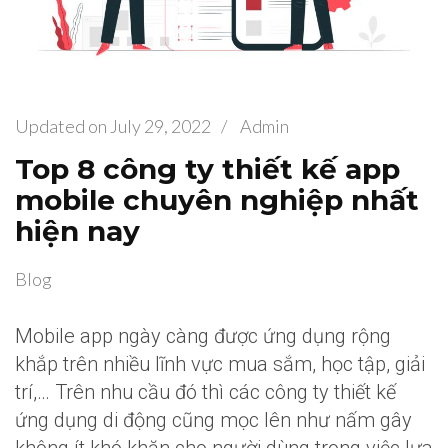
Updated on
July 29, 2022
/
Admin
Top 8 công ty thiết kế app
mobile chuyên nghiệp nhất
hiện nay
Blog
Mobile app ngày càng được ứng dụng rộng
khắp trên nhiều lĩnh vực mua sắm, học tập, giải
trí,… Trên nhu cầu đó thì các công ty thiết kế
ứng dụng di động cũng mọc lên như nấm gây