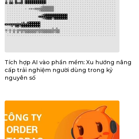
Tích hợp AI vào phần mềm: Xu hướng nâng
cấp trải nghiệm người dùng trong kỷ
nguyên số