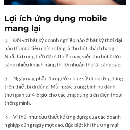
Lợi ích ứng dụng mobile
mang lại
Đối với bất kỳ doanh nghiệp nào ở bất kỳ thời đại
nào thì mục tiêu chính cũng là thu hút khách hàng.
Nhất là trong thời đại 4.0 hiện nay, việc thu hút được
càng nhiều khách hàng thì lợi nhuận thu lại càng cao.
Ngày nay, phần đa người dùng sử dụng ứng dụng
trên thiết bị di động. Mỗi ngày, trung bình họ dành
thời gian từ 4-6 giờ cho các ứng dụng trên điện thoại
thông minh.
Vì thế, như cầu thiết kế ứng dụng của các doanh
nghiệp cũng ngày một cao, đặc biệt khi thương mại