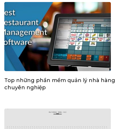
Top những phần mềm quản lý nhà hàng
chuyên nghiệp