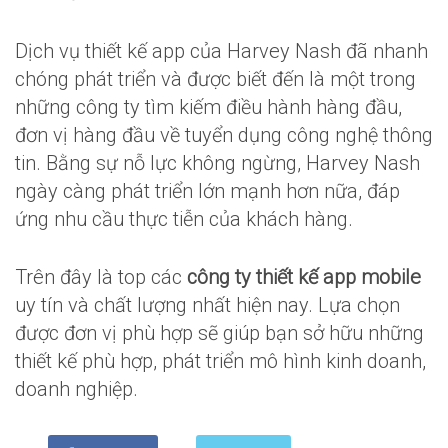
Dịch vụ thiết kế app của Harvey Nash đã nhanh
chóng phát triển và được biết đến là một trong
những công ty tìm kiếm điều hành hàng đầu,
đơn vị hàng đầu về tuyển dụng công nghệ thông
tin. Bằng sự nỗ lực không ngừng, Harvey Nash
ngày càng phát triển lớn mạnh hơn nữa, đáp
ứng nhu cầu thực tiễn của khách hàng.
Trên đây là top các
công ty thiết kế app mobile
uy tín và chất lượng nhất hiện nay. Lựa chọn
được đơn vị phù hợp sẽ giúp bạn sở hữu những
thiết kế phù hợp, phát triển mô hình kinh doanh,
doanh nghiệp.