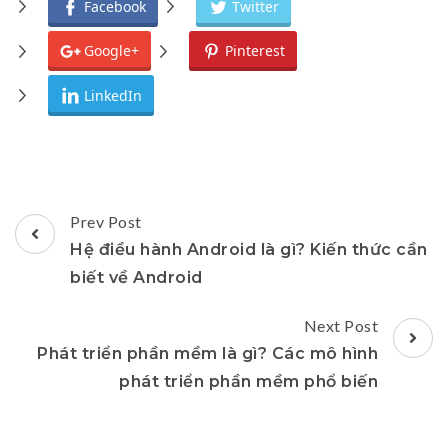
Facebook
Twitter
Google+
Pinterest
LinkedIn
Post
Prev Post
Navigation
Hệ điều hành Android là gì? Kiến thức cần
biết về Android
Next Post
Phát triển phần mềm là gì? Các mô hình
phát triển phần mềm phổ biến