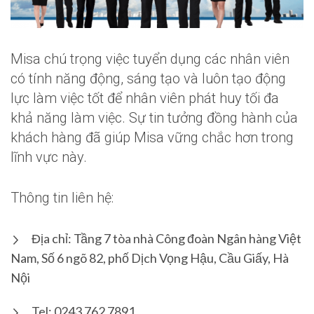
Misa chú trọng việc tuyển dụng các nhân viên
có tính năng động, sáng tạo và luôn tạo động
lực làm việc tốt để nhân viên phát huy tối đa
khả năng làm việc. Sự tin tưởng đồng hành của
khách hàng đã giúp Misa vững chắc hơn trong
lĩnh vực này.
Thông tin liên hệ:
Địa chỉ: Tầng 7 tòa nhà Công đoàn Ngân hàng Việt
Nam, Số 6 ngõ 82, phố Dịch Vọng Hậu, Cầu Giấy, Hà
Nội
Tel: 0243 762 7891