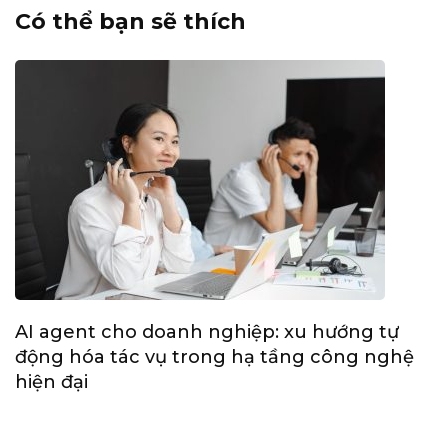
Có thể bạn sẽ thích
AI agent cho doanh nghiệp: xu hướng tự
động hóa tác vụ trong hạ tầng công nghệ
hiện đại