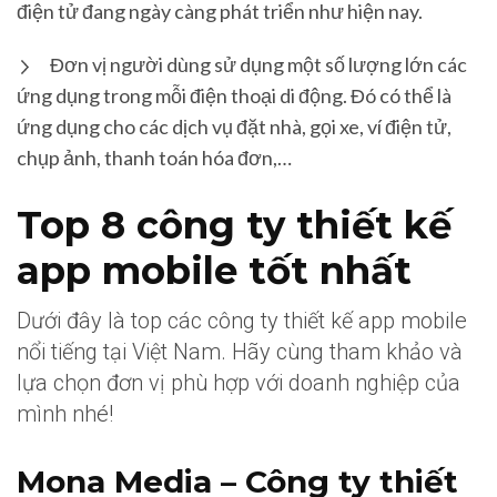
điện tử đang ngày càng phát triển như hiện nay.
Đơn vị người dùng sử dụng một số lượng lớn các
ứng dụng trong mỗi điện thoại di động. Đó có thể là
ứng dụng cho các dịch vụ đặt nhà, gọi xe, ví điện tử,
chụp ảnh, thanh toán hóa đơn,…
Top 8 công ty thiết kế
app mobile tốt nhất
Dưới đây là top các công ty thiết kế app mobile
nổi tiếng tại Việt Nam. Hãy cùng tham khảo và
lựa chọn đơn vị phù hợp với doanh nghiệp của
mình nhé!
Mona Media – Công ty thiết