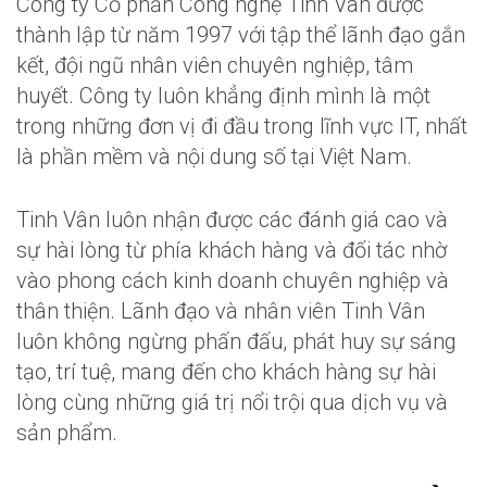
Công ty Cổ phần Công nghệ Tinh Vân được
thành lập từ năm 1997 với tập thể lãnh đạo gắn
kết, đội ngũ nhân viên chuyên nghiệp, tâm
huyết. Công ty luôn khẳng định mình là một
trong những đơn vị đi đầu trong lĩnh vực IT, nhất
là phần mềm và nội dung số tại Việt Nam.
Tinh Vân luôn nhận được các đánh giá cao và
sự hài lòng từ phía khách hàng và đối tác nhờ
vào phong cách kinh doanh chuyên nghiệp và
thân thiện. Lãnh đạo và nhân viên Tinh Vân
luôn không ngừng phấn đấu, phát huy sự sáng
tạo, trí tuệ, mang đến cho khách hàng sự hài
lòng cùng những giá trị nổi trội qua dịch vụ và
sản phẩm.