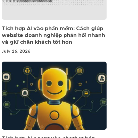
Tích hợp AI vào phần mềm: Cách giúp
website doanh nghiệp phản hồi nhanh
và giữ chân khách tốt hơn
July 16, 2026