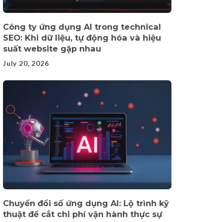
Công ty ứng dụng AI trong technical
SEO: Khi dữ liệu, tự động hóa và hiệu
suất website gặp nhau
July 20, 2026
Chuyển đổi số ứng dụng AI: Lộ trình kỹ
thuật để cắt chi phí vận hành thực sự