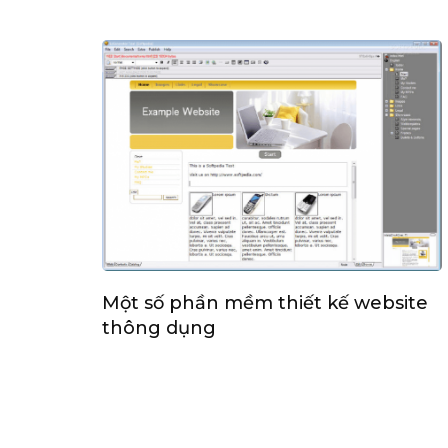
Một số phần mềm thiết kế website
thông dụng