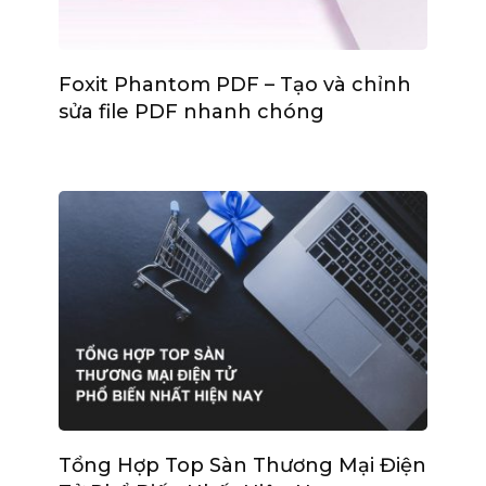
Foxit Phantom PDF – Tạo và chỉnh
sửa file PDF nhanh chóng
Tổng Hợp Top Sàn Thương Mại Điện