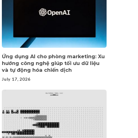
Ứng dụng AI cho phòng marketing: Xu
hướng công nghệ giúp tối ưu dữ liệu
và tự động hóa chiến dịch
July 17, 2026