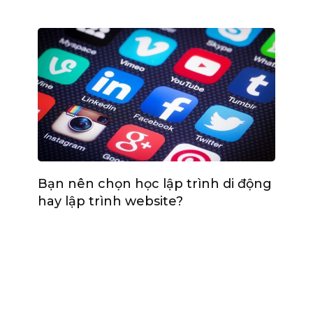
Bạn nên chọn học lập trình di động
hay lập trình website?