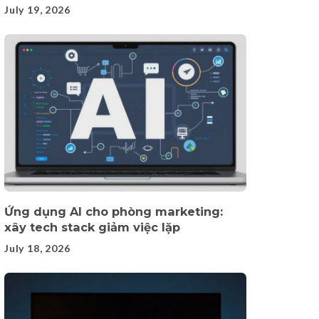
July 19, 2026
Ứng dụng AI cho phòng marketing:
xây tech stack giảm việc lặp
July 18, 2026