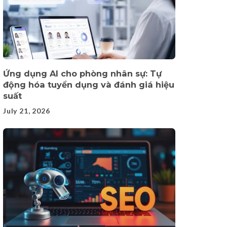
Ứng dụng AI cho phòng nhân sự: Tự
động hóa tuyển dụng và đánh giá hiệu
suất
July 21, 2026