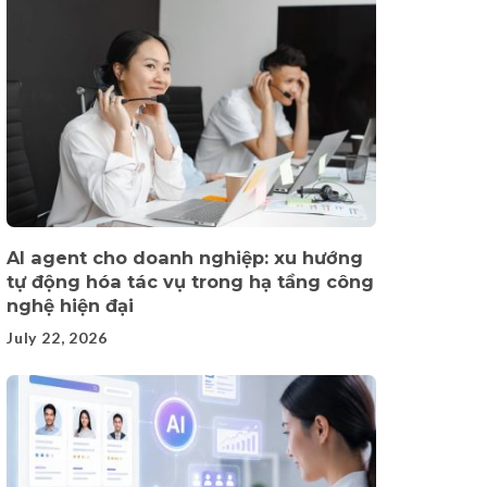
AI agent cho doanh nghiệp: xu hướng
tự động hóa tác vụ trong hạ tầng công
nghệ hiện đại
July 22, 2026