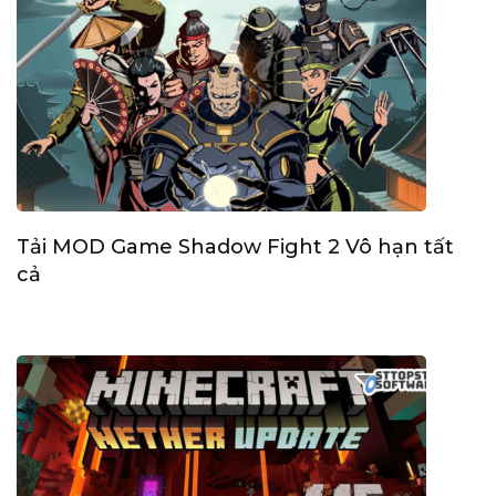
Tải MOD Game Shadow Fight 2 Vô hạn tất
cả