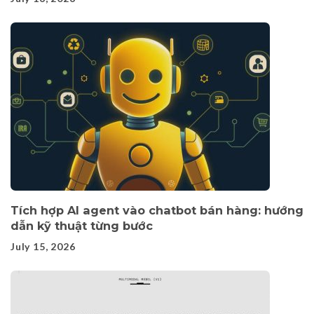
Tích hợp AI agent vào chatbot bán hàng: hướng
dẫn kỹ thuật từng bước
July 15, 2026