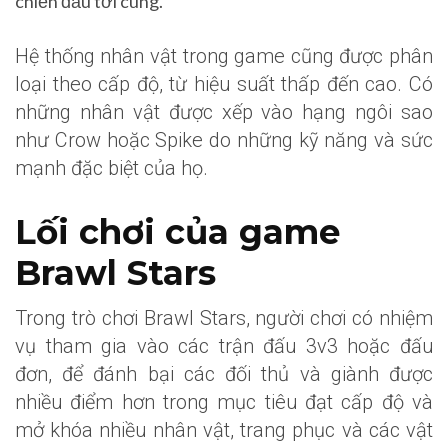
chiến đấu tới cùng.
Hệ thống nhân vật trong game cũng được phân
loại theo cấp độ, từ hiệu suất thấp đến cao. Có
những nhân vật được xếp vào hạng ngôi sao
như Crow hoặc Spike do những kỹ năng và sức
mạnh đặc biệt của họ.
Lối chơi của game
Brawl Stars
Trong trò chơi Brawl Stars, người chơi có nhiệm
vụ tham gia vào các trận đấu 3v3 hoặc đấu
đơn, để đánh bại các đối thủ và giành được
nhiều điểm hơn trong mục tiêu đạt cấp độ và
mở khóa nhiều nhân vật, trang phục và các vật