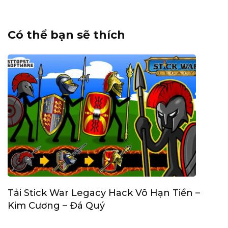
Có thể bạn sẽ thích
Tải Stick War Legacy Hack Vô Hạn Tiền –
Kim Cương – Đá Quý