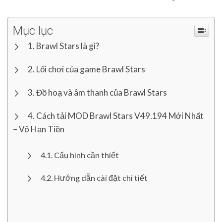
Mục lục
Brawl Stars là gì?
Lối chơi của game Brawl Stars
Đồ hoạ và âm thanh của Brawl Stars
Cách tải MOD Brawl Stars V49.194 Mới Nhất
– Vô Hạn Tiền
Cấu hình cần thiết
Hướng dẫn cài đặt chi tiết