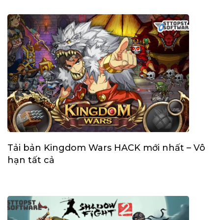
Tải bản Kingdom Wars HACK mới nhất – Vô
hạn tất cả