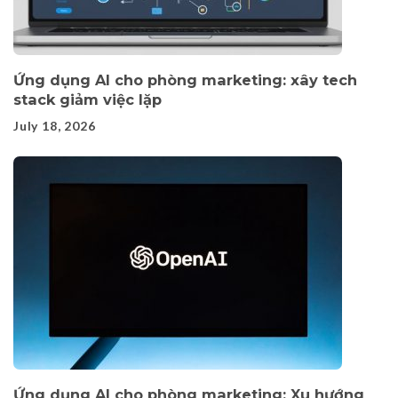
Ứng dụng AI cho phòng marketing: xây tech
stack giảm việc lặp
July 18, 2026
Ứng dụng AI cho phòng marketing: Xu hướng