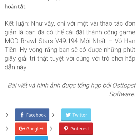
hoàn tất.
Kết luận: Như vậy, chỉ với một vài thao tác đơn
giản là bạn đã có thể cài đặt thành công game
MOD Brawl Stars V49.194 Mới Nhất – Vô Hạn
Tiền. Hy vọng rằng bạn sẽ có được những phút
giây giải trí thật tuyệt vời cùng với trò chơi hấp
dẫn này.
Bài viết và hình ảnh được tổng hợp bởi Osttopst
Software.
Facebook
Twitter
Google+
Pinterest