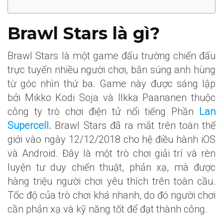
Brawl Stars là gì?
Brawl Stars là một game đấu trường chiến đấu
trực tuyến nhiều người chơi, bắn súng anh hùng
từ góc nhìn thứ ba. Game này được sáng lập
bởi Mikko Kodi Soja và Ilkka Paananen thuộc
công ty trò chơi điện tử nổi tiếng Phần
Lan
Supercell
.
Brawl Stars đã ra mắt trên toàn thế
giới vào ngày 12/12/2018 cho hệ điều hành iOS
và Android. Đây là một trò chơi giải trí và rèn
luyện tư duy chiến thuật, phản xạ, mà được
hàng triệu người chơi yêu thích trên toàn cầu.
Tốc độ của trò chơi khá nhanh, do đó người chơi
cần phản xạ và kỹ năng tốt để đạt thành công.