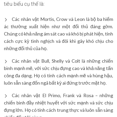
tiêu biểu cụ thể là:
Các nhân vật Mortis, Crow và Leon là bộ ba hiểm
ác thường xuất hiện như một đối thủ đáng gờm.
Chúng có khả năng ám sát cao và khó bị phát hiện, tính
cách cực kỳ tinh nghịch và đôi khi gây khó chịu cho
những đối thủ của họ.
Các nhân vật Bull, Shelly và Colt là những chiến
binh mạnh mẽ, với sức chịu đựng cao và khả năng tấn
công đa dạng. Họ có tính cách mạnh mẽ và hùng hậu,
luôn sẵn sàng đốn ngã bất kỳ ai đứng trước mặt họ.
Các nhân vật El Primo, Frank và Rosa – những
chiến binh đầy nhiệt huyết với sức mạnh và sức chịu
đựng lớn. Họ có tính cách trung thực và luôn sẵn sàng