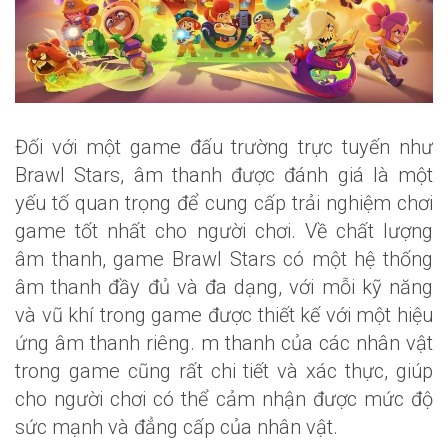
Đối với một game đấu trường trực tuyến như
Brawl Stars, âm thanh được đánh giá là một
yếu tố quan trọng để cung cấp trải nghiệm chơi
game tốt nhất cho người chơi. Về chất lượng
âm thanh, game Brawl Stars có một hệ thống
âm thanh đầy đủ và đa dạng, với mỗi kỹ năng
và vũ khí trong game được thiết kế với một hiệu
ứng âm thanh riêng. m thanh của các nhân vật
trong game cũng rất chi tiết và xác thực, giúp
cho người chơi có thể cảm nhận được mức độ
sức mạnh và đẳng cấp của nhân vật.