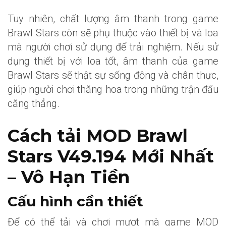
Tuy nhiên, chất lượng âm thanh trong game
Brawl Stars còn sẽ phụ thuộc vào thiết bị và loa
mà người chơi sử dụng để trải nghiệm. Nếu sử
dụng thiết bị với loa tốt, âm thanh của game
Brawl Stars sẽ thật sự sống động và chân thực,
giúp người chơi thăng hoa trong những trận đấu
căng thẳng.
Cách tải MOD Brawl
Stars V49.194 Mới Nhất
– Vô Hạn Tiền
Cấu hình cần thiết
Để có thể tải và chơi mượt mà game MOD