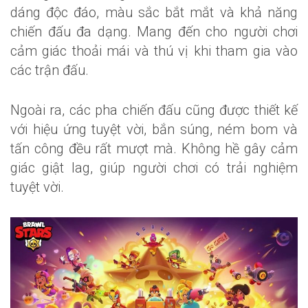
dáng độc đáo, màu sắc bắt mắt và khả năng
chiến đấu đa dạng. Mang đến cho người chơi
cảm giác thoải mái và thú vị khi tham gia vào
các trận đấu.
Ngoài ra, các pha chiến đấu cũng được thiết kế
với hiệu ứng tuyệt vời, bắn súng, ném bom và
tấn công đều rất mượt mà. Không hề gây cảm
giác giật lag, giúp người chơi có trải nghiệm
tuyệt vời.