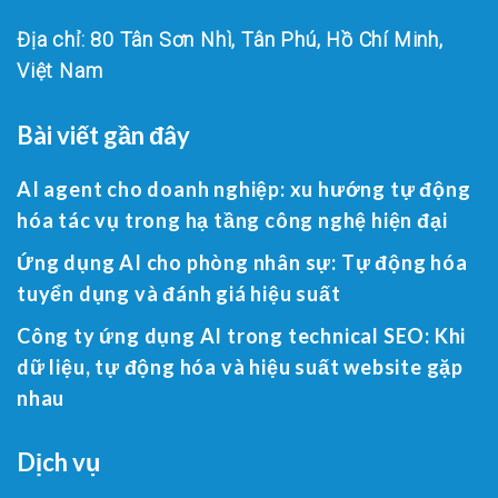
Địa chỉ: 80 Tân Sơn Nhì, Tân Phú, Hồ Chí Minh,
Việt Nam
Bài viết gần đây
AI agent cho doanh nghiệp: xu hướng tự động
hóa tác vụ trong hạ tầng công nghệ hiện đại
Ứng dụng AI cho phòng nhân sự: Tự động hóa
tuyển dụng và đánh giá hiệu suất
Công ty ứng dụng AI trong technical SEO: Khi
dữ liệu, tự động hóa và hiệu suất website gặp
nhau
Dịch vụ