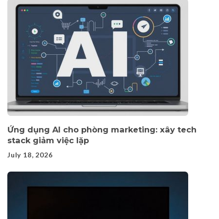
Ứng dụng AI cho phòng marketing: xây tech
stack giảm việc lặp
July 18, 2026