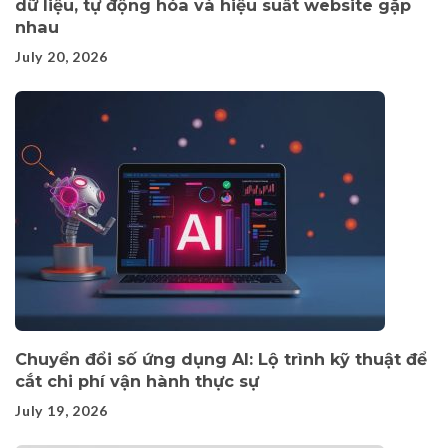
dữ liệu, tự động hóa và hiệu suất website gặp
nhau
July 20, 2026
Chuyển đổi số ứng dụng AI: Lộ trình kỹ thuật để
cắt chi phí vận hành thực sự
July 19, 2026