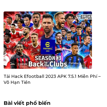
Tải Hack Efootball 2023 APK 7.5.1 Miễn Phí –
Vô Hạn Tiền
Bài viết phổ biến