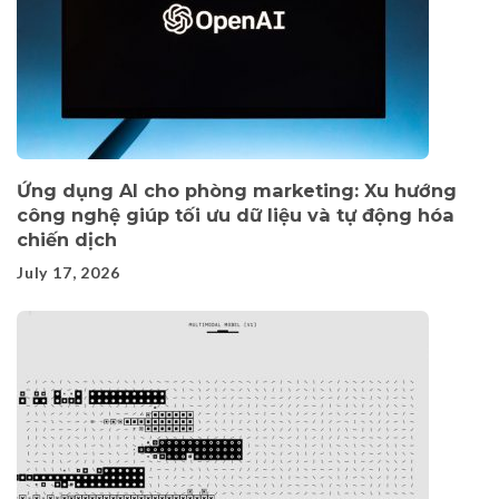
Ứng dụng AI cho phòng marketing: Xu hướng
công nghệ giúp tối ưu dữ liệu và tự động hóa
chiến dịch
July 17, 2026