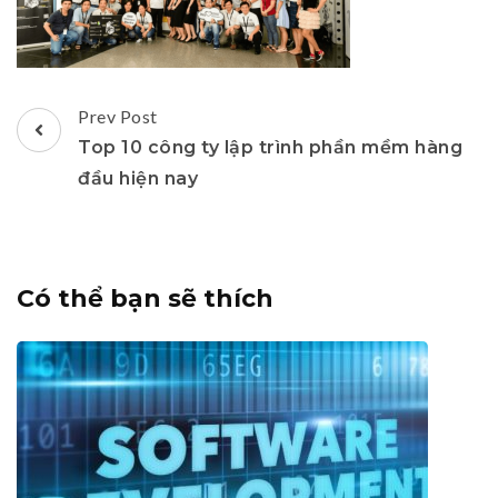
Post
Prev Post
Navigation
Top 10 công ty lập trình phần mềm hàng
đầu hiện nay
Có thể bạn sẽ thích