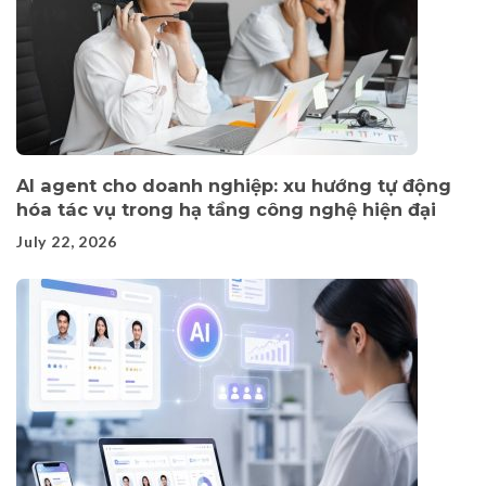
AI agent cho doanh nghiệp: xu hướng tự động
hóa tác vụ trong hạ tầng công nghệ hiện đại
July 22, 2026