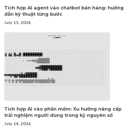
Tích hợp AI agent vào chatbot bán hàng: hướng
dẫn kỹ thuật từng bước
July 15, 2026
Tích hợp AI vào phần mềm: Xu hướng nâng cấp
trải nghiệm người dùng trong kỷ nguyên số
July 14, 2026