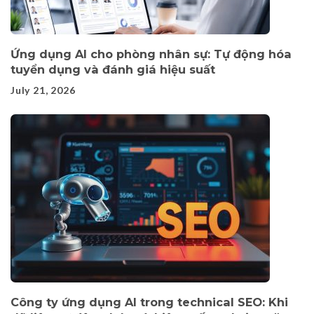
Ứng dụng AI cho phòng nhân sự: Tự động hóa
tuyển dụng và đánh giá hiệu suất
July 21, 2026
Công ty ứng dụng AI trong technical SEO: Khi