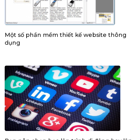
Một số phần mềm thiết kế website thông
dụng