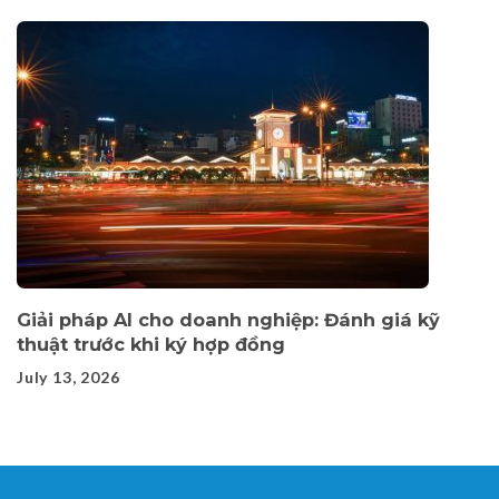
Giải pháp AI cho doanh nghiệp: Đánh giá kỹ
thuật trước khi ký hợp đồng
July 13, 2026