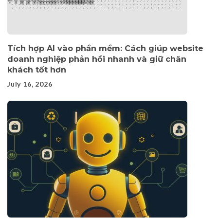
Tích hợp AI vào phần mềm: Cách giúp website
doanh nghiệp phản hồi nhanh và giữ chân
khách tốt hơn
July 16, 2026