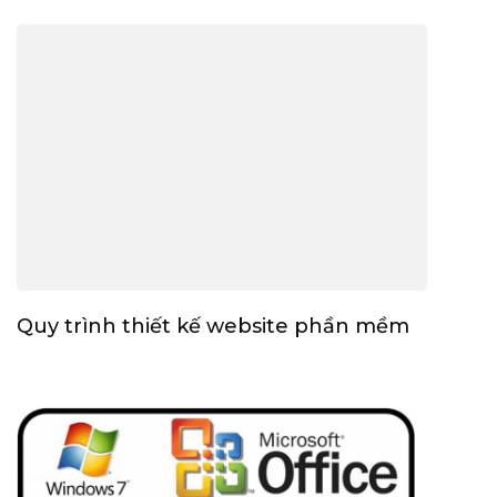
Quy trình thiết kế website phần mềm