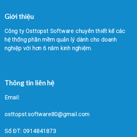
Giới thiệu
Công ty Osttopst Software chuyên thiết kế các
hệ thống phần mềm quản lý dành cho doanh
nghiệp với hơn 6 năm kinh nghiệm.
Thông tin liên hệ
Email:
osttopst.software80@gmail.com
Số ĐT: 0914841873