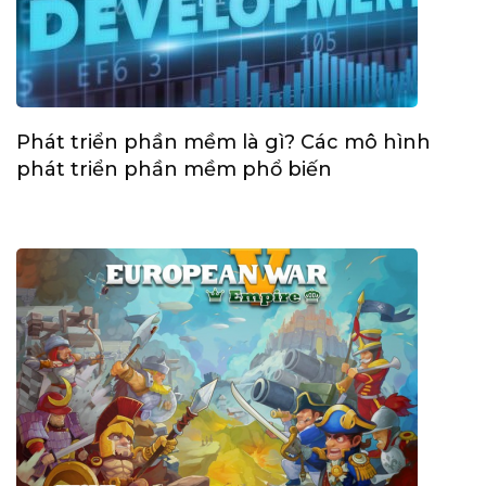
Phát triển phần mềm là gì? Các mô hình
phát triển phần mềm phổ biến