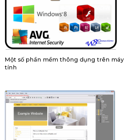
Một số phần mềm thông dụng trên máy
tính