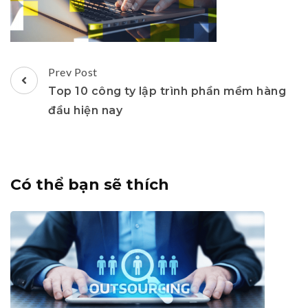
Post
Prev Post
Navigation
Top 10 công ty lập trình phần mềm hàng
đầu hiện nay
Có thể bạn sẽ thích