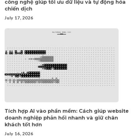
công nghệ giúp tối ưu dữ liệu và tự động hóa
chiến dịch
July 17, 2026
Tích hợp AI vào phần mềm: Cách giúp website
doanh nghiệp phản hồi nhanh và giữ chân
khách tốt hơn
July 16, 2026