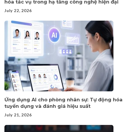
hóa tác vụ trong hạ tầng công nghệ hiện đại
July 22, 2026
Ứng dụng AI cho phòng nhân sự: Tự động hóa
tuyển dụng và đánh giá hiệu suất
July 21, 2026