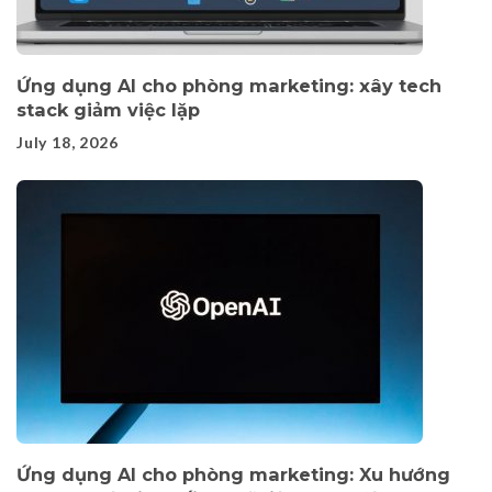
Ứng dụng AI cho phòng marketing: xây tech
stack giảm việc lặp
July 18, 2026
Ứng dụng AI cho phòng marketing: Xu hướng