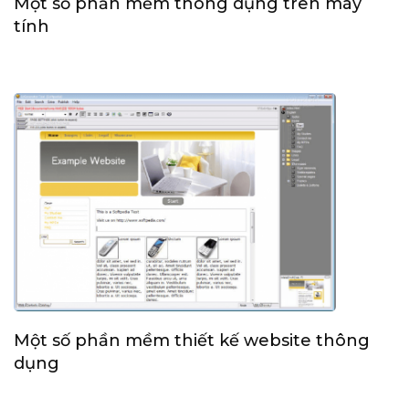
Một số phần mềm thông dụng trên máy
tính
Một số phần mềm thiết kế website thông
dụng