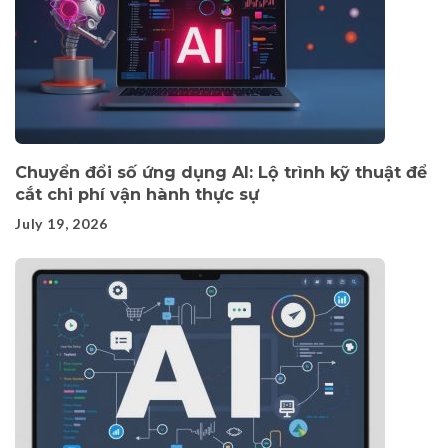
Chuyển đổi số ứng dụng AI: Lộ trình kỹ thuật để
cắt chi phí vận hành thực sự
July 19, 2026