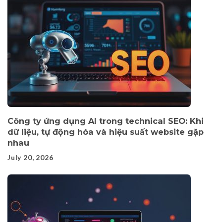
Công ty ứng dụng AI trong technical SEO: Khi
dữ liệu, tự động hóa và hiệu suất website gặp
nhau
July 20, 2026