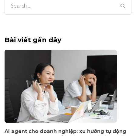
Search
for:
Bài viết gần đây
AI agent cho doanh nghiệp: xu hướng tự động