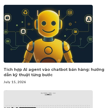
Tích hợp AI agent vào chatbot bán hàng: hướng
dẫn kỹ thuật từng bước
July 15, 2026