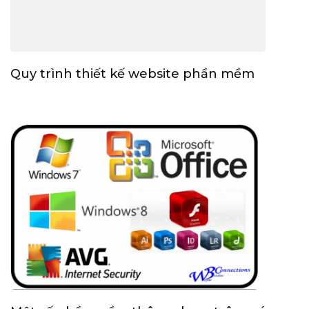
Quy trình thiết kế website phần mềm