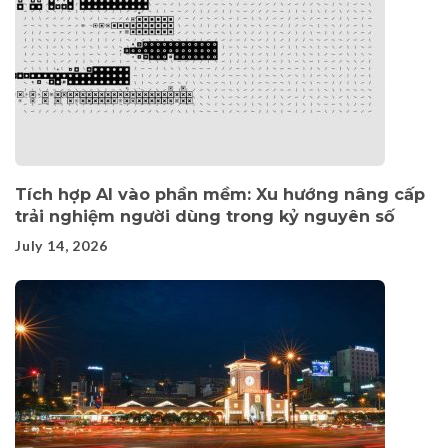
Tích hợp AI vào phần mềm: Xu hướng nâng cấp
trải nghiệm người dùng trong kỷ nguyên số
July 14, 2026