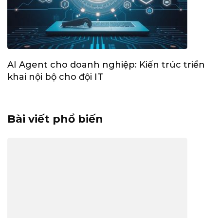
AI Agent cho doanh nghiệp: Kiến trúc triển
khai nội bộ cho đội IT
Bài viết phổ biến