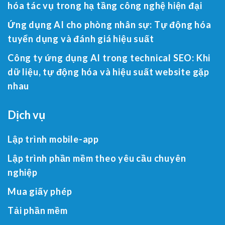
hóa tác vụ trong hạ tầng công nghệ hiện đại
Ứng dụng AI cho phòng nhân sự: Tự động hóa
tuyển dụng và đánh giá hiệu suất
Công ty ứng dụng AI trong technical SEO: Khi
dữ liệu, tự động hóa và hiệu suất website gặp
nhau
Dịch vụ
Lập trình mobile-app
Lập trình phần mềm theo yêu cầu chuyên
nghiệp
Mua giấy phép
Tải phần mềm