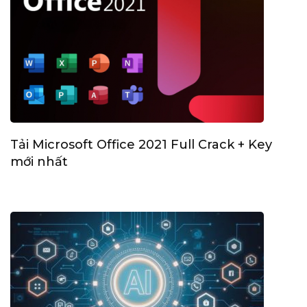
Tải Microsoft Office 2021 Full Crack + Key
mới nhất