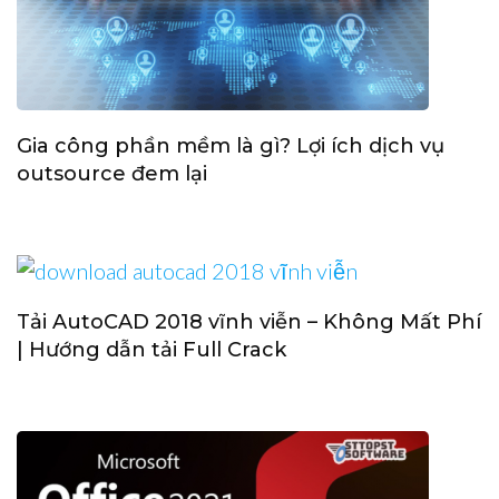
Gia công phần mềm là gì? Lợi ích dịch vụ
outsource đem lại
Tải AutoCAD 2018 vĩnh viễn – Không Mất Phí
| Hướng dẫn tải Full Crack