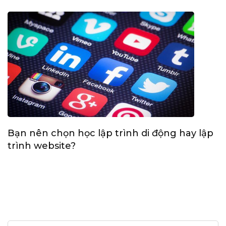
Bạn nên chọn học lập trình di động hay lập
trình website?