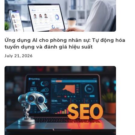
Ứng dụng AI cho phòng nhân sự: Tự động hóa
tuyển dụng và đánh giá hiệu suất
July 21, 2026