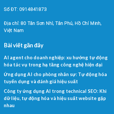
Số ĐT: 0914841873
Địa chỉ: 80 Tân Sơn Nhì, Tân Phú, Hồ Chí Minh,
Việt Nam
Bài viết gần đây
AI agent cho doanh nghiệp: xu hướng tự động
hóa tác vụ trong hạ tầng công nghệ hiện đại
Ứng dụng AI cho phòng nhân sự: Tự động hóa
tuyển dụng và đánh giá hiệu suất
Công ty ứng dụng AI trong technical SEO: Khi
dữ liệu, tự động hóa và hiệu suất website gặp
nhau