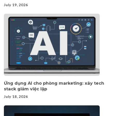
July 19, 2026
Ứng dụng AI cho phòng marketing: xây tech
stack giảm việc lặp
July 18, 2026