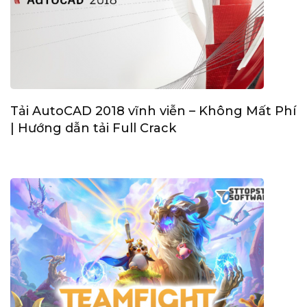
Tải AutoCAD 2018 vĩnh viễn – Không Mất Phí
| Hướng dẫn tải Full Crack