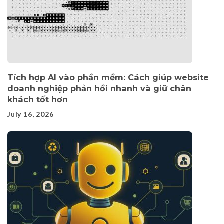
Tích hợp AI vào phần mềm: Cách giúp website
doanh nghiệp phản hồi nhanh và giữ chân
khách tốt hơn
July 16, 2026