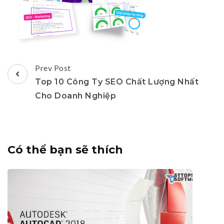
Post
Prev Post
Navigation
Top 10 Công Ty SEO Chất Lượng Nhất
Cho Doanh Nghiệp
Có thể bạn sẽ thích