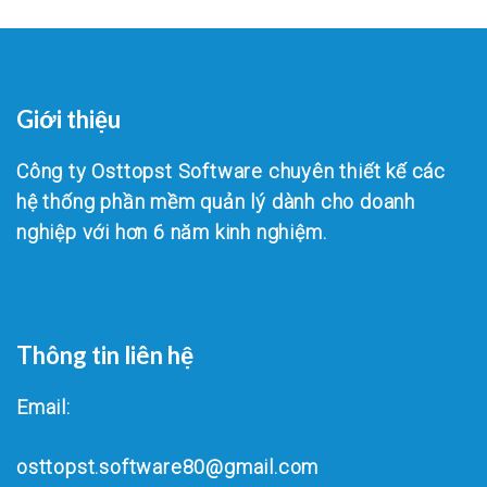
Giới thiệu
Công ty Osttopst Software chuyên thiết kế các
hệ thống phần mềm quản lý dành cho doanh
nghiệp với hơn 6 năm kinh nghiệm.
Thông tin liên hệ
Email:
osttopst.software80@gmail.com