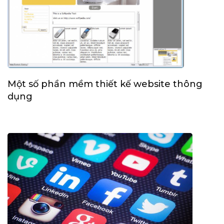
Một số phần mềm thiết kế website thông
dụng