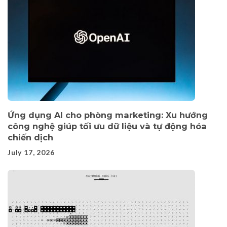
Ứng dụng AI cho phòng marketing: Xu hướng
công nghệ giúp tối ưu dữ liệu và tự động hóa
chiến dịch
July 17, 2026