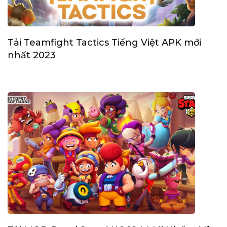
Tải Teamfight Tactics Tiếng Việt APK mới
nhất 2023