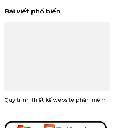
Bài viết phổ biến
Quy trình thiết kế website phần mềm