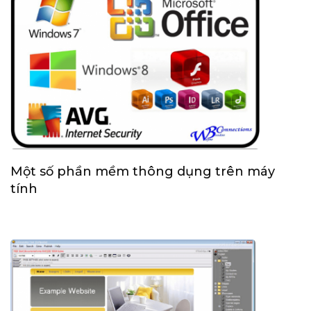
Một số phần mềm thông dụng trên máy
tính