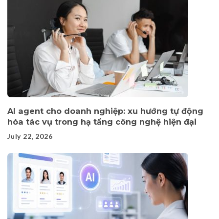
AI agent cho doanh nghiệp: xu hướng tự động
hóa tác vụ trong hạ tầng công nghệ hiện đại
July 22, 2026