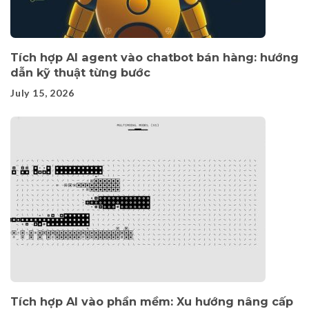
Tích hợp AI agent vào chatbot bán hàng: hướng
dẫn kỹ thuật từng bước
July 15, 2026
Tích hợp AI vào phần mềm: Xu hướng nâng cấp