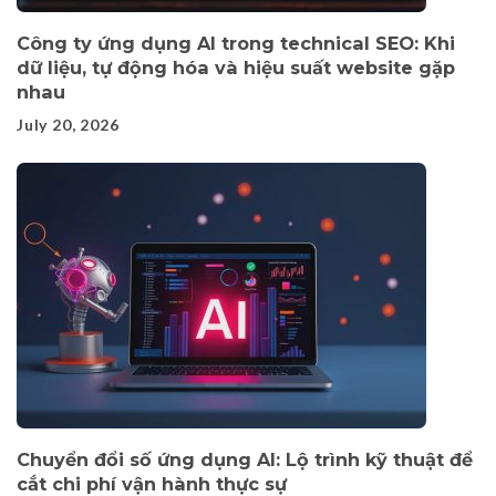
Công ty ứng dụng AI trong technical SEO: Khi
dữ liệu, tự động hóa và hiệu suất website gặp
nhau
July 20, 2026
Chuyển đổi số ứng dụng AI: Lộ trình kỹ thuật để
cắt chi phí vận hành thực sự