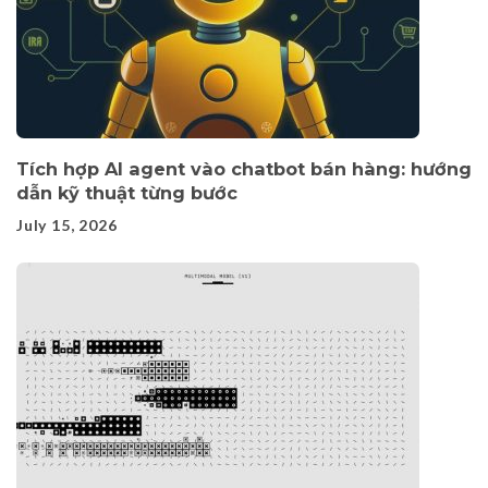
Tích hợp AI agent vào chatbot bán hàng: hướng
dẫn kỹ thuật từng bước
July 15, 2026