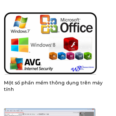
Một số phần mềm thông dụng trên máy
tính