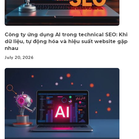
Công ty ứng dụng AI trong technical SEO: Khi
dữ liệu, tự động hóa và hiệu suất website gặp
nhau
July 20, 2026