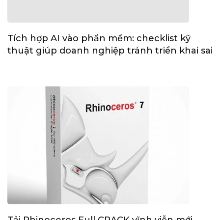
Tích hợp AI vào phần mềm: checklist kỹ
thuật giúp doanh nghiệp tránh triển khai sai