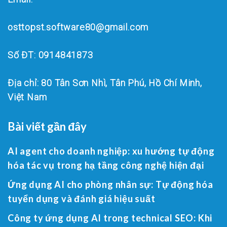
osttopst.software80@gmail.com
Số ĐT: 0914841873
Địa chỉ: 80 Tân Sơn Nhì, Tân Phú, Hồ Chí Minh,
Việt Nam
Bài viết gần đây
AI agent cho doanh nghiệp: xu hướng tự động
hóa tác vụ trong hạ tầng công nghệ hiện đại
Ứng dụng AI cho phòng nhân sự: Tự động hóa
tuyển dụng và đánh giá hiệu suất
Công ty ứng dụng AI trong technical SEO: Khi