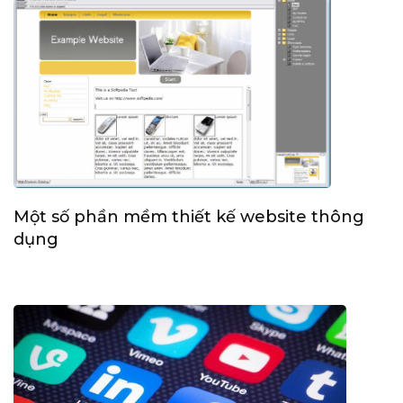
Một số phần mềm thiết kế website thông
dụng