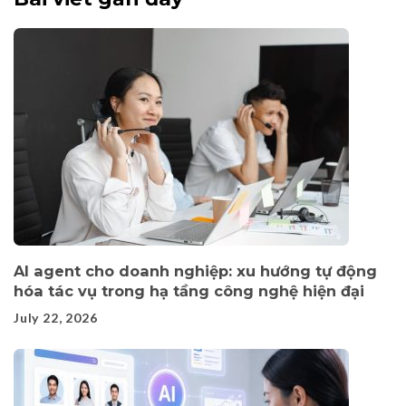
AI agent cho doanh nghiệp: xu hướng tự động
hóa tác vụ trong hạ tầng công nghệ hiện đại
July 22, 2026