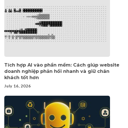
Tích hợp AI vào phần mềm: Cách giúp website
doanh nghiệp phản hồi nhanh và giữ chân
khách tốt hơn
July 16, 2026