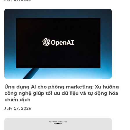
Ứng dụng AI cho phòng marketing: Xu hướng
công nghệ giúp tối ưu dữ liệu và tự động hóa
chiến dịch
July 17, 2026