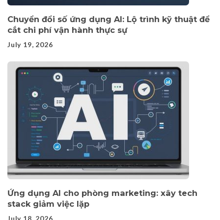
Chuyển đổi số ứng dụng AI: Lộ trình kỹ thuật để
cắt chi phí vận hành thực sự
July 19, 2026
Ứng dụng AI cho phòng marketing: xây tech
stack giảm việc lặp
July 18, 2026