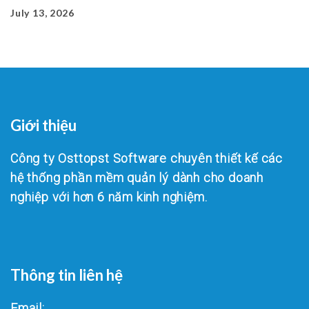
July 13, 2026
Giới thiệu
Công ty Osttopst Software chuyên thiết kế các
hệ thống phần mềm quản lý dành cho doanh
nghiệp với hơn 6 năm kinh nghiệm.
Thông tin liên hệ
Email: