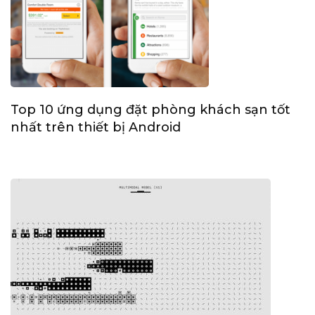
Top 10 ứng dụng đặt phòng khách sạn tốt
nhất trên thiết bị Android