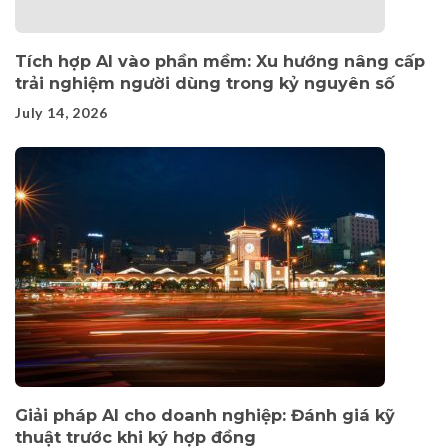
Tích hợp AI vào phần mềm: Xu hướng nâng cấp
trải nghiệm người dùng trong kỷ nguyên số
July 14, 2026
Giải pháp AI cho doanh nghiệp: Đánh giá kỹ
thuật trước khi ký hợp đồng