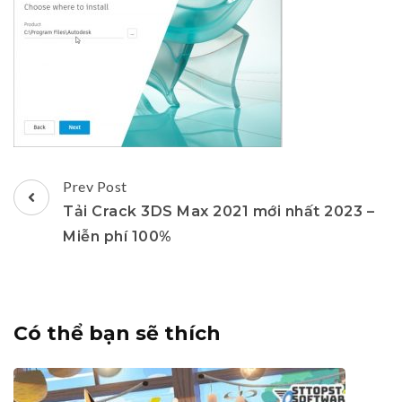
Post
Prev Post
Navigation
Tải Crack 3DS Max 2021 mới nhất 2023 –
Miễn phí 100%
Có thể bạn sẽ thích