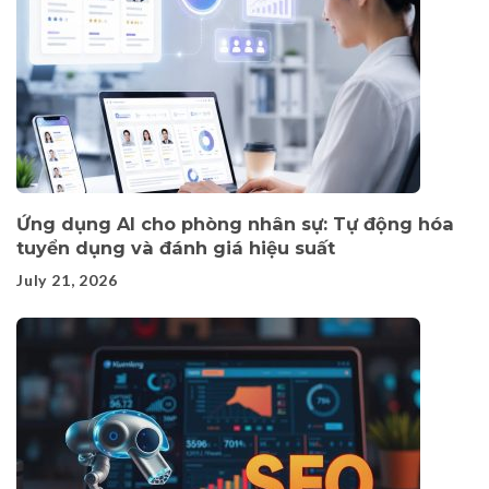
Ứng dụng AI cho phòng nhân sự: Tự động hóa
tuyển dụng và đánh giá hiệu suất
July 21, 2026