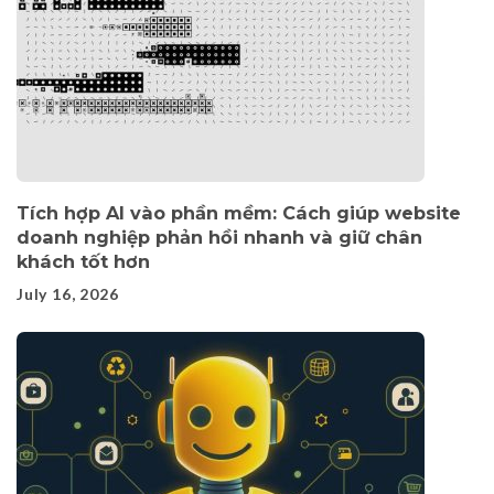
Tích hợp AI vào phần mềm: Cách giúp website
doanh nghiệp phản hồi nhanh và giữ chân
khách tốt hơn
July 16, 2026