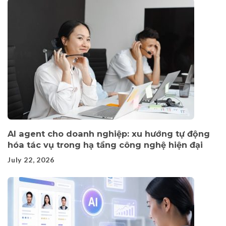
AI agent cho doanh nghiệp: xu hướng tự động
hóa tác vụ trong hạ tầng công nghệ hiện đại
July 22, 2026