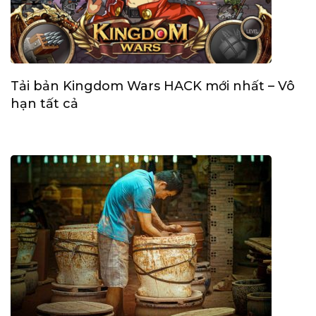
Tải bản Kingdom Wars HACK mới nhất – Vô
hạn tất cả