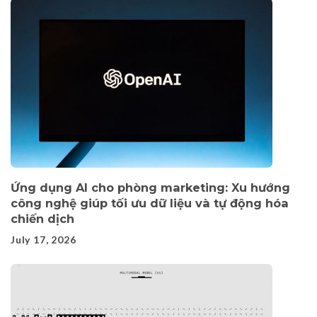
Ứng dụng AI cho phòng marketing: Xu hướng
công nghệ giúp tối ưu dữ liệu và tự động hóa
chiến dịch
July 17, 2026