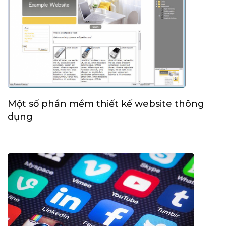
Một số phần mềm thiết kế website thông
dụng