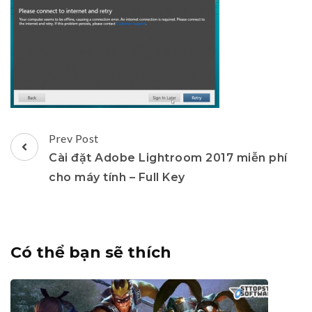
Post
Prev Post
Navigation
Cài đặt Adobe Lightroom 2017 miễn phí
cho máy tính – Full Key
Có thể bạn sẽ thích