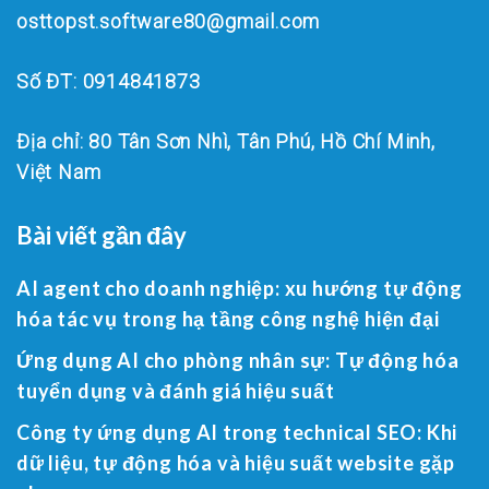
osttopst.software80@gmail.com
Số ĐT: 0914841873
Địa chỉ: 80 Tân Sơn Nhì, Tân Phú, Hồ Chí Minh,
Việt Nam
Bài viết gần đây
AI agent cho doanh nghiệp: xu hướng tự động
hóa tác vụ trong hạ tầng công nghệ hiện đại
Ứng dụng AI cho phòng nhân sự: Tự động hóa
tuyển dụng và đánh giá hiệu suất
Công ty ứng dụng AI trong technical SEO: Khi
dữ liệu, tự động hóa và hiệu suất website gặp