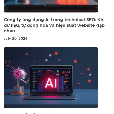
Công ty ứng dụng AI trong technical SEO: Khi
dữ liệu, tự động hóa và hiệu suất website gặp
nhau
July 20, 2026