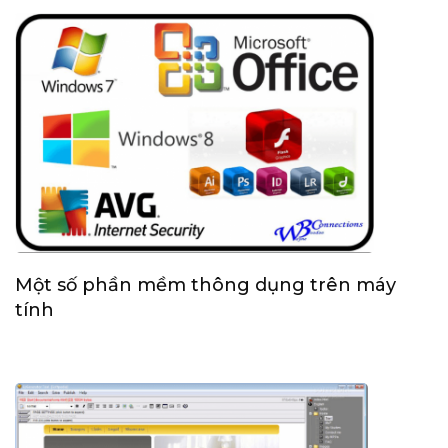
Một số phần mềm thông dụng trên máy
tính