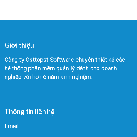
Giới thiệu
Công ty Osttopst Software chuyên thiết kế các
hệ thống phần mềm quản lý dành cho doanh
nghiệp với hơn 6 năm kinh nghiệm.
Thông tin liên hệ
Email: