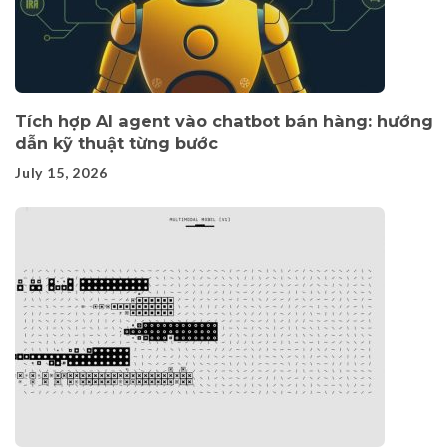
Tích hợp AI agent vào chatbot bán hàng: hướng
dẫn kỹ thuật từng bước
July 15, 2026