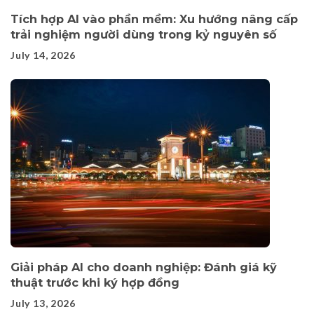
Tích hợp AI vào phần mềm: Xu hướng nâng cấp
trải nghiệm người dùng trong kỷ nguyên số
July 14, 2026
Giải pháp AI cho doanh nghiệp: Đánh giá kỹ
thuật trước khi ký hợp đồng
July 13, 2026