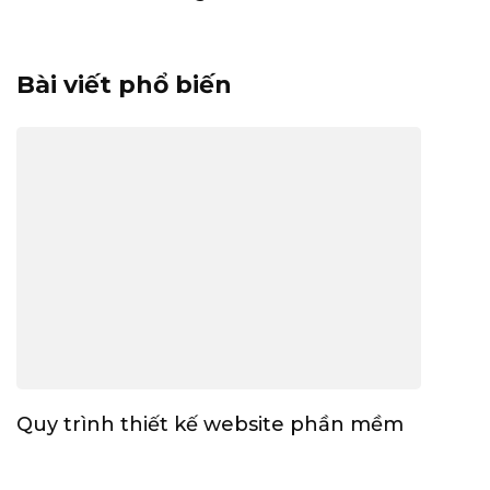
Bài viết phổ biến
Quy trình thiết kế website phần mềm