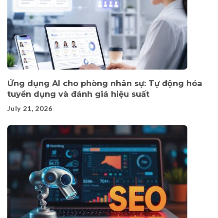
Ứng dụng AI cho phòng nhân sự: Tự động hóa
tuyển dụng và đánh giá hiệu suất
July 21, 2026