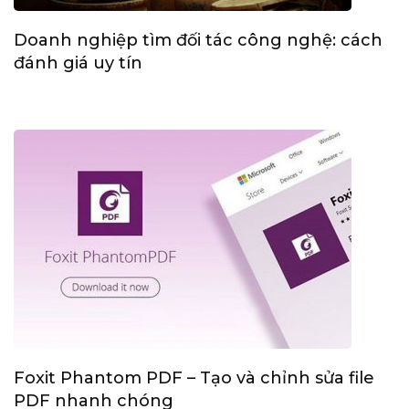
Doanh nghiệp tìm đối tác công nghệ: cách
đánh giá uy tín
Foxit Phantom PDF – Tạo và chỉnh sửa file
PDF nhanh chóng