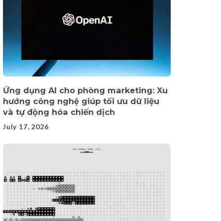
Ứng dụng AI cho phòng marketing: Xu
hướng công nghệ giúp tối ưu dữ liệu
và tự động hóa chiến dịch
July 17, 2026