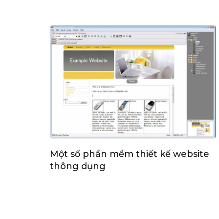
Một số phần mềm thiết kế website
thông dụng