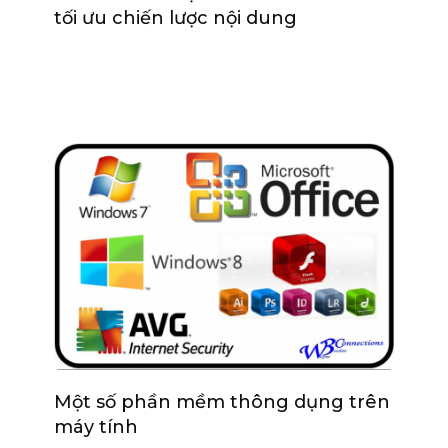
tối ưu chiến lược nội dung
Một số phần mềm thông dụng trên
máy tính