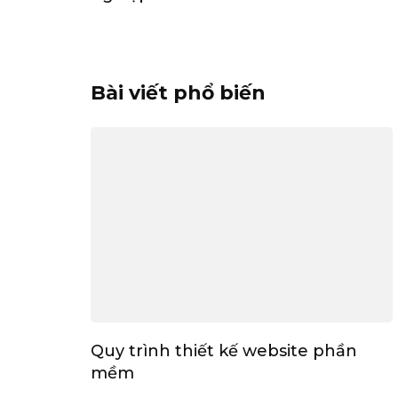
Bài viết phổ biến
Quy trình thiết kế website phần
mềm