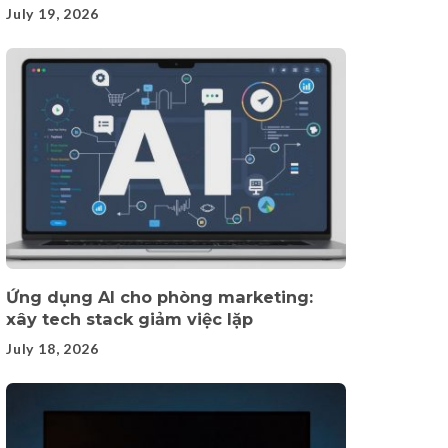
July 19, 2026
Ứng dụng AI cho phòng marketing:
xây tech stack giảm việc lặp
July 18, 2026