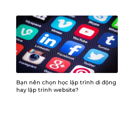
Bạn nên chọn học lập trình di động
hay lập trình website?