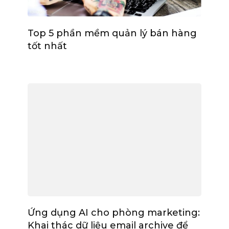
Top 5 phần mềm quản lý bán hàng
tốt nhất
Ứng dụng AI cho phòng marketing:
Khai thác dữ liệu email archive để