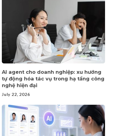
AI agent cho doanh nghiệp: xu hướng
tự động hóa tác vụ trong hạ tầng công
nghệ hiện đại
July 22, 2026