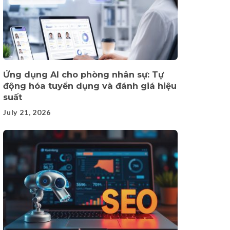
Ứng dụng AI cho phòng nhân sự: Tự
động hóa tuyển dụng và đánh giá hiệu
suất
July 21, 2026