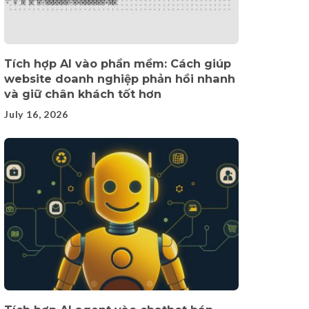
Tích hợp AI vào phần mềm: Cách giúp
website doanh nghiệp phản hồi nhanh
và giữ chân khách tốt hơn
July 16, 2026