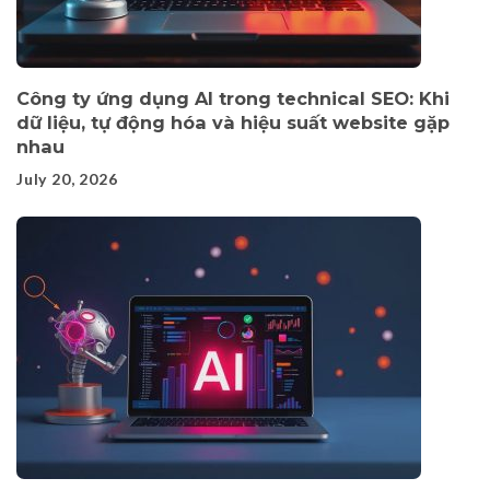
Công ty ứng dụng AI trong technical SEO: Khi
dữ liệu, tự động hóa và hiệu suất website gặp
nhau
July 20, 2026