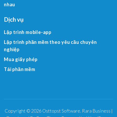
nhau
Dịch vụ
Lập trình mobile-app
Lập trình phần mềm theo yêu cầu chuyên
nghiệp
Mua giấy phép
Tải phần mềm
Copyright © 2026
Osttopst Software
.
Rara Business |