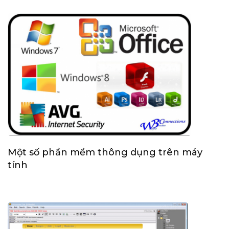
Một số phần mềm thông dụng trên máy
tính