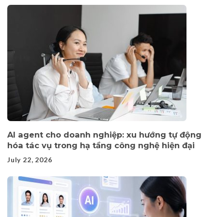
AI agent cho doanh nghiệp: xu hướng tự động
hóa tác vụ trong hạ tầng công nghệ hiện đại
July 22, 2026