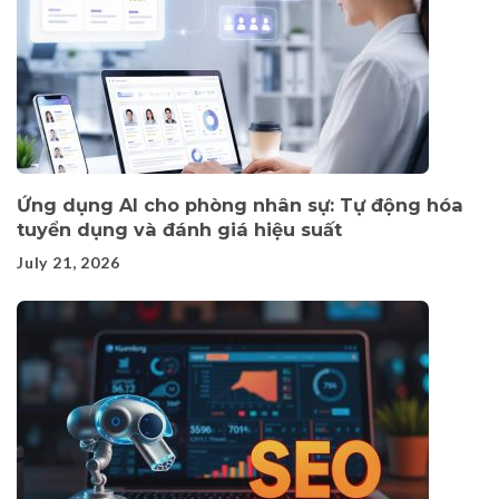
Ứng dụng AI cho phòng nhân sự: Tự động hóa
tuyển dụng và đánh giá hiệu suất
July 21, 2026