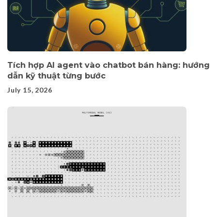
Tích hợp AI agent vào chatbot bán hàng: hướng
dẫn kỹ thuật từng bước
July 15, 2026