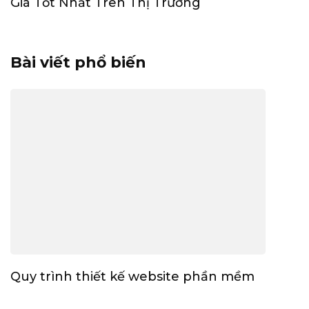
Giá Tốt Nhất Trên Thị Trường
Bài viết phổ biến
Quy trình thiết kế website phần mềm