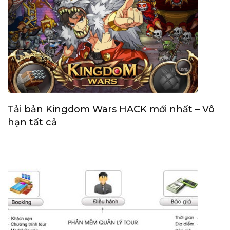
Tải bản Kingdom Wars HACK mới nhất – Vô
hạn tất cả