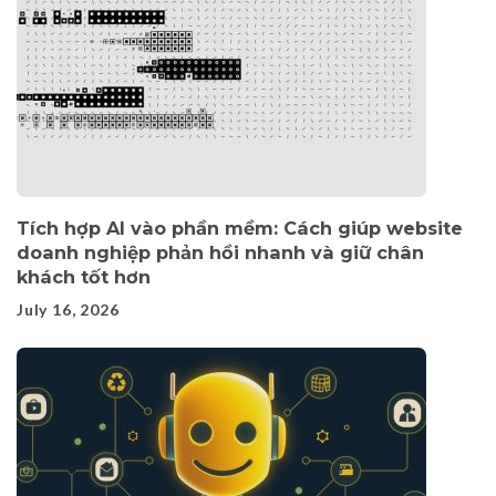
Tích hợp AI vào phần mềm: Cách giúp website
doanh nghiệp phản hồi nhanh và giữ chân
khách tốt hơn
July 16, 2026