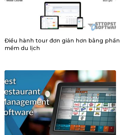
Điều hành tour đơn giản hơn bằng phần
mềm du lịch