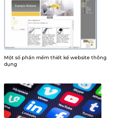
Một số phần mềm thiết kế website thông
dụng