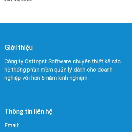
Giới thiệu
Công ty Osttopst Software chuyên thiết kế các
hệ thống phần mềm quản lý dành cho doanh
nghiệp với hơn 6 năm kinh nghiệm.
Thông tin liên hệ
Email: