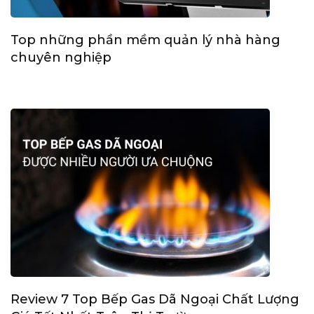
Top những phần mềm quản lý nhà hàng
chuyên nghiệp
Review 7 Top Bếp Gas Dã Ngoại Chất Lượng