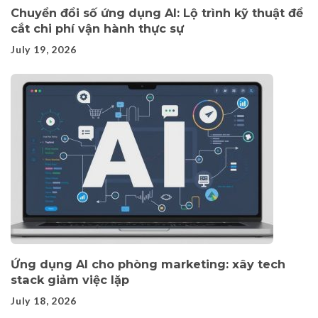
Chuyển đổi số ứng dụng AI: Lộ trình kỹ thuật để
cắt chi phí vận hành thực sự
July 19, 2026
Ứng dụng AI cho phòng marketing: xây tech
stack giảm việc lặp
July 18, 2026