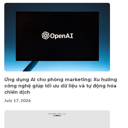
Ứng dụng AI cho phòng marketing: Xu hướng
công nghệ giúp tối ưu dữ liệu và tự động hóa
chiến dịch
July 17, 2026