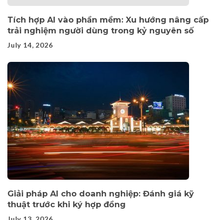
Tích hợp AI vào phần mềm: Xu hướng nâng cấp
trải nghiệm người dùng trong kỷ nguyên số
July 14, 2026
Giải pháp AI cho doanh nghiệp: Đánh giá kỹ
thuật trước khi ký hợp đồng
July 13, 2026