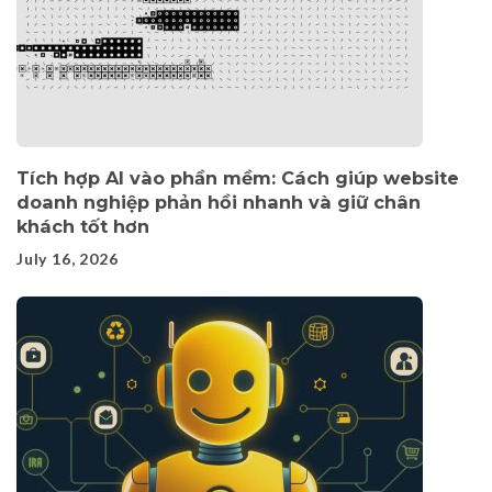
Tích hợp AI vào phần mềm: Cách giúp website
doanh nghiệp phản hồi nhanh và giữ chân
khách tốt hơn
July 16, 2026