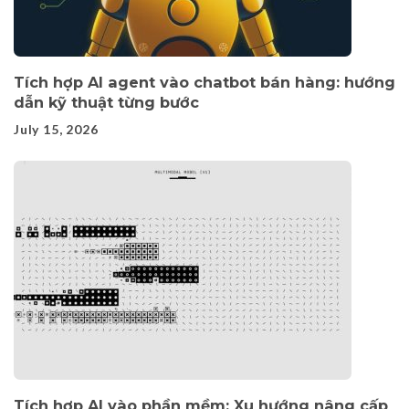
Tích hợp AI agent vào chatbot bán hàng: hướng
dẫn kỹ thuật từng bước
July 15, 2026
Tích hợp AI vào phần mềm: Xu hướng nâng cấp