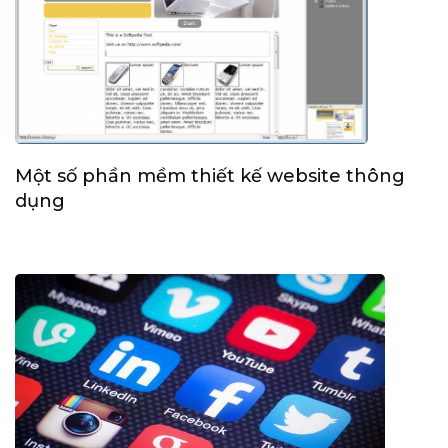
Một số phần mềm thiết kế website thông
dụng