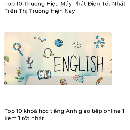
Top 10 Thương Hiệu Máy Phát Điện Tốt Nhất
Trên Thị Trường Hiện Nay
Top 10 khoá học tiếng Anh giao tiếp online 1
kèm 1 tốt nhất