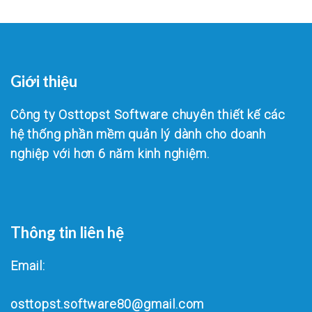
Giới thiệu
Công ty Osttopst Software chuyên thiết kế các
hệ thống phần mềm quản lý dành cho doanh
nghiệp với hơn 6 năm kinh nghiệm.
Thông tin liên hệ
Email:
osttopst.software80@gmail.com