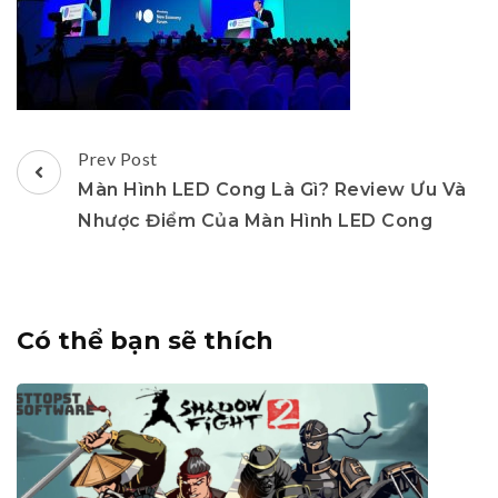
Post
Prev Post
Navigation
Màn Hình LED Cong Là Gì? Review Ưu Và
Nhược Điểm Của Màn Hình LED Cong
Có thể bạn sẽ thích