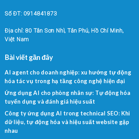
Số ĐT: 0914841873
Địa chỉ: 80 Tân Sơn Nhì, Tân Phú, Hồ Chí Minh,
Việt Nam
Bài viết gần đây
AI agent cho doanh nghiệp: xu hướng tự động
hóa tác vụ trong hạ tầng công nghệ hiện đại
Ứng dụng AI cho phòng nhân sự: Tự động hóa
tuyển dụng và đánh giá hiệu suất
Công ty ứng dụng AI trong technical SEO: Khi
dữ liệu, tự động hóa và hiệu suất website gặp
nhau