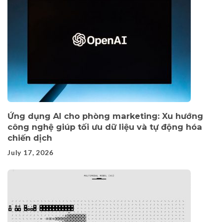
Ứng dụng AI cho phòng marketing: Xu hướng
công nghệ giúp tối ưu dữ liệu và tự động hóa
chiến dịch
July 17, 2026