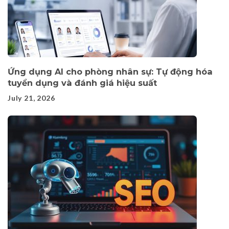
Ứng dụng AI cho phòng nhân sự: Tự động hóa
tuyển dụng và đánh giá hiệu suất
July 21, 2026