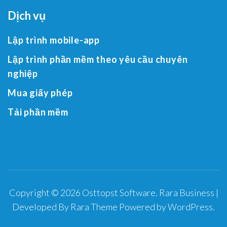
Dịch vụ
Lập trình mobile-app
Lập trình phần mềm theo yêu cầu chuyên
nghiệp
Mua giấy phép
Tải phần mềm
Copyright © 2026
Osttopst Software
.
Rara Business |
Developed By
Rara Theme
Powered by
WordPress
.