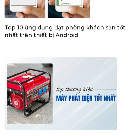
Top 10 ứng dụng đặt phòng khách sạn tốt
nhất trên thiết bị Android