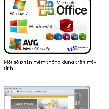
Một số phần mềm thông dụng trên máy
tính