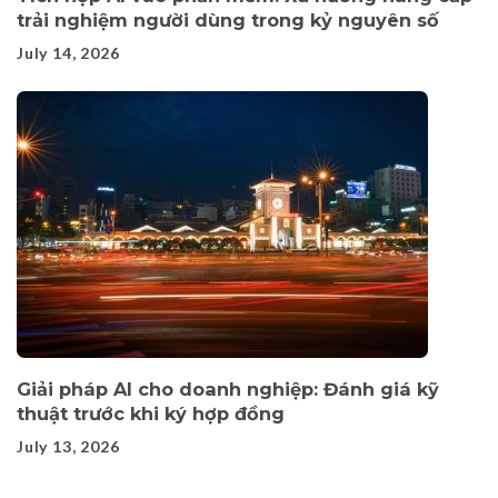
trải nghiệm người dùng trong kỷ nguyên số
July 14, 2026
Giải pháp AI cho doanh nghiệp: Đánh giá kỹ
thuật trước khi ký hợp đồng
July 13, 2026