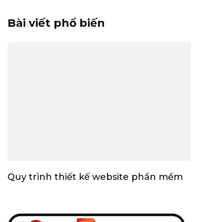
Bài viết phổ biến
Quy trình thiết kế website phần mềm