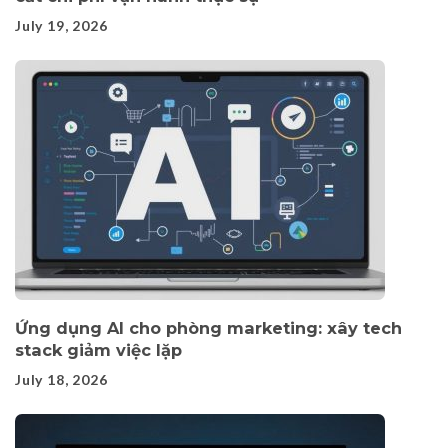
July 19, 2026
Ứng dụng AI cho phòng marketing: xây tech
stack giảm việc lặp
July 18, 2026