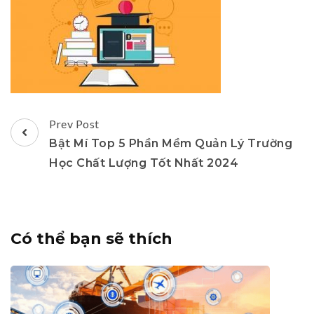
Post
Prev Post
Navigation
Bật Mí Top 5 Phần Mềm Quản Lý Trường
Học Chất Lượng Tốt Nhất 2024
Có thể bạn sẽ thích