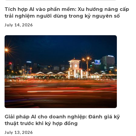
Tích hợp AI vào phần mềm: Xu hướng nâng cấp
trải nghiệm người dùng trong kỷ nguyên số
July 14, 2026
Giải pháp AI cho doanh nghiệp: Đánh giá kỹ
thuật trước khi ký hợp đồng
July 13, 2026