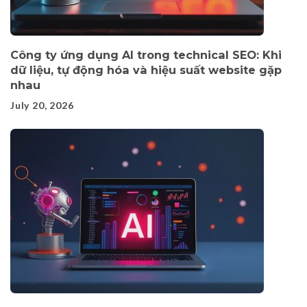
Công ty ứng dụng AI trong technical SEO: Khi
dữ liệu, tự động hóa và hiệu suất website gặp
nhau
July 20, 2026