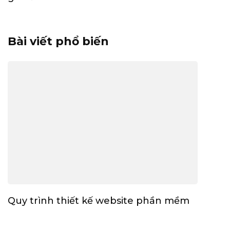
Bài viết phổ biến
Quy trình thiết kế website phần mềm