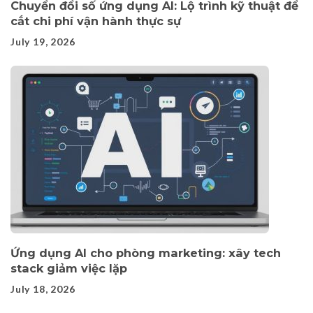
Chuyển đổi số ứng dụng AI: Lộ trình kỹ thuật để
cắt chi phí vận hành thực sự
July 19, 2026
Ứng dụng AI cho phòng marketing: xây tech
stack giảm việc lặp
July 18, 2026