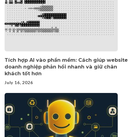
Tích hợp AI vào phần mềm: Cách giúp website
doanh nghiệp phản hồi nhanh và giữ chân
khách tốt hơn
July 16, 2026