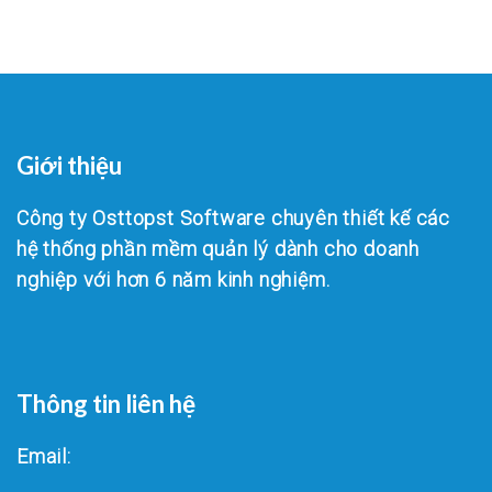
Giới thiệu
Công ty Osttopst Software chuyên thiết kế các
hệ thống phần mềm quản lý dành cho doanh
nghiệp với hơn 6 năm kinh nghiệm.
Thông tin liên hệ
Email: