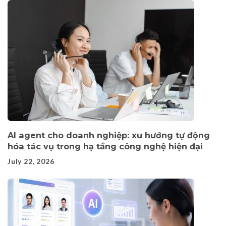
AI agent cho doanh nghiệp: xu hướng tự động
hóa tác vụ trong hạ tầng công nghệ hiện đại
July 22, 2026