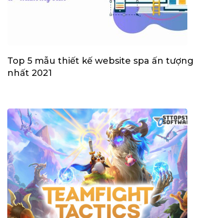
Top 5 mẫu thiết kế website spa ấn tượng
nhất 2021