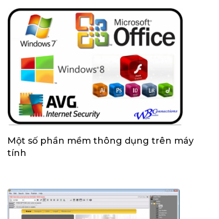
Một số phần mềm thông dụng trên máy
tính