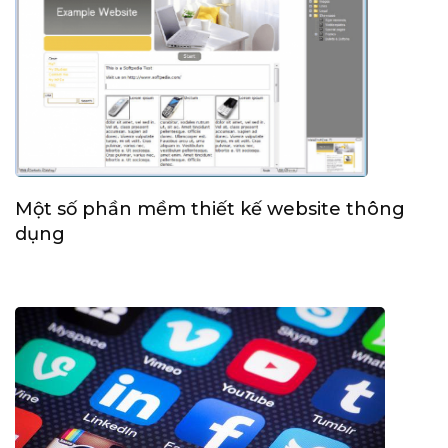
Một số phần mềm thiết kế website thông
dụng