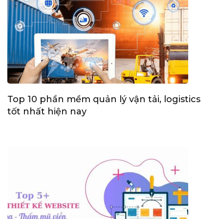
Top 10 phần mềm quản lý vận tải, logistics
tốt nhất hiện nay