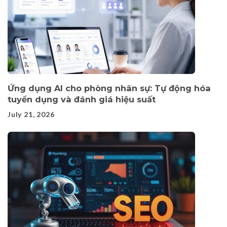
Ứng dụng AI cho phòng nhân sự: Tự động hóa
tuyển dụng và đánh giá hiệu suất
July 21, 2026