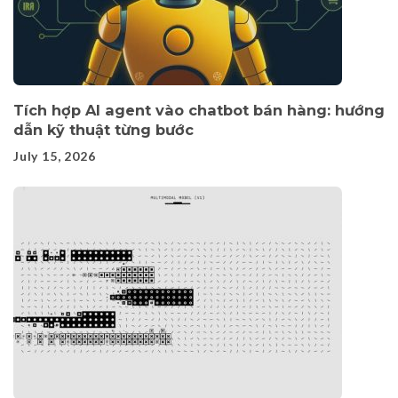
Tích hợp AI agent vào chatbot bán hàng: hướng
dẫn kỹ thuật từng bước
July 15, 2026