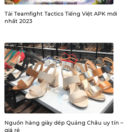
Tải Teamfight Tactics Tiếng Việt APK mới
nhất 2023
Nguồn hàng giày dép Quảng Châu uy tín –
giá rẻ