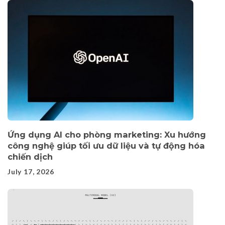
Ứng dụng AI cho phòng marketing: Xu hướng
công nghệ giúp tối ưu dữ liệu và tự động hóa
chiến dịch
July 17, 2026