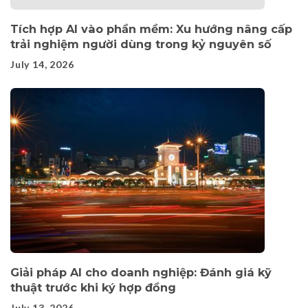
Tích hợp AI vào phần mềm: Xu hướng nâng cấp
trải nghiệm người dùng trong kỷ nguyên số
July 14, 2026
Giải pháp AI cho doanh nghiệp: Đánh giá kỹ
thuật trước khi ký hợp đồng
July 13, 2026