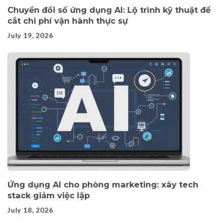
Chuyển đổi số ứng dụng AI: Lộ trình kỹ thuật để
cắt chi phí vận hành thực sự
July 19, 2026
Ứng dụng AI cho phòng marketing: xây tech
stack giảm việc lặp
July 18, 2026