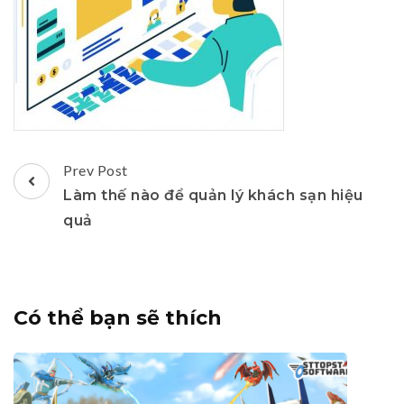
Post
Prev Post
Navigation
Làm thế nào để quản lý khách sạn hiệu
quả
Có thể bạn sẽ thích