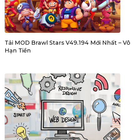
Tải MOD Brawl Stars V49.194 Mới Nhất – Vô
Hạn Tiền