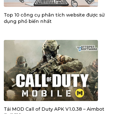
Top 10 công cụ phân tích website được sử
dụng phổ biến nhất
Tải MOD Call of Duty APK V1.0.38 – Aimbot