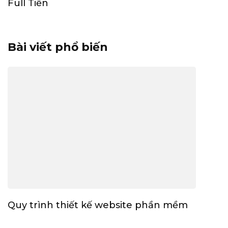
Full Tiền
Bài viết phổ biến
Quy trình thiết kế website phần mềm