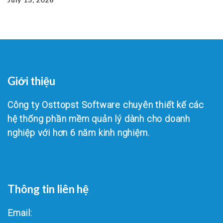
Giới thiệu
Công ty Osttopst Software chuyên thiết kế các
hệ thống phần mềm quản lý dành cho doanh
nghiệp với hơn 6 năm kinh nghiệm.
Thông tin liên hệ
Email: