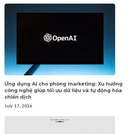
Ứng dụng AI cho phòng marketing: Xu hướng
công nghệ giúp tối ưu dữ liệu và tự động hóa
chiến dịch
July 17, 2026