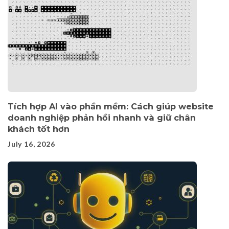
Tích hợp AI vào phần mềm: Cách giúp website
doanh nghiệp phản hồi nhanh và giữ chân
khách tốt hơn
July 16, 2026