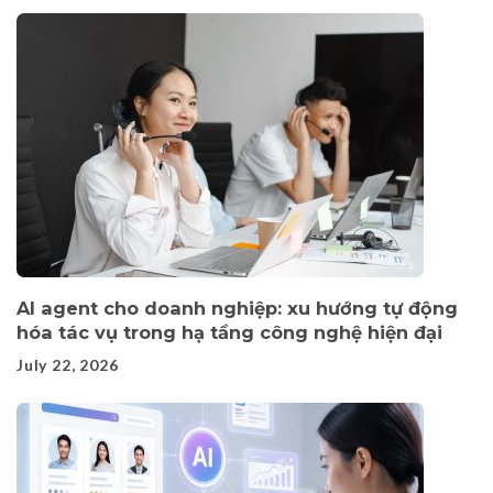
AI agent cho doanh nghiệp: xu hướng tự động
hóa tác vụ trong hạ tầng công nghệ hiện đại
July 22, 2026