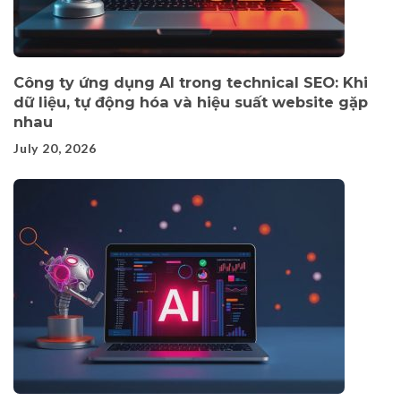
Công ty ứng dụng AI trong technical SEO: Khi
dữ liệu, tự động hóa và hiệu suất website gặp
nhau
July 20, 2026