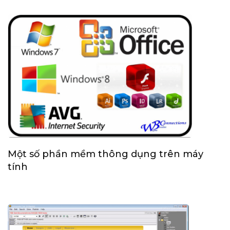
Một số phần mềm thông dụng trên máy
tính