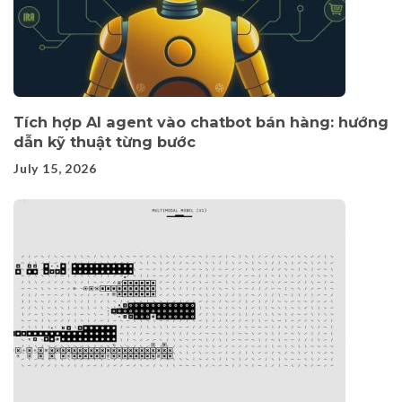
Tích hợp AI agent vào chatbot bán hàng: hướng
dẫn kỹ thuật từng bước
July 15, 2026