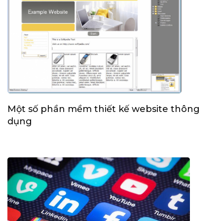
Một số phần mềm thiết kế website thông
dụng