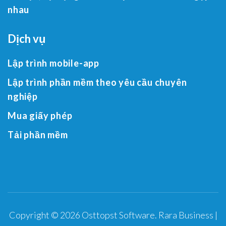
nhau
Dịch vụ
Lập trình mobile-app
Lập trình phần mềm theo yêu cầu chuyên
nghiệp
Mua giấy phép
Tải phần mềm
Copyright © 2026
Osttopst Software
.
Rara Business |