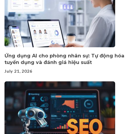
Ứng dụng AI cho phòng nhân sự: Tự động hóa
tuyển dụng và đánh giá hiệu suất
July 21, 2026