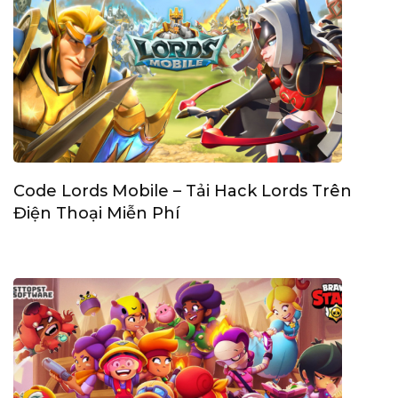
Code Lords Mobile – Tải Hack Lords Trên
Điện Thoại Miễn Phí