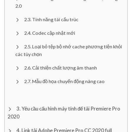
2.0
Tính năng tái cấu trúc
Codec cập nhật mới
Loại bỏ tệp bộ nhớ cache phương tiện khỏi
các tùy chọn
Cải thiện chất lượng âm thanh
Mẫu đồ họa chuyển động nâng cao
Yêu cầu cấu hình máy tính để tải Premiere Pro
2020
Link tải Adobe Premiere Pro CC 2020 full