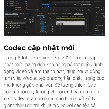
Codec cập nhật mới
Trong Adobe Premiere Pro 2020, codec cập
nhật mới mang đến khả năng hỗ trợ nhiều định
dạng video và âm thanh hơn, giúp người dùng
làm việc với các tệp phương tiện chất lượng cao
mà không gặp phải vấn đề tương thích. Các
codec mới này không chỉ tối ưu hóa quá trình
xuất video mà còn nâng cao hiệu suất xử lý,
giảm thiểu độ trễ khi làm việc với các tệp có