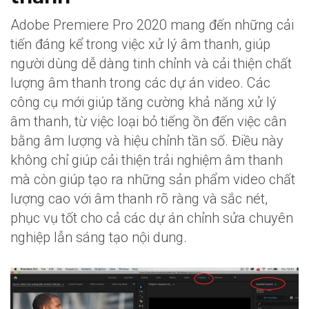
Adobe Premiere Pro 2020 mang đến những cải
tiến đáng kể trong việc xử lý âm thanh, giúp
người dùng dễ dàng tinh chỉnh và cải thiện chất
lượng âm thanh trong các dự án video. Các
công cụ mới giúp tăng cường khả năng xử lý
âm thanh, từ việc loại bỏ tiếng ồn đến việc cân
bằng âm lượng và hiệu chỉnh tần số. Điều này
không chỉ giúp cải thiện trải nghiệm âm thanh
mà còn giúp tạo ra những sản phẩm video chất
lượng cao với âm thanh rõ ràng và sắc nét,
phục vụ tốt cho cả các dự án chỉnh sửa chuyên
nghiệp lẫn sáng tạo nội dung.