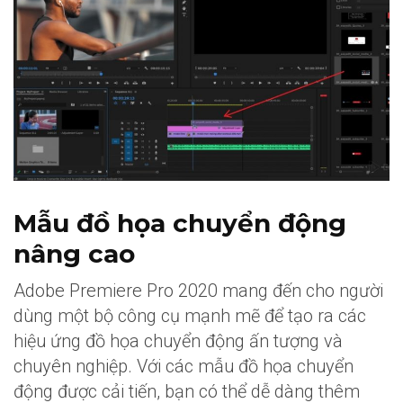
Mẫu đồ họa chuyển động
nâng cao
Adobe Premiere Pro 2020 mang đến cho người
dùng một bộ công cụ mạnh mẽ để tạo ra các
hiệu ứng đồ họa chuyển động ấn tượng và
chuyên nghiệp. Với các mẫu đồ họa chuyển
động được cải tiến, bạn có thể dễ dàng thêm