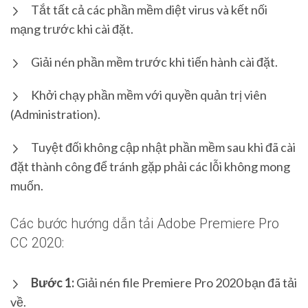
Tắt tất cả các phần mềm diệt virus và kết nối
mạng trước khi cài đặt.
Giải nén phần mềm trước khi tiến hành cài đặt.
Khởi chạy phần mềm với quyền quản trị viên
(Administration).
Tuyệt đối không cập nhật phần mềm sau khi đã cài
đặt thành công để tránh gặp phải các lỗi không mong
muốn.
Các bước hướng dẫn tải Adobe Premiere Pro
CC 2020:
Bước 1:
Giải nén file Premiere Pro 2020 bạn đã tải
về.