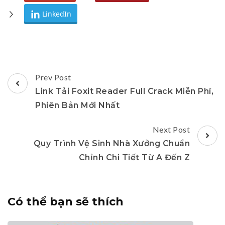
LinkedIn
Post
Prev Post
Navigation
Link Tải Foxit Reader Full Crack Miễn Phí,
Phiên Bản Mới Nhất
Next Post
Quy Trình Vệ Sinh Nhà Xưởng Chuẩn
Chỉnh Chi Tiết Từ A Đến Z
Có thể bạn sẽ thích