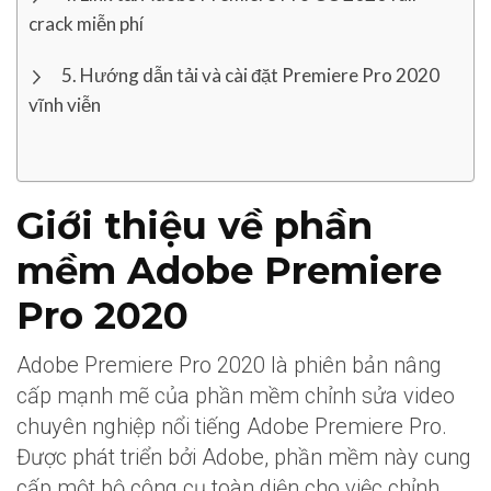
crack miễn phí
Hướng dẫn tải và cài đặt Premiere Pro 2020
vĩnh viễn
Giới thiệu về phần
mềm Adobe Premiere
Pro 2020
Adobe Premiere Pro 2020 là phiên bản nâng
cấp mạnh mẽ của phần mềm chỉnh sửa video
chuyên nghiệp nổi tiếng Adobe Premiere Pro.
Được phát triển bởi Adobe, phần mềm này cung
cấp một bộ công cụ toàn diện cho việc chỉnh