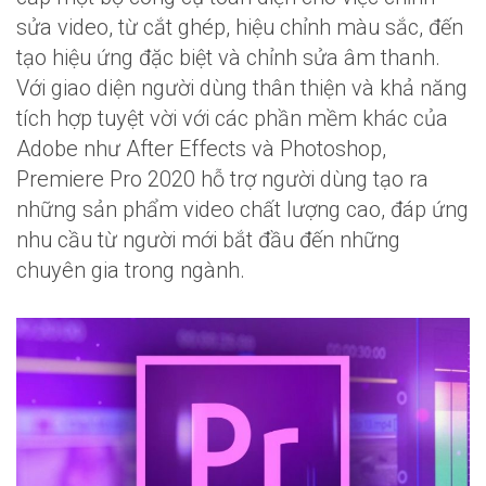
sửa video, từ cắt ghép, hiệu chỉnh màu sắc, đến
tạo hiệu ứng đặc biệt và chỉnh sửa âm thanh.
Với giao diện người dùng thân thiện và khả năng
tích hợp tuyệt vời với các phần mềm khác của
Adobe như After Effects và Photoshop,
Premiere Pro 2020 hỗ trợ người dùng tạo ra
những sản phẩm video chất lượng cao, đáp ứng
nhu cầu từ người mới bắt đầu đến những
chuyên gia trong ngành.