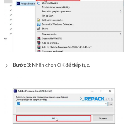
Bước 3:
Nhấn chọn OK để tiếp tục.