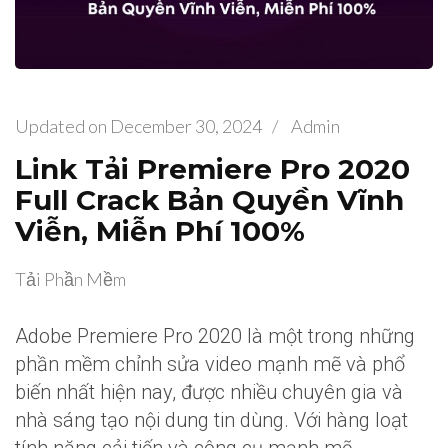
Updated on
December 30, 2024
/
Admin
Link Tải Premiere Pro 2020
Full Crack Bản Quyền Vĩnh
Viễn, Miễn Phí 100%
Tải Phần Mềm
Adobe Premiere Pro 2020 là một trong những
phần mềm chỉnh sửa video mạnh mẽ và phổ
biến nhất hiện nay, được nhiều chuyên gia và
nhà sáng tạo nội dung tin dùng. Với hàng loạt