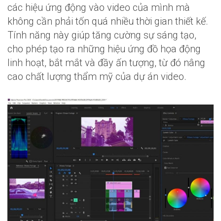
các hiệu ứng động vào video của mình mà
không cần phải tốn quá nhiều thời gian thiết kế.
Tính năng này giúp tăng cường sự sáng tạo,
cho phép tạo ra những hiệu ứng đồ họa động
linh hoạt, bắt mắt và đầy ấn tượng, từ đó nâng
cao chất lượng thẩm mỹ của dự án video.