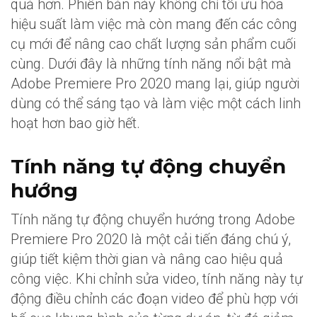
quả hơn. Phiên bản này không chỉ tối ưu hóa
hiệu suất làm việc mà còn mang đến các công
cụ mới để nâng cao chất lượng sản phẩm cuối
cùng. Dưới đây là những tính năng nổi bật mà
Adobe Premiere Pro 2020 mang lại, giúp người
dùng có thể sáng tạo và làm việc một cách linh
hoạt hơn bao giờ hết.
Tính năng tự động chuyển
hướng
Tính năng tự động chuyển hướng trong Adobe
Premiere Pro 2020 là một cải tiến đáng chú ý,
giúp tiết kiệm thời gian và nâng cao hiệu quả
công việc. Khi chỉnh sửa video, tính năng này tự
động điều chỉnh các đoạn video để phù hợp với