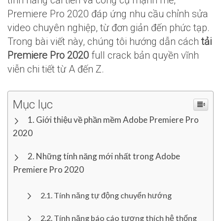
tính năng cải tiến và công cụ mạnh mẽ,
Premiere Pro 2020 đáp ứng nhu cầu chỉnh sửa
video chuyên nghiệp, từ đơn giản đến phức tạp.
Trong bài viết này, chúng tôi hướng dẫn cách
tải
Premiere Pro 2020
full crack bản quyền vĩnh
viễn chi tiết từ A đến Z.
Mục lục
Giới thiệu về phần mềm Adobe Premiere Pro
2020
Những tính năng mới nhất trong Adobe
Premiere Pro 2020
Tính năng tự động chuyển hướng
Tính năng báo cáo tương thích hệ thống