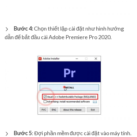
Bước 4:
Chọn thiết lập cài đặt như hình hướng
dẫn để bắt đầu cài Adobe Premiere Pro 2020.
Bước 5
: Đợi phần mềm được cài đặt vào máy tính.