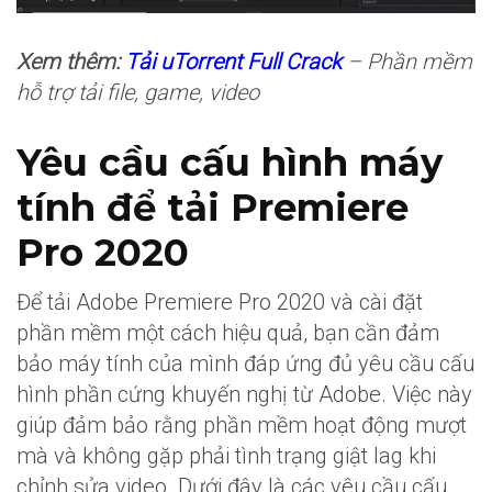
Xem thêm:
Tải uTorrent Full Crack
– Phần mềm
hỗ trợ tải file, game, video
Yêu cầu cấu hình máy
tính để tải Premiere
Pro 2020
Để tải Adobe Premiere Pro 2020 và cài đặt
phần mềm một cách hiệu quả, bạn cần đảm
bảo máy tính của mình đáp ứng đủ yêu cầu cấu
hình phần cứng khuyến nghị từ Adobe. Việc này
giúp đảm bảo rằng phần mềm hoạt động mượt
mà và không gặp phải tình trạng giật lag khi
chỉnh sửa video. Dưới đây là các yêu cầu cấu