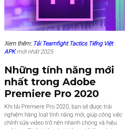
Xem thêm:
Tải Teamfight Tactics Tiếng Việt
APK
mới nhất 2025
Những tính năng mới
nhất trong Adobe
Premiere Pro 2020
Khi tải Premiere Pro 2020, bạn sẽ được trải
nghiệm hàng loạt tính năng mới, giúp công việc
chỉnh sửa video trở nên nhanh chóng và hiệu