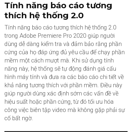
Tính năng báo cáo tương
thích hệ thống 2.0
Tính năng báo cáo tương thích hệ thống 2.0
trong Adobe Premiere Pro 2020 giúp người
dùng dễ dàng kiểm tra và đảm bảo rằng phần
cứng của họ đáp ứng đủ yêu cầu để chạy phần
mềm một cách mượt mà. Khi sử dụng tính
năng này, hệ thống sẽ tự động đánh giá cấu
hình máy tính và đưa ra các báo cáo chi tiết về
khả năng tương thích với phần mềm. Điều này
giúp người dùng xác định sớm các vấn đề về
hiệu suất hoặc phần cứng, từ đó tối ưu hóa
công việc biên tập video mà không gặp phải sự
cố bất ngờ.