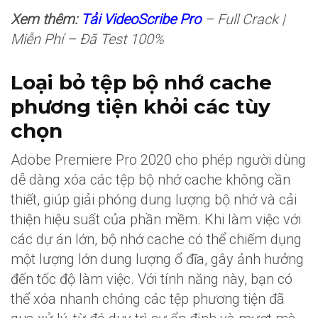
Xem thêm:
Tải VideoScribe Pro
– Full Crack |
Miễn Phí – Đã Test 100%
Loại bỏ tệp bộ nhớ cache
phương tiện khỏi các tùy
chọn
Adobe Premiere Pro 2020 cho phép người dùng
dễ dàng xóa các tệp bộ nhớ cache không cần
thiết, giúp giải phóng dung lượng bộ nhớ và cải
thiện hiệu suất của phần mềm. Khi làm việc với
các dự án lớn, bộ nhớ cache có thể chiếm dụng
một lượng lớn dung lượng ổ đĩa, gây ảnh hưởng
đến tốc độ làm việc. Với tính năng này, bạn có
thể xóa nhanh chóng các tệp phương tiện đã