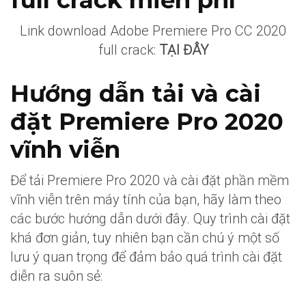
Link download Adobe Premiere Pro CC 2020
full crack:
TẠI ĐÂY
Hướng dẫn tải và cài
đặt Premiere Pro 2020
vĩnh viễn
Để tải Premiere Pro 2020 và cài đặt phần mềm
vĩnh viễn trên máy tính của bạn, hãy làm theo
các bước hướng dẫn dưới đây. Quy trình cài đặt
khá đơn giản, tuy nhiên bạn cần chú ý một số
lưu ý quan trọng để đảm bảo quá trình cài đặt
diễn ra suôn sẻ: