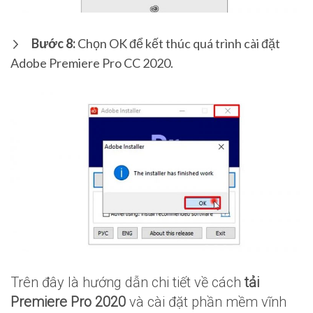
Bước 8:
Chọn OK để kết thúc quá trình cài đặt
Adobe Premiere Pro CC 2020.
Trên đây là hướng dẫn chi tiết về cách
tải
Premiere Pro 2020
và cài đặt phần mềm vĩnh