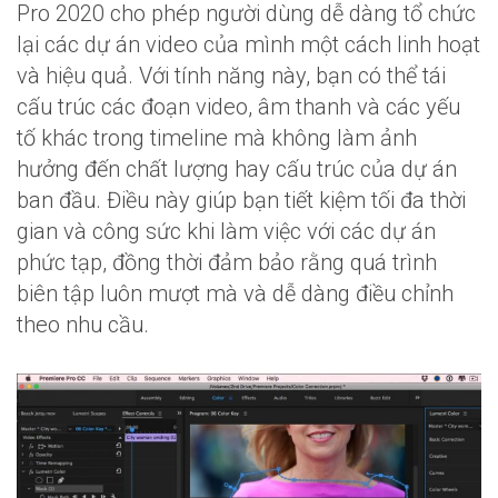
Pro 2020 cho phép người dùng dễ dàng tổ chức
lại các dự án video của mình một cách linh hoạt
và hiệu quả. Với tính năng này, bạn có thể tái
cấu trúc các đoạn video, âm thanh và các yếu
tố khác trong timeline mà không làm ảnh
hưởng đến chất lượng hay cấu trúc của dự án
ban đầu. Điều này giúp bạn tiết kiệm tối đa thời
gian và công sức khi làm việc với các dự án
phức tạp, đồng thời đảm bảo rằng quá trình
biên tập luôn mượt mà và dễ dàng điều chỉnh
theo nhu cầu.