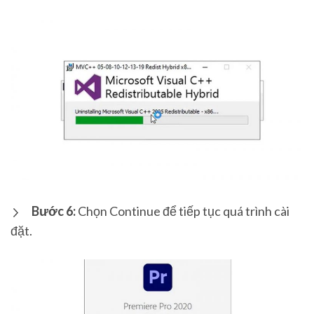
Bước 6:
Chọn Continue để tiếp tục quá trình cài
đặt.