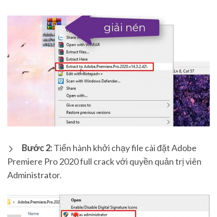
Bước 2:
Tiến hành khởi chạy file cài đặt Adobe
Premiere Pro 2020 full crack với quyền quản trị viên
Administrator.