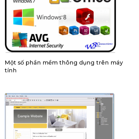
Một số phần mềm thông dụng trên máy
tính