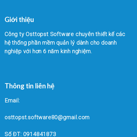
Giới thiệu
Công ty Osttopst Software chuyên thiết kế các
hệ thống phần mềm quản lý dành cho doanh
nghiệp với hơn 6 năm kinh nghiệm.
Thông tin liên hệ
Email:
osttopst.software80@gmail.com
Số ĐT: 0914841873