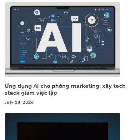
Ứng dụng AI cho phòng marketing: xây tech
stack giảm việc lặp
July 18, 2026