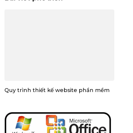
Quy trình thiết kế website phần mềm