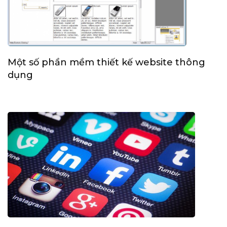
Một số phần mềm thiết kế website thông
dụng