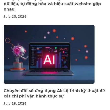
dữ liệu, tự động hóa và hiệu suất website gặp
nhau
July 20, 2026
Chuyển đổi số ứng dụng AI: Lộ trình kỹ thuật để
cắt chi phí vận hành thực sự
July 19, 2026