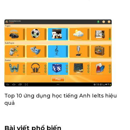
Top 10 ứng dụng học tiếng Anh Ielts hiệu
quả
Bài viết phổ biến