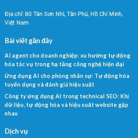
Địa chỉ: 80 Tân Sơn Nhì, Tân Phú, Hồ Chí Minh,
Việt Nam
Bài viết gần đây
AI agent cho doanh nghiệp: xu hướng tự động
hóa tác vụ trong hạ tầng công nghệ hiện đại
Ứng dụng AI cho phòng nhân sự: Tự động hóa
tuyển dụng và đánh giá hiệu suất
Công ty ứng dụng AI trong technical SEO: Khi
dữ liệu, tự động hóa và hiệu suất website gặp
nhau
Dịch vụ