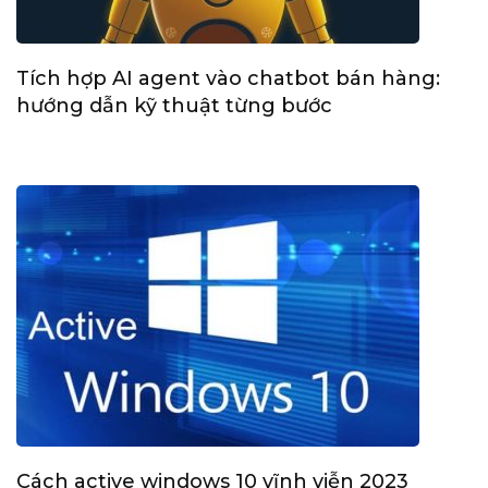
Tích hợp AI agent vào chatbot bán hàng:
hướng dẫn kỹ thuật từng bước
Cách active windows 10 vĩnh viễn 2023