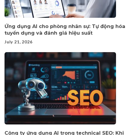
Ứng dụng AI cho phòng nhân sự: Tự động hóa
tuyển dụng và đánh giá hiệu suất
July 21, 2026
Công ty ứng dụng AI trong technical SEO: Khi