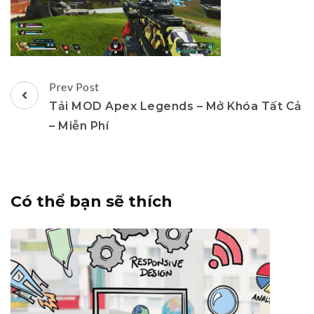
Post
Prev Post
Navigation
Tải MOD Apex Legends – Mở Khóa Tất Cả
– Miễn Phí
Có thể bạn sẽ thích