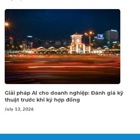
Giải pháp AI cho doanh nghiệp: Đánh giá kỹ
thuật trước khi ký hợp đồng
July 13, 2026