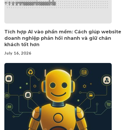
Tích hợp AI vào phần mềm: Cách giúp website
doanh nghiệp phản hồi nhanh và giữ chân
khách tốt hơn
July 16, 2026