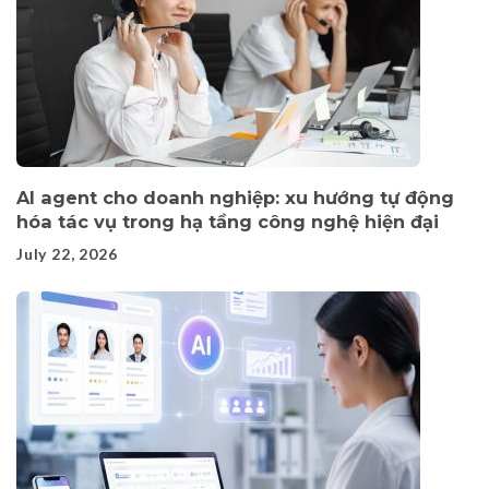
AI agent cho doanh nghiệp: xu hướng tự động
hóa tác vụ trong hạ tầng công nghệ hiện đại
July 22, 2026