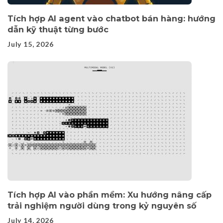
Tích hợp AI agent vào chatbot bán hàng: hướng
dẫn kỹ thuật từng bước
July 15, 2026
Tích hợp AI vào phần mềm: Xu hướng nâng cấp
trải nghiệm người dùng trong kỷ nguyên số
July 14, 2026