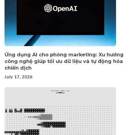
Ứng dụng AI cho phòng marketing: Xu hướng
công nghệ giúp tối ưu dữ liệu và tự động hóa
chiến dịch
July 17, 2026