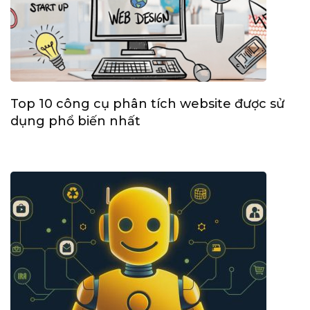
Top 10 công cụ phân tích website được sử
dụng phổ biến nhất