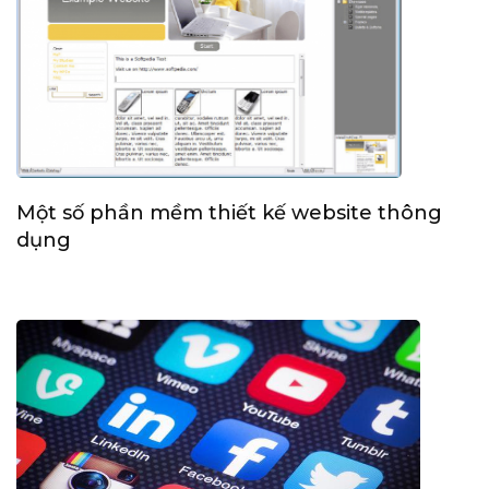
Một số phần mềm thiết kế website thông
dụng