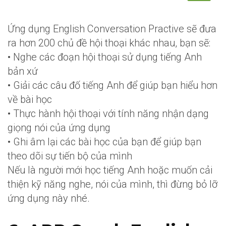
Ứng dụng English Conversation Practive sẽ đưa
ra hơn 200 chủ đề hội thoại khác nhau, bạn sẽ:
• Nghe các đoạn hội thoại sử dụng tiếng Anh
bản xứ
• Giải các câu đố tiếng Anh để giúp bạn hiểu hơn
về bài học
• Thực hành hội thoại với tính năng nhận dạng
giọng nói của ứng dụng
• Ghi âm lại các bài học của bạn để giúp bạn
theo dõi sự tiến bộ của mình
Nếu là người mới học tiếng Anh hoặc muốn cải
thiện kỹ năng nghe, nói của mình, thì đừng bỏ lỡ
ứng dụng này nhé.