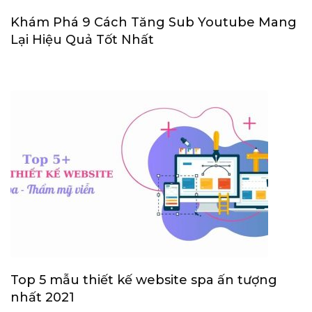
Khám Phá 9 Cách Tăng Sub Youtube Mang
Lại Hiệu Quả Tốt Nhất
Top 5 mẫu thiết kế website spa ấn tượng
nhất 2021