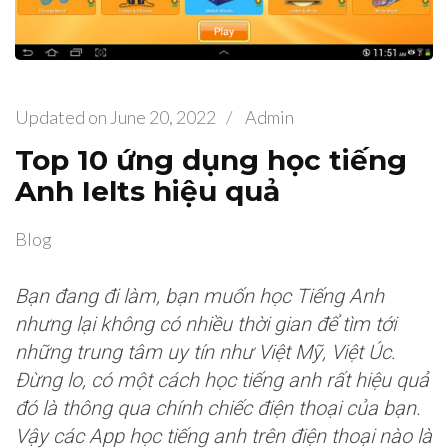
Updated on
June 20, 2022
/
Admin
Top 10 ứng dụng học tiếng
Anh Ielts hiệu quả
Blog
Bạn đang đi làm, bạn muốn học Tiếng Anh
nhưng lại không có nhiều thời gian để tìm tới
những trung tâm uy tín như Việt Mỹ, Việt Úc.
Đừng lo, có một cách học tiếng anh rất hiệu quả
đó là thông qua chính chiếc điện thoại của bạn.
Vậy các App học tiếng anh trên điện thoại nào là