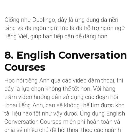
Giống như Duolingo, đây là ứng dụng đa nền
tảng và đa ngôn ngữ, tức là đã hỗ trợ ngôn ngữ
tiếng Việt, giúp bạn tiếp cận dễ dàng hơn.
8. English Conversation
Courses
Học nói tiếng Anh qua các video đàm thoại, thì
đây là lựa chọn không thể tốt hơn. Với hàng
trăm video hướng dẫn sử dụng các đoạn hội
thoại tiếng Anh, bạn sẽ không thể tìm được kho
tài liệu nào tốt như vậy được. Ứng dụng English
Conversation Courses miễn phí hoàn toàn và
chia sẻ nhiều chủ đề hội thoại theo các ngành