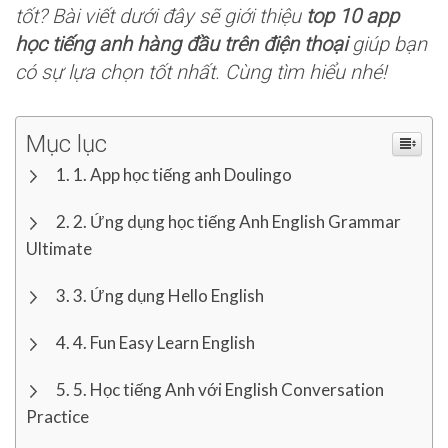
tốt? Bài viết dưới đây sẽ giới thiệu
top 10 app
học tiếng anh hàng đầu trên điện thoại
giúp bạn
có sự lựa chọn tốt nhất. Cùng tìm hiểu nhé!
Mục lục
1. App học tiếng anh Doulingo
2. Ứng dụng học tiếng Anh English Grammar
Ultimate
3. Ứng dụng Hello English
4. Fun Easy Learn English
5. Học tiếng Anh với English Conversation
Practice