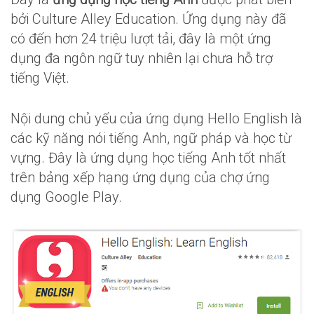
bởi Culture Alley Education. Ứng dụng này đã
có đến hơn 24 triệu lượt tải, đây là một ứng
dụng đa ngôn ngữ tuy nhiên lại chưa hỗ trợ
tiếng Việt.
Nội dung chủ yếu của ứng dụng Hello English là
các kỹ năng nói tiếng Anh, ngữ pháp và học từ
vựng. Đây là ứng dụng học tiếng Anh tốt nhất
trên bảng xếp hạng ứng dụng của chợ ứng
dụng Google Play.