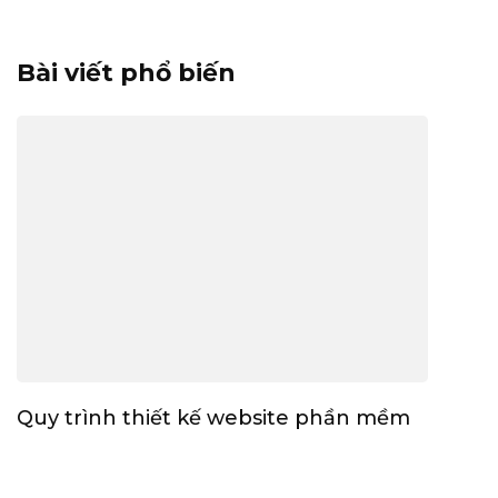
Bài viết phổ biến
Quy trình thiết kế website phần mềm