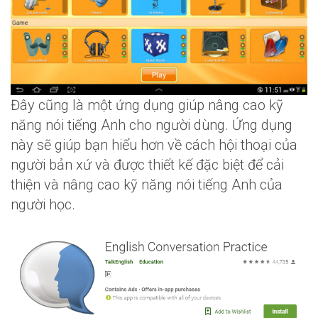
Đây cũng là một ứng dụng giúp nâng cao kỹ
năng nói tiếng Anh cho người dùng. Ứng dụng
này sẽ giúp bạn hiểu hơn về cách hội thoại của
người bản xứ và được thiết kế đặc biệt để cải
thiện và nâng cao kỹ năng nói tiếng Anh của
người học.