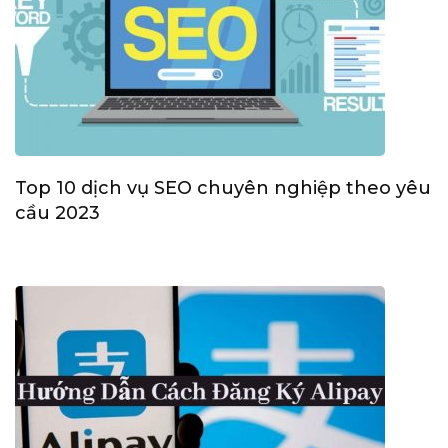
Top 10 dịch vụ SEO chuyên nghiệp theo yêu
cầu 2023