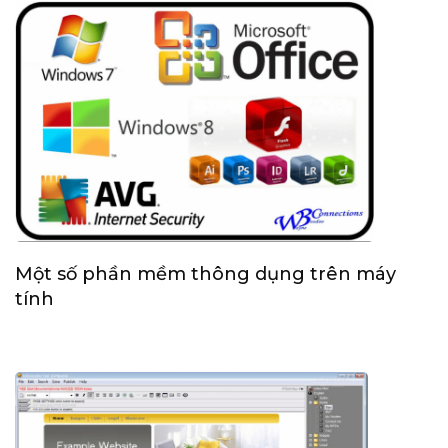
Một số phần mềm thông dụng trên máy
tính