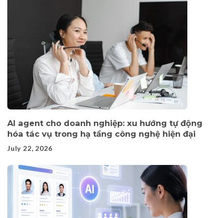
AI agent cho doanh nghiệp: xu hướng tự động
hóa tác vụ trong hạ tầng công nghệ hiện đại
July 22, 2026