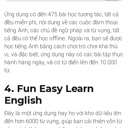
Ứng dụng có đến 475 bài học tương tác, tất cả
đều miễn phí, nội dung về các cuộc đàm thoại
tiếng Anh, các chủ đề ngữ pháp và từ vựng, tất
cả đều có thể học offline. Ngoài ra, bạn sẽ được
học tiếng Anh bằng cách chơi trò chơi khá thú
vị, và đặc biệt, ứng dụng này có các bài tập thực
hành hàng ngày, và có từ điển lên đến 10.000
từ.
4. Fun Easy Learn
English
Đây là một ứng dụng hay ho với kho dữ liệu lên
đến hơn 6000 từ vựng, giúp bạn cải thiện vốn từ