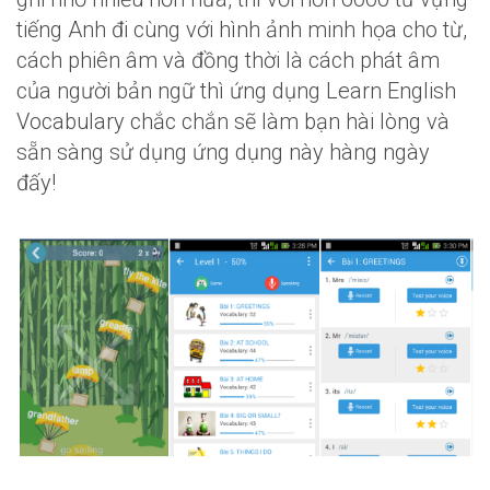
tiếng Anh đi cùng với hình ảnh minh họa cho từ,
cách phiên âm và đồng thời là cách phát âm
của người bản ngữ thì ứng dụng Learn English
Vocabulary chắc chắn sẽ làm bạn hài lòng và
sẵn sàng sử dụng ứng dụng này hàng ngày
đấy!