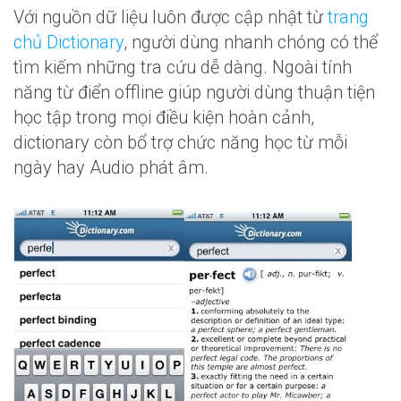
Với nguồn dữ liệu luôn được cập nhật từ
trang
chủ Dictionary
, người dùng nhanh chóng có thể
tìm kiếm những tra cứu dễ dàng. Ngoài tính
năng từ điển offline giúp người dùng thuận tiện
học tập trong mọi điều kiện hoàn cảnh,
dictionary còn bổ trợ chức năng học từ mỗi
ngày hay Audio phát âm.