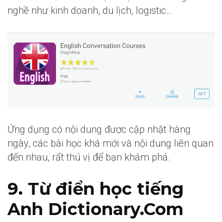
nghề như kinh doanh, du lịch, logistic…
Ứng dụng có nội dung được cập nhật hàng
ngày, các bài học khá mới và nội dung liên quan
đến nhau, rất thú vị để bạn khám phá.
9. Từ điển học tiếng
Anh Dictionary.Com