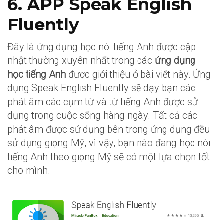
6. APP Speak English
Fluently
Đây là ứng dụng học nói tiếng Anh được cập
nhật thường xuyên nhất trong các
ứng dụng
học tiếng Anh
được giới thiệu ở bài viết này. Ứng
dụng Speak English Fluently sẽ dạy bạn các
phát âm các cụm từ và từ tiếng Anh được sử
dụng trong cuộc sống hàng ngày. Tất cả các
phát âm được sử dụng bên trong ứng dụng đều
sử dụng giọng Mỹ, vì vậy, bạn nào đang học nói
tiếng Anh theo giọng Mỹ sẽ có một lựa chọn tốt
cho mình.