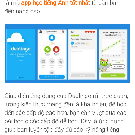
là mộ
app học tiếng Anh tốt nhất
từ căn bản
đến nâng cao.
Giao diện ứng dụng của Duolingo rất trực quan,
lượng kiến thức mang đến là khá nhiều, để học
đến các cấp độ cao hơn, bạn cần vượt qua các
bài học ở các cấp độ dễ hơn. Đây là ứng dụng
giúp bạn luyện tập đầy đủ các kỹ năng tiếng