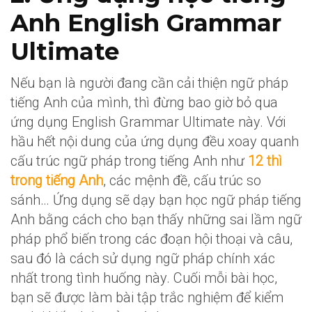
Anh English Grammar
Ultimate
Nếu bạn là người đang cần cải thiện ngữ pháp
tiếng Anh của mình, thì đừng bao giờ bỏ qua
ứng dụng English Grammar Ultimate này. Với
hầu hết nội dung của ứng dụng đều xoay quanh
cấu trúc ngữ pháp trong tiếng Anh như
12 thì
trong tiếng Anh
, các mệnh đề, cấu trúc so
sánh… Ứng dụng sẽ dạy bạn học ngữ pháp tiếng
Anh bằng cách cho bạn thấy những sai lầm ngữ
pháp phổ biến trong các đoạn hội thoại và câu,
sau đó là cách sử dụng ngữ pháp chính xác
nhất trong tình huống này. Cuối mỗi bài học,
bạn sẽ được làm bài tập trắc nghiệm để kiểm