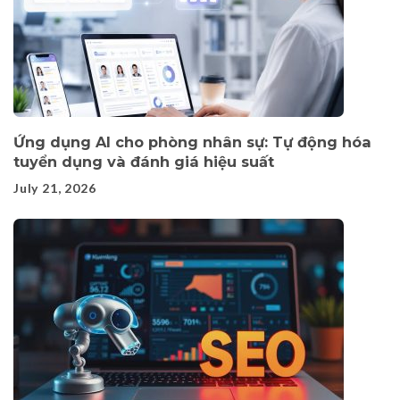
Ứng dụng AI cho phòng nhân sự: Tự động hóa
tuyển dụng và đánh giá hiệu suất
July 21, 2026