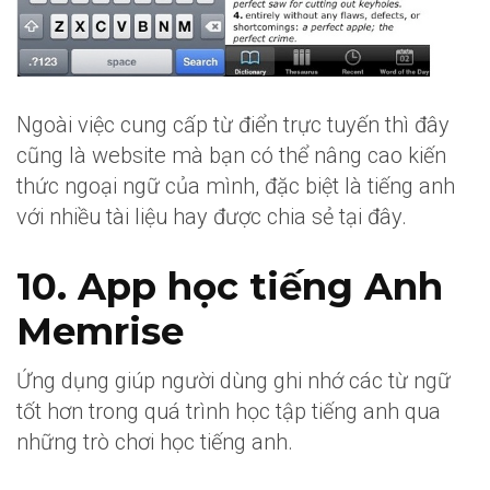
Ngoài việc cung cấp từ điển trực tuyến thì đây
cũng là website mà bạn có thể nâng cao kiến
thức ngoại ngữ của mình, đặc biệt là tiếng anh
với nhiều tài liệu hay được chia sẻ tại đây.
10. App học tiếng Anh
Memrise
Ứng dụng giúp người dùng ghi nhớ các từ ngữ
tốt hơn trong quá trình học tập tiếng anh qua
những trò chơi học tiếng anh.