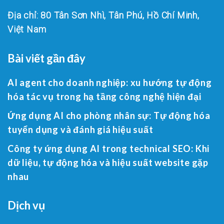
Địa chỉ: 80 Tân Sơn Nhì, Tân Phú, Hồ Chí Minh,
Việt Nam
Bài viết gần đây
AI agent cho doanh nghiệp: xu hướng tự động
hóa tác vụ trong hạ tầng công nghệ hiện đại
Ứng dụng AI cho phòng nhân sự: Tự động hóa
tuyển dụng và đánh giá hiệu suất
Công ty ứng dụng AI trong technical SEO: Khi
dữ liệu, tự động hóa và hiệu suất website gặp
nhau
Dịch vụ