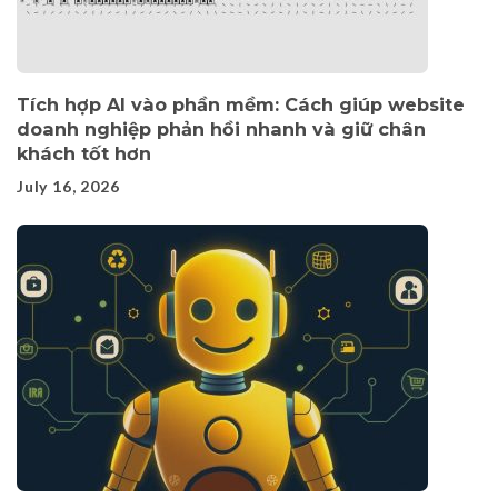
Tích hợp AI vào phần mềm: Cách giúp website
doanh nghiệp phản hồi nhanh và giữ chân
khách tốt hơn
July 16, 2026