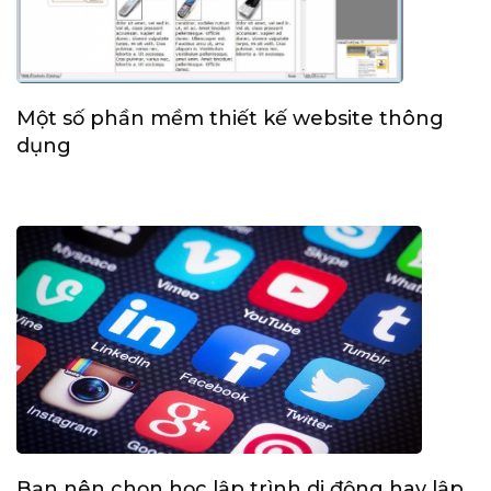
Một số phần mềm thiết kế website thông
dụng
Bạn nên chọn học lập trình di động hay lập