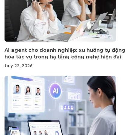
AI agent cho doanh nghiệp: xu hướng tự động
hóa tác vụ trong hạ tầng công nghệ hiện đại
July 22, 2026