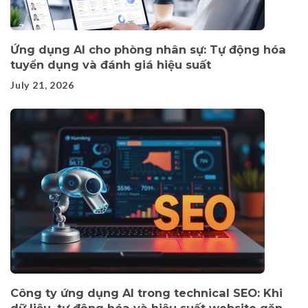
Ứng dụng AI cho phòng nhân sự: Tự động hóa
tuyển dụng và đánh giá hiệu suất
July 21, 2026
Công ty ứng dụng AI trong technical SEO: Khi