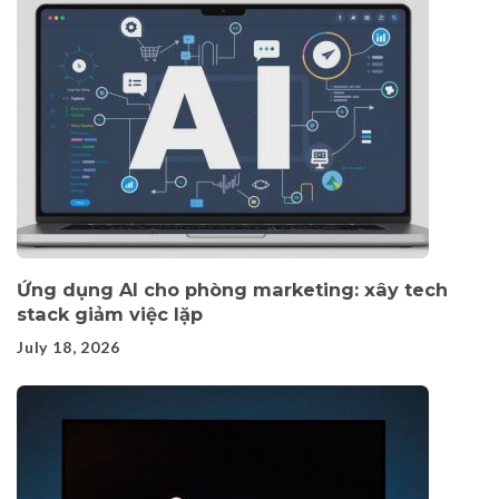
Ứng dụng AI cho phòng marketing: xây tech
stack giảm việc lặp
July 18, 2026