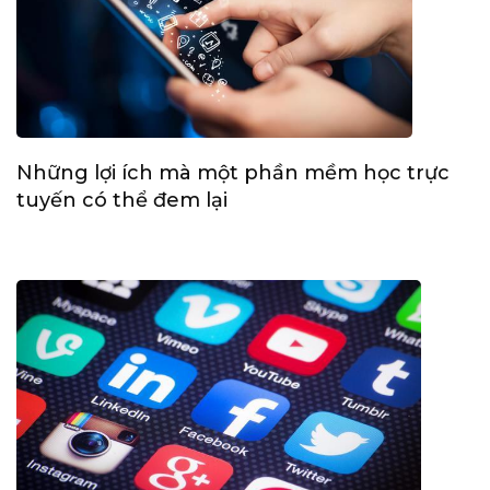
Những lợi ích mà một phần mềm học trực
tuyến có thể đem lại