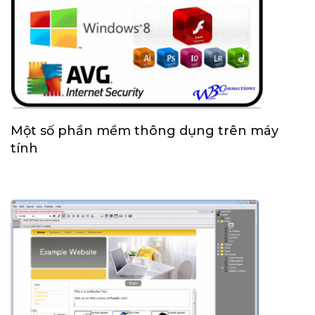
Một số phần mềm thông dụng trên máy
tính