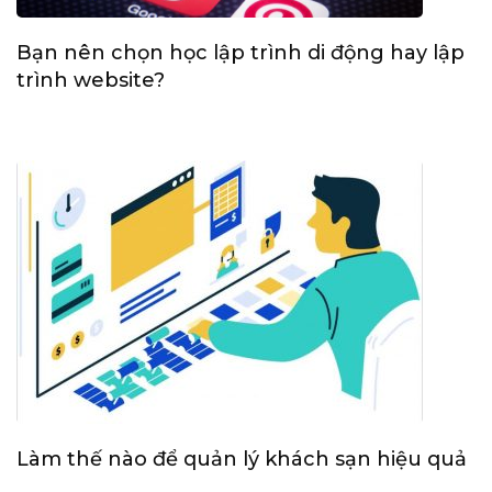
Bạn nên chọn học lập trình di động hay lập
trình website?
Làm thế nào để quản lý khách sạn hiệu quả