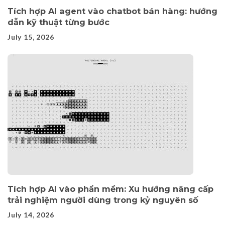
Tích hợp AI agent vào chatbot bán hàng: hướng
dẫn kỹ thuật từng bước
July 15, 2026
Tích hợp AI vào phần mềm: Xu hướng nâng cấp
trải nghiệm người dùng trong kỷ nguyên số
July 14, 2026