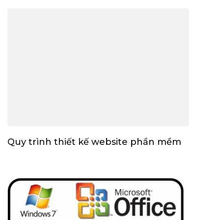
Quy trình thiết kế website phần mềm