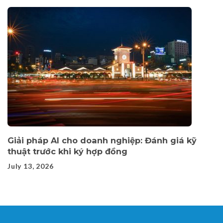
Giải pháp AI cho doanh nghiệp: Đánh giá kỹ
thuật trước khi ký hợp đồng
July 13, 2026