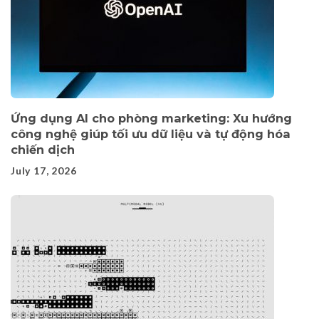
Ứng dụng AI cho phòng marketing: Xu hướng
công nghệ giúp tối ưu dữ liệu và tự động hóa
chiến dịch
July 17, 2026