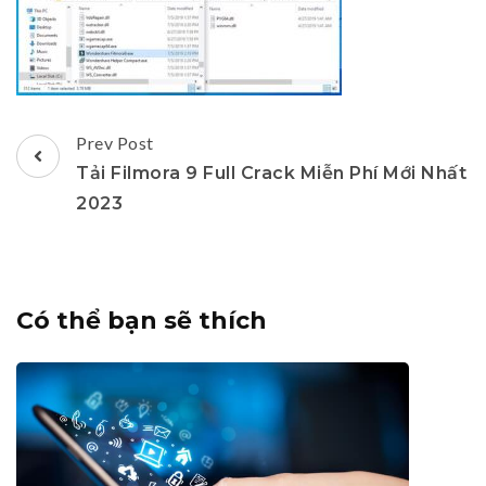
Post
Prev Post
Navigation
Tải Filmora 9 Full Crack Miễn Phí Mới Nhất
2023
Có thể bạn sẽ thích