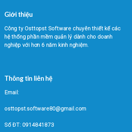
Giới thiệu
Công ty Osttopst Software chuyên thiết kế các
hệ thống phần mềm quản lý dành cho doanh
nghiệp với hơn 6 năm kinh nghiệm.
Thông tin liên hệ
Email:
osttopst.software80@gmail.com
Số ĐT: 0914841873