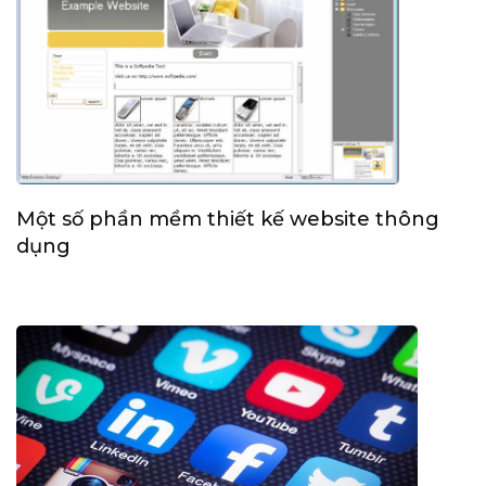
Một số phần mềm thiết kế website thông
dụng