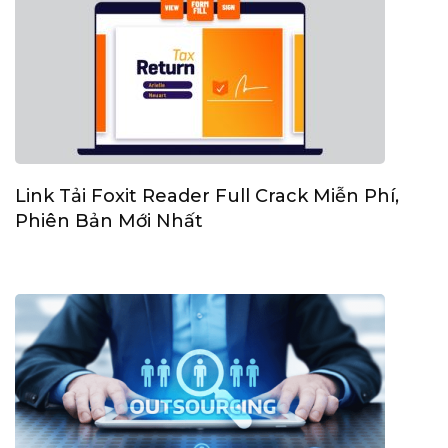
Link Tải Foxit Reader Full Crack Miễn Phí,
Phiên Bản Mới Nhất