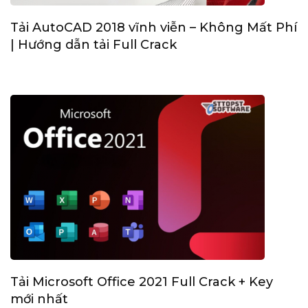
Tải AutoCAD 2018 vĩnh viễn – Không Mất Phí
| Hướng dẫn tải Full Crack
Tải Microsoft Office 2021 Full Crack + Key
mới nhất