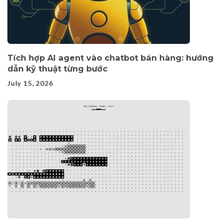
Tích hợp AI agent vào chatbot bán hàng: hướng
dẫn kỹ thuật từng bước
July 15, 2026