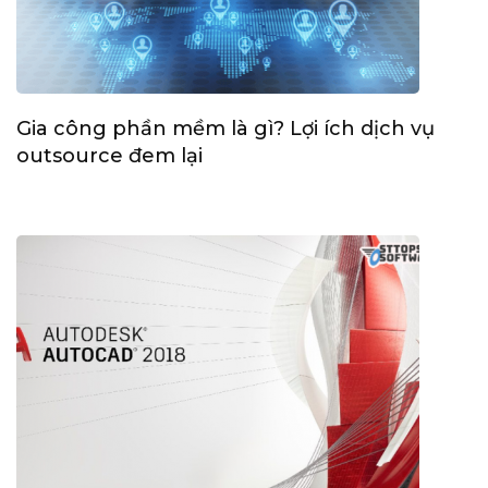
Gia công phần mềm là gì? Lợi ích dịch vụ
outsource đem lại