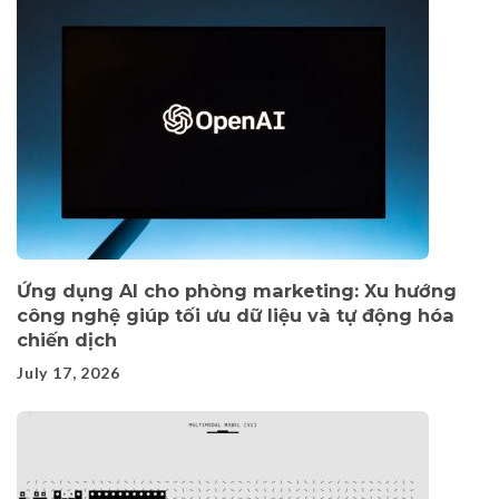
Ứng dụng AI cho phòng marketing: Xu hướng
công nghệ giúp tối ưu dữ liệu và tự động hóa
chiến dịch
July 17, 2026