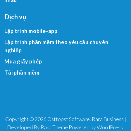
Dịch vụ
Lập trình mobile-app
Lập trình phần mềm theo yêu cầu chuyên
nghiệp
Mua giấy phép
Tải phần mềm
Copyright © 2026
Osttopst Software
.
Rara Business |
Developed By
Rara Theme
Powered by
WordPress
.