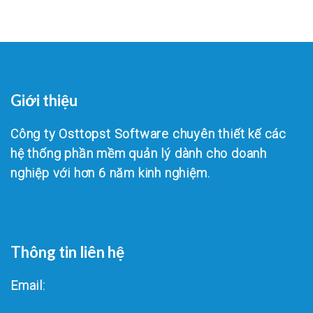
Giới thiệu
Công ty Osttopst Software chuyên thiết kế các
hệ thống phần mềm quản lý dành cho doanh
nghiệp với hơn 6 năm kinh nghiệm.
Thông tin liên hệ
Email: