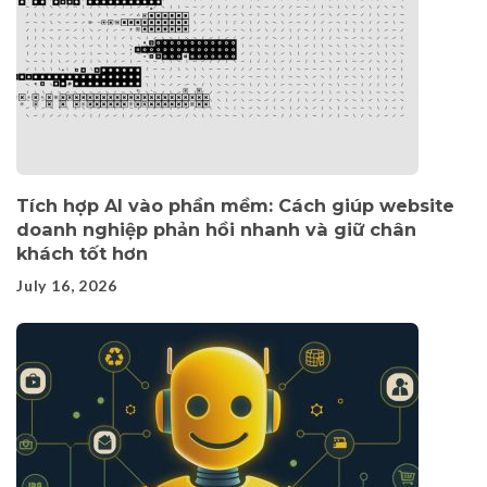
Tích hợp AI vào phần mềm: Cách giúp website
doanh nghiệp phản hồi nhanh và giữ chân
khách tốt hơn
July 16, 2026