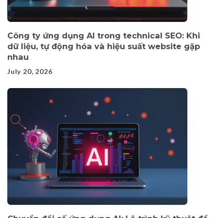
Công ty ứng dụng AI trong technical SEO: Khi
dữ liệu, tự động hóa và hiệu suất website gặp
nhau
July 20, 2026