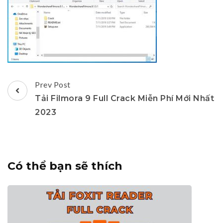
Post
Prev Post
Navigation
Tải Filmora 9 Full Crack Miễn Phí Mới Nhất
2023
Có thể bạn sẽ thích