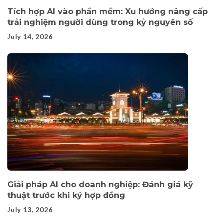
Tích hợp AI vào phần mềm: Xu hướng nâng cấp
trải nghiệm người dùng trong kỷ nguyên số
July 14, 2026
Giải pháp AI cho doanh nghiệp: Đánh giá kỹ
thuật trước khi ký hợp đồng
July 13, 2026