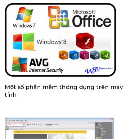
Một số phần mềm thông dụng trên máy
tính