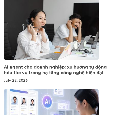
AI agent cho doanh nghiệp: xu hướng tự động
hóa tác vụ trong hạ tầng công nghệ hiện đại
July 22, 2026