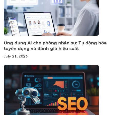
Ứng dụng AI cho phòng nhân sự: Tự động hóa
tuyển dụng và đánh giá hiệu suất
July 21, 2026