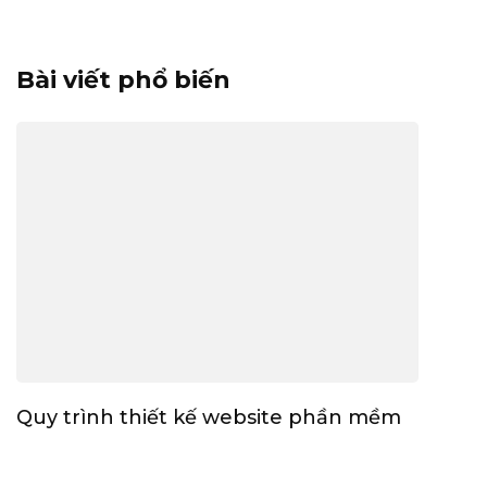
Bài viết phổ biến
Quy trình thiết kế website phần mềm