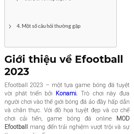
Một số câu hỏi thường gặp
Giới thiệu về Efootball
2023
Efootball 2023 – một tựa game bóng đá tuyệt
vời phát triển bởi
Konami.
Trò chơi này đưa
người chơi vào thế giới bóng đá ảo đầy hấp dẫn
và chân thực. Với đồ họa tuyệt đẹp và cơ chế
chơi cải tiến, game bóng đá online
MOD
Efootball
mang đến trải nghiệm vượt trội và sự