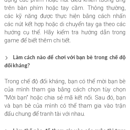
trên bàn phím hoặc tay cầm. Thông thường,
các kỹ năng được thực hiện bằng cách nhấn
các nút kết hợp hoặc di chuyển tay ga theo các
hướng cụ thể. Hãy kiểm tra hướng dẫn trong
game để biết thêm chi tiết.
Làm cách nào để chơi với bạn bè trong chế độ
đối kháng?
Trong chế độ đối kháng, bạn có thể mời bạn bè
của mình tham gia bằng cách chọn tùy chọn
“Mời bạn” hoặc chia sẻ mã kết nối. Sau đó, bạn
và bạn bè của mình có thể tham gia vào trận
đấu chung để tranh tài với nhau.