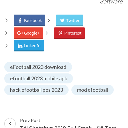
Software.
Facebook
Twitter
Google+
Pinterest
LinkedIn
eFootball 2023 download
efootball 2023 mobile apk
hack efootball pes 2023
mod efootball
Post
Prev Post