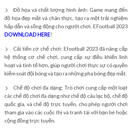
Đồ họa và chất lượng hình ảnh: Game mang đến
đồ họa đẹp mắt và chân thực, tạo ra một trải nghiệm
hấp dẫn và sống động cho người chơi. EFootball 2023
DOWNLOAD HERE
!
Cải tiến cơ chế chơi: Efootball 2023 đã nâng cấp
hệ thống cơ chế chơi, cung cấp sự điều khiển linh
hoạt và tinh tế hơn, giúp người chơi thực sự có quyền
kiểm soát đội bóng và tạo ra những pha bóng đẹp mắt.
Chế độ chơi đa dạng: Trò chơi cung cấp một loạt
các chế độ chơi đa dạng như chế độ câu lạc bộ, chế độ
quốc gia, và chế độ trực tuyến, cho phép người chơi
tham gia vào các cuộc thi và tranh tài với bạn bè hoặc
cộng đồng trực tuyến.