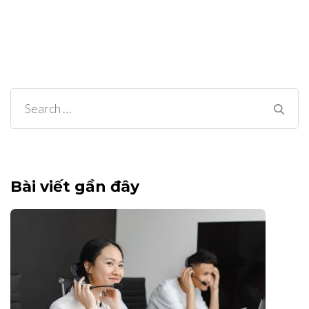
Search
for:
Bài viết gần đây