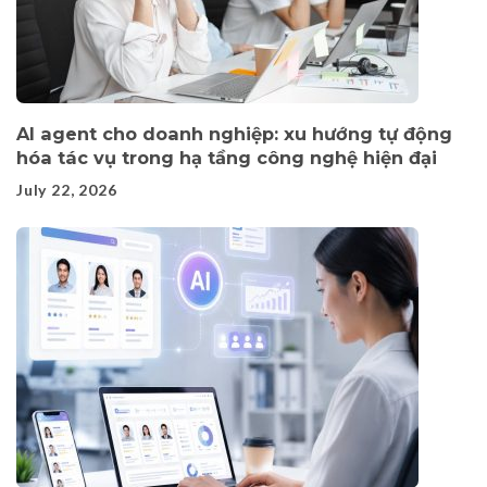
AI agent cho doanh nghiệp: xu hướng tự động
hóa tác vụ trong hạ tầng công nghệ hiện đại
July 22, 2026