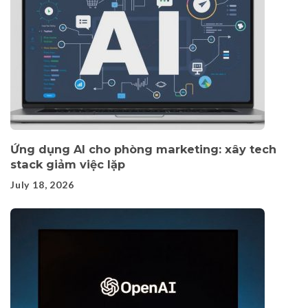
Ứng dụng AI cho phòng marketing: xây tech
stack giảm việc lặp
July 18, 2026