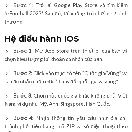
Bước 4: Trở lại Google Play Store và tìm kiếm
“eFootball 2023”. Sau đó, tải xuống trò chơi như bình
thường.
Hệ điều hành IOS
Bước 1:
Mở App Store trên thiết bị của bạn và
chọn biểu tượng tài khoản cá nhân của bạn.
Bước 2:
Click vào mục có tên “Quốc gia/Vùng” và
sau đó nhấn chọn mục “Thay đổi quốc gia và vùng”.
Bước 3:
Chọn một quốc gia khác không phải Việt
Nam, ví dụ như Mỹ, Anh, Singapore, Hàn Quốc.
Bước 4
: Nhập thông tin yêu cầu như địa chỉ,
thành phố, tiểu bang, mã ZIP và số điện thoại theo