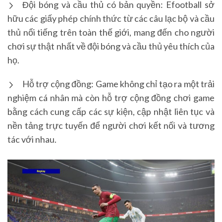
Đội bóng và cầu thủ có bản quyền: Efootball sở
hữu các giấy phép chính thức từ các câu lạc bộ và cầu
thủ nổi tiếng trên toàn thế giới, mang đến cho người
chơi sự thật nhất về đội bóng và cầu thủ yêu thích của
họ.
Hỗ trợ cộng đồng: Game không chỉ tạo ra một trải
nghiệm cá nhân mà còn hỗ trợ cộng đồng chơi game
bằng cách cung cấp các sự kiện, cập nhật liên tục và
nền tảng trực tuyến để người chơi kết nối và tương
tác với nhau.