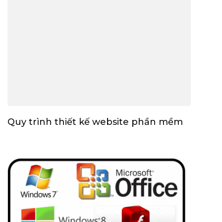
Quy trình thiết kế website phần mềm