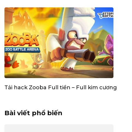
Tải hack Zooba Full tiền – Full kim cương
Bài viết phổ biến