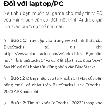
Đối với laptop/PC
Nếu như bạn muốn tải game cho máy tính/ PC
của mình, bạn cần cài đặt một trình Android giả
lập. Các bước cụ thể như sau:
Bước 1:
Truy cập vào trang web chính thức của
BlueStacks tại địa chỉ:
https://www.bluestacks.com/vi/index.html. Bạn bấm
nút “Tải BlueStacks 5” và cài đặt tập tin có đuôi “.exe”.
Sau khi cài đặt hoàn tất, đăng nhập vào BlueStacks.
Bước 2:
Đăng nhập vào tài khoản CH Play của bạn
bằng email cá nhân trên BlueStacks.Hack Efootball
2023 APK miễn phí
Bước 3:
Tìm từ khóa “eFootball 2023” trong kho