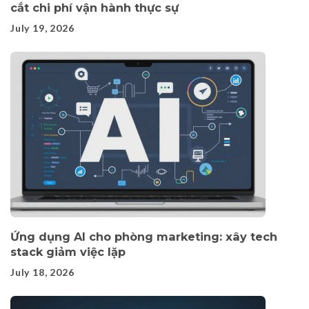
cắt chi phí vận hành thực sự
July 19, 2026
Ứng dụng AI cho phòng marketing: xây tech
stack giảm việc lặp
July 18, 2026