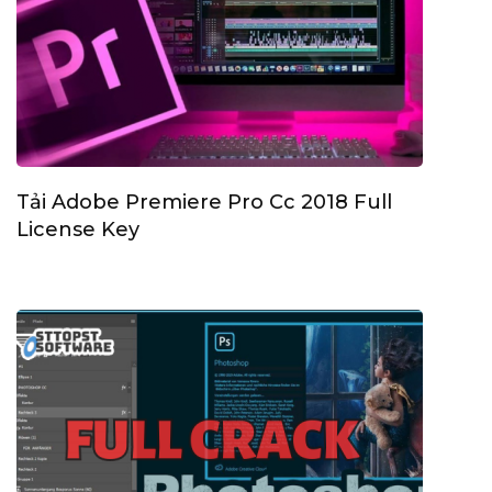
Tải Adobe Premiere Pro Cc 2018 Full
License Key