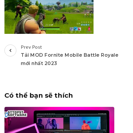
Post
Prev Post
Navigation
Tải MOD Fornite Mobile Battle Royale
mới nhất 2023
Có thể bạn sẽ thích