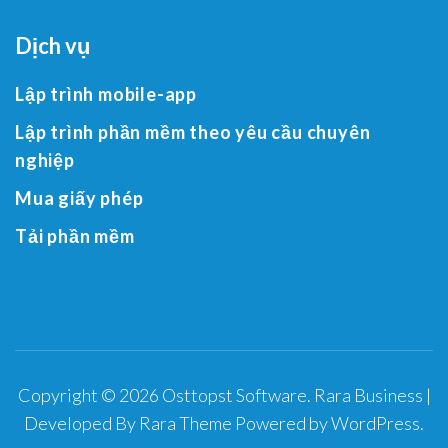
Dịch vụ
Lập trình mobile-app
Lập trình phần mềm theo yêu cầu chuyên
nghiệp
Mua giấy phép
Tải phần mềm
Copyright © 2026
Osttopst Software
.
Rara Business |
Developed By
Rara Theme
Powered by
WordPress
.