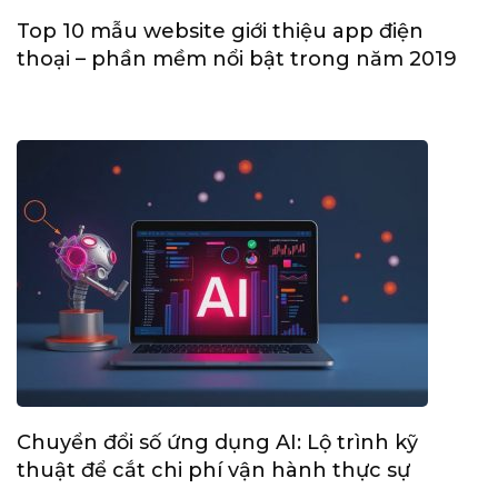
Top 10 mẫu website giới thiệu app điện
thoại – phần mềm nổi bật trong năm 2019
Chuyển đổi số ứng dụng AI: Lộ trình kỹ
thuật để cắt chi phí vận hành thực sự