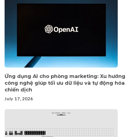
Ứng dụng AI cho phòng marketing: Xu hướng
công nghệ giúp tối ưu dữ liệu và tự động hóa
chiến dịch
July 17, 2026