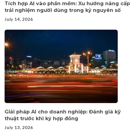
Tích hợp AI vào phần mềm: Xu hướng nâng cấp
trải nghiệm người dùng trong kỷ nguyên số
July 14, 2026
Giải pháp AI cho doanh nghiệp: Đánh giá kỹ
thuật trước khi ký hợp đồng
July 13, 2026