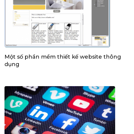
Một số phần mềm thiết kế website thông
dụng