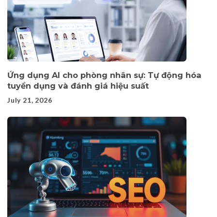
Ứng dụng AI cho phòng nhân sự: Tự động hóa
tuyển dụng và đánh giá hiệu suất
July 21, 2026