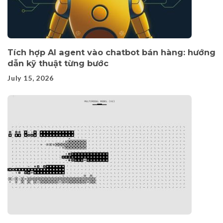
Tích hợp AI agent vào chatbot bán hàng: hướng
dẫn kỹ thuật từng bước
July 15, 2026