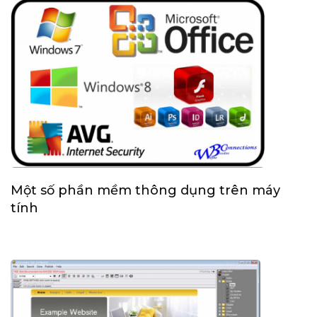
Một số phần mềm thông dụng trên máy
tính