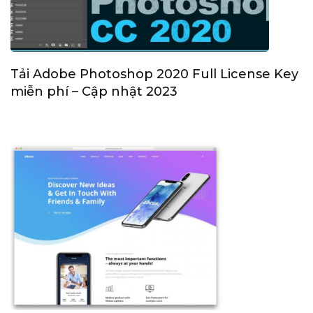
Tải Adobe Photoshop 2020 Full License Key
miễn phí – Cập nhật 2023