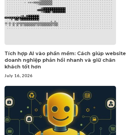
Tích hợp AI vào phần mềm: Cách giúp website
doanh nghiệp phản hồi nhanh và giữ chân
khách tốt hơn
July 16, 2026