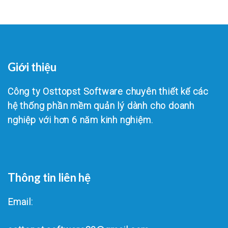
Giới thiệu
Công ty Osttopst Software chuyên thiết kế các
hệ thống phần mềm quản lý dành cho doanh
nghiệp với hơn 6 năm kinh nghiệm.
Thông tin liên hệ
Email: