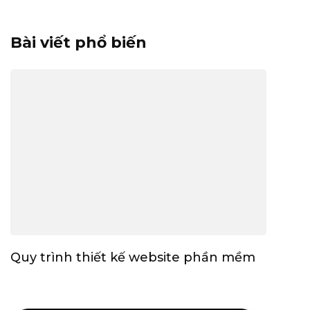
Bài viết phổ biến
Quy trình thiết kế website phần mềm