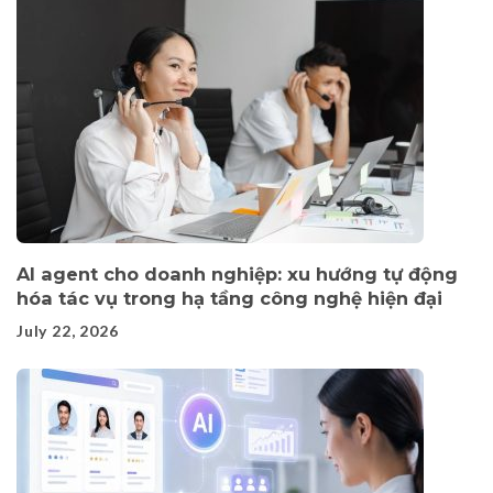
AI agent cho doanh nghiệp: xu hướng tự động
hóa tác vụ trong hạ tầng công nghệ hiện đại
July 22, 2026