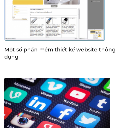
Một số phần mềm thiết kế website thông
dụng