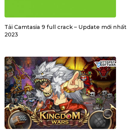
Tải Camtasia 9 full crack – Update mới nhất
2023