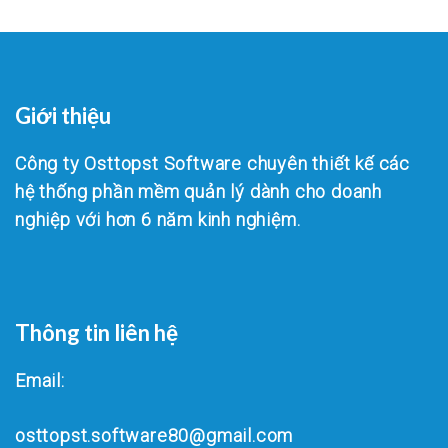
Giới thiệu
Công ty Osttopst Software chuyên thiết kế các
hệ thống phần mềm quản lý dành cho doanh
nghiệp với hơn 6 năm kinh nghiệm.
Thông tin liên hệ
Email:
osttopst.software80@gmail.com