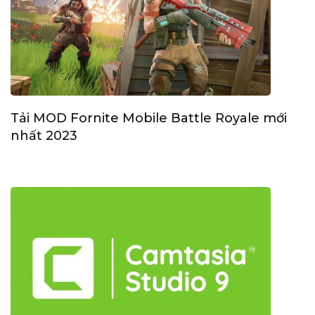
Tải MOD Fornite Mobile Battle Royale mới
nhất 2023