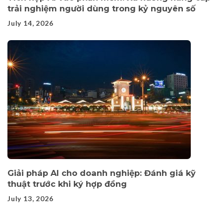
trải nghiệm người dùng trong kỷ nguyên số
July 14, 2026
Giải pháp AI cho doanh nghiệp: Đánh giá kỹ
thuật trước khi ký hợp đồng
July 13, 2026