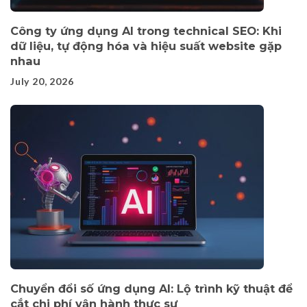
Công ty ứng dụng AI trong technical SEO: Khi
dữ liệu, tự động hóa và hiệu suất website gặp
nhau
July 20, 2026
Chuyển đổi số ứng dụng AI: Lộ trình kỹ thuật để
cắt chi phí vận hành thực sự