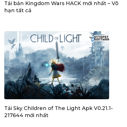
Tải bản Kingdom Wars HACK mới nhất – Vô
hạn tất cả
Tải Sky Children of The Light Apk V0.21.1-
217644 mới nhất