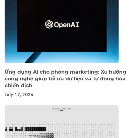
Ứng dụng AI cho phòng marketing: Xu hướng
công nghệ giúp tối ưu dữ liệu và tự động hóa
chiến dịch
July 17, 2026