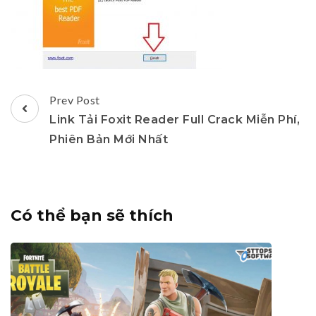
Post
Prev Post
Navigation
Link Tải Foxit Reader Full Crack Miễn Phí,
Phiên Bản Mới Nhất
Có thể bạn sẽ thích