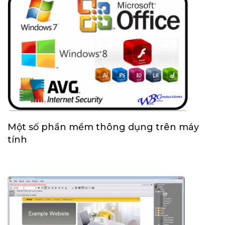
Một số phần mềm thông dụng trên máy
tính