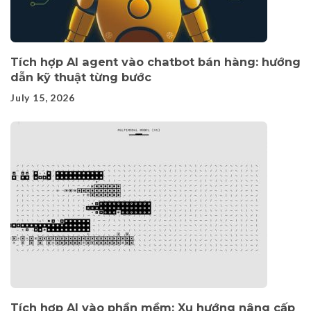
Tích hợp AI agent vào chatbot bán hàng: hướng
dẫn kỹ thuật từng bước
July 15, 2026
Tích hợp AI vào phần mềm: Xu hướng nâng cấp