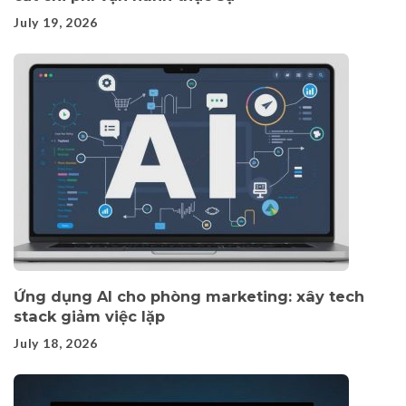
July 19, 2026
Ứng dụng AI cho phòng marketing: xây tech
stack giảm việc lặp
July 18, 2026