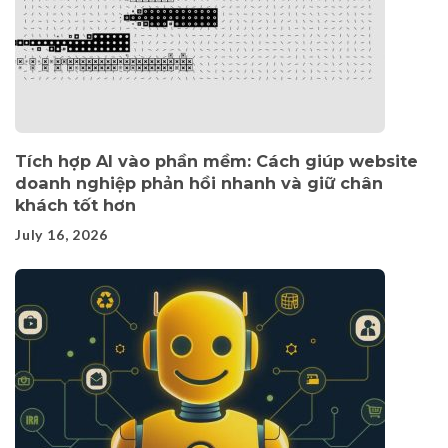
Tích hợp AI vào phần mềm: Cách giúp website
doanh nghiệp phản hồi nhanh và giữ chân
khách tốt hơn
July 16, 2026