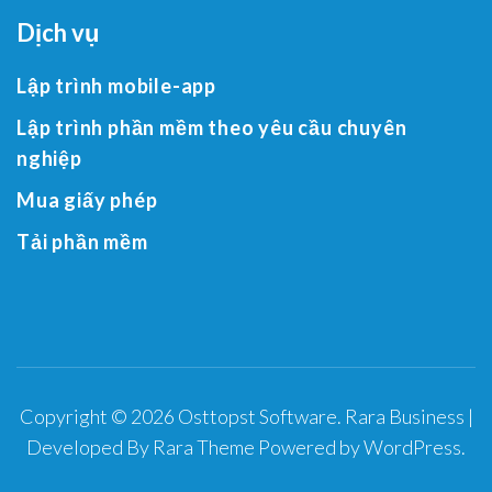
Dịch vụ
Lập trình mobile-app
Lập trình phần mềm theo yêu cầu chuyên
nghiệp
Mua giấy phép
Tải phần mềm
Copyright © 2026
Osttopst Software
.
Rara Business |
Developed By
Rara Theme
Powered by
WordPress
.