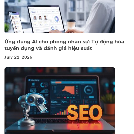
Ứng dụng AI cho phòng nhân sự: Tự động hóa
tuyển dụng và đánh giá hiệu suất
July 21, 2026