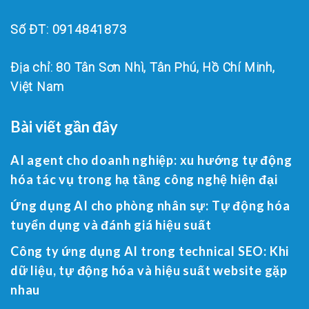
Số ĐT: 0914841873
Địa chỉ: 80 Tân Sơn Nhì, Tân Phú, Hồ Chí Minh,
Việt Nam
Bài viết gần đây
AI agent cho doanh nghiệp: xu hướng tự động
hóa tác vụ trong hạ tầng công nghệ hiện đại
Ứng dụng AI cho phòng nhân sự: Tự động hóa
tuyển dụng và đánh giá hiệu suất
Công ty ứng dụng AI trong technical SEO: Khi
dữ liệu, tự động hóa và hiệu suất website gặp
nhau