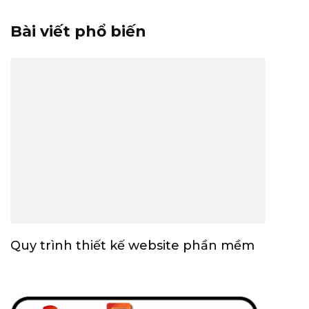
Bài viết phổ biến
Quy trình thiết kế website phần mềm