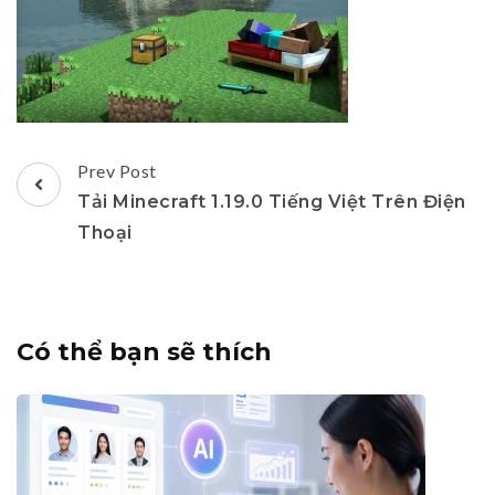
Post
Prev Post
Navigation
Tải Minecraft 1.19.0 Tiếng Việt Trên Điện
Thoại
Có thể bạn sẽ thích