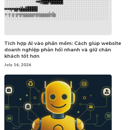
Tích hợp AI vào phần mềm: Cách giúp website
doanh nghiệp phản hồi nhanh và giữ chân
khách tốt hơn
July 16, 2026