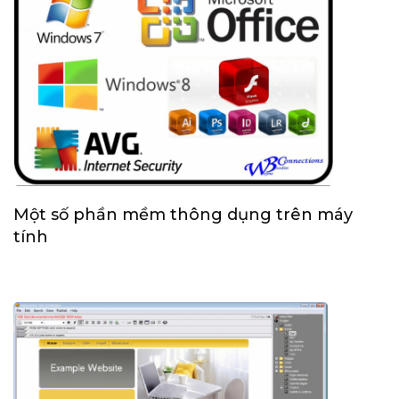
Một số phần mềm thông dụng trên máy
tính