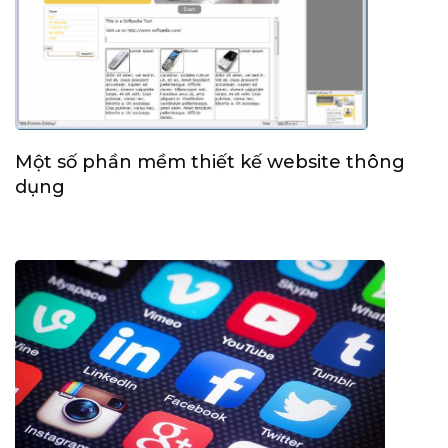
Một số phần mềm thiết kế website thông
dụng