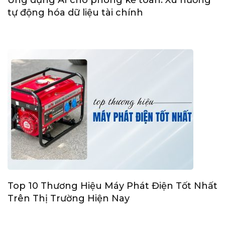
tự động hóa dữ liệu tài chính
Top 10 Thương Hiệu Máy Phát Điện Tốt Nhất
Trên Thị Trường Hiện Nay