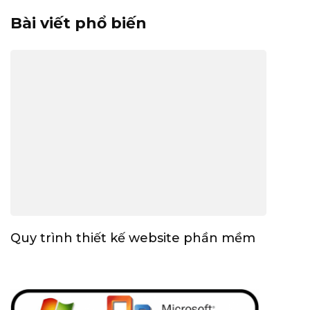
Bài viết phổ biến
Quy trình thiết kế website phần mềm