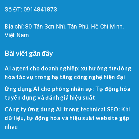
Số ĐT: 0914841873
Địa chỉ: 80 Tân Sơn Nhì, Tân Phú, Hồ Chí Minh,
Việt Nam
Bài viết gần đây
AI agent cho doanh nghiệp: xu hướng tự động
hóa tác vụ trong hạ tầng công nghệ hiện đại
Ứng dụng AI cho phòng nhân sự: Tự động hóa
tuyển dụng và đánh giá hiệu suất
Công ty ứng dụng AI trong technical SEO: Khi
dữ liệu, tự động hóa và hiệu suất website gặp
nhau