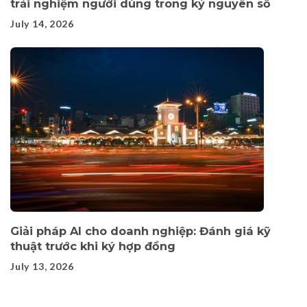
trải nghiệm người dùng trong kỷ nguyên số
July 14, 2026
Giải pháp AI cho doanh nghiệp: Đánh giá kỹ
thuật trước khi ký hợp đồng
July 13, 2026