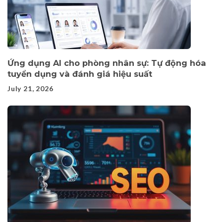
Ứng dụng AI cho phòng nhân sự: Tự động hóa
tuyển dụng và đánh giá hiệu suất
July 21, 2026