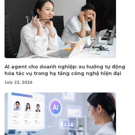
AI agent cho doanh nghiệp: xu hướng tự động
hóa tác vụ trong hạ tầng công nghệ hiện đại
July 22, 2026