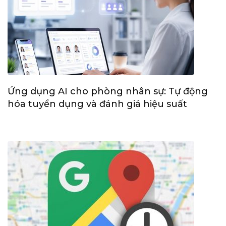
Ứng dụng AI cho phòng nhân sự: Tự động
hóa tuyển dụng và đánh giá hiệu suất