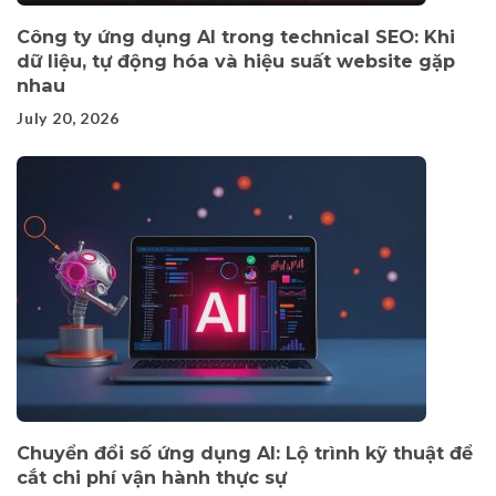
Công ty ứng dụng AI trong technical SEO: Khi
dữ liệu, tự động hóa và hiệu suất website gặp
nhau
July 20, 2026
Chuyển đổi số ứng dụng AI: Lộ trình kỹ thuật để
cắt chi phí vận hành thực sự