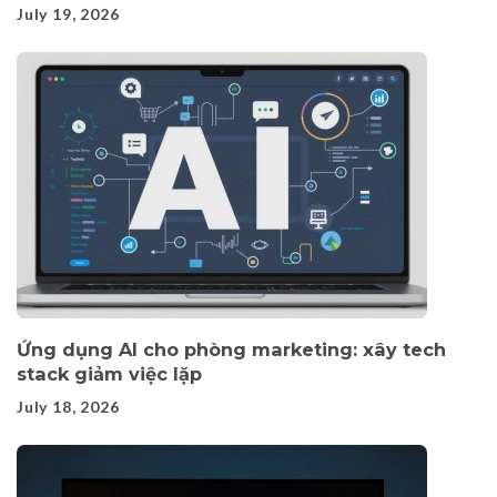
July 19, 2026
Ứng dụng AI cho phòng marketing: xây tech
stack giảm việc lặp
July 18, 2026