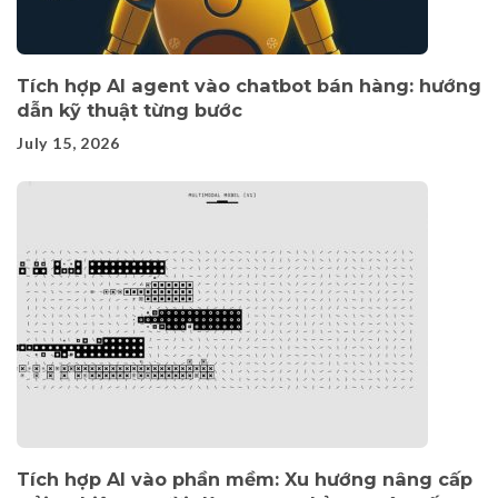
Tích hợp AI agent vào chatbot bán hàng: hướng
dẫn kỹ thuật từng bước
July 15, 2026
Tích hợp AI vào phần mềm: Xu hướng nâng cấp