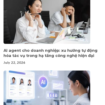
AI agent cho doanh nghiệp: xu hướng tự động
hóa tác vụ trong hạ tầng công nghệ hiện đại
July 22, 2026