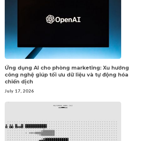
Ứng dụng AI cho phòng marketing: Xu hướng
công nghệ giúp tối ưu dữ liệu và tự động hóa
chiến dịch
July 17, 2026