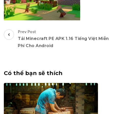
Post
Prev Post
Navigation
Tải Minecraft PE APK 1.16 Tiếng Việt Miễn
Phí Cho Android
Có thể bạn sẽ thích