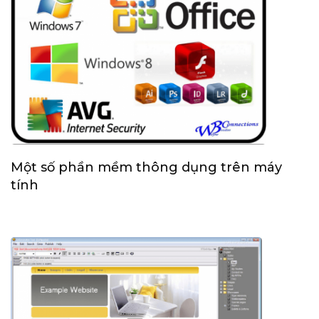
Một số phần mềm thông dụng trên máy
tính