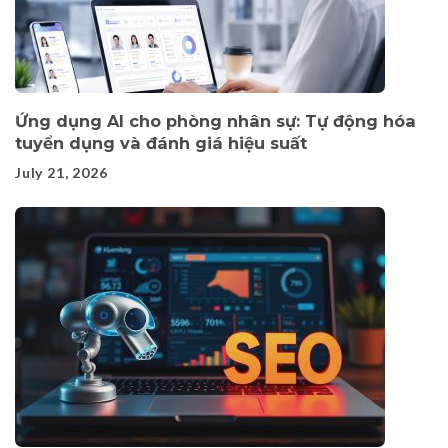
Ứng dụng AI cho phòng nhân sự: Tự động hóa
tuyển dụng và đánh giá hiệu suất
July 21, 2026