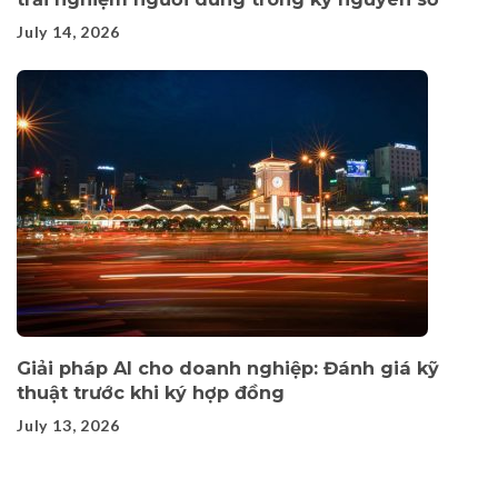
July 14, 2026
Giải pháp AI cho doanh nghiệp: Đánh giá kỹ
thuật trước khi ký hợp đồng
July 13, 2026