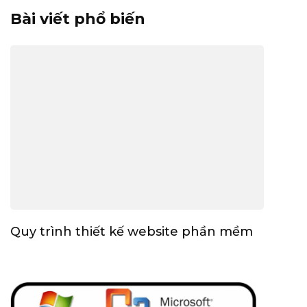
Bài viết phổ biến
Quy trình thiết kế website phần mềm