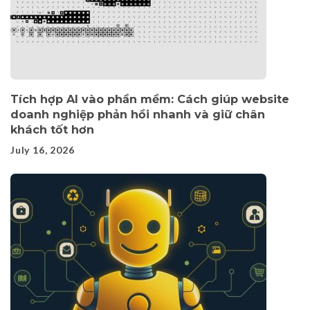
Tích hợp AI vào phần mềm: Cách giúp website
doanh nghiệp phản hồi nhanh và giữ chân
khách tốt hơn
July 16, 2026