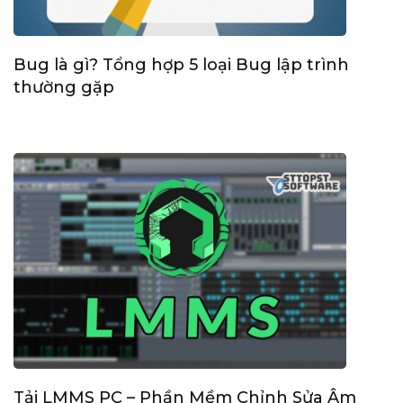
Bug là gì? Tổng hợp 5 loại Bug lập trình
thường gặp
Tải LMMS PC – Phần Mềm Chỉnh Sửa Âm