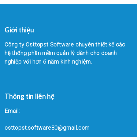
Giới thiệu
Công ty Osttopst Software chuyên thiết kế các
hệ thống phần mềm quản lý dành cho doanh
nghiệp với hơn 6 năm kinh nghiệm.
Thông tin liên hệ
Email:
osttopst.software80@gmail.com