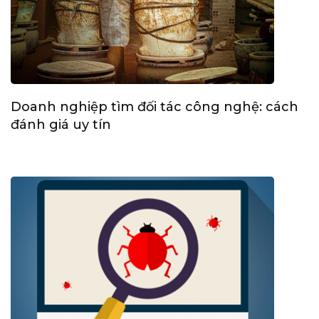
Doanh nghiệp tìm đối tác công nghệ: cách
đánh giá uy tín