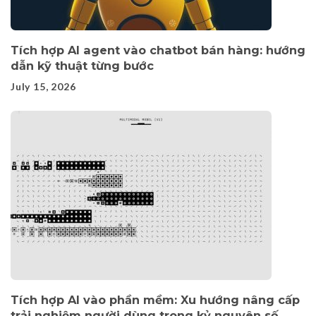
Tích hợp AI agent vào chatbot bán hàng: hướng
dẫn kỹ thuật từng bước
July 15, 2026
Tích hợp AI vào phần mềm: Xu hướng nâng cấp
trải nghiệm người dùng trong kỷ nguyên số