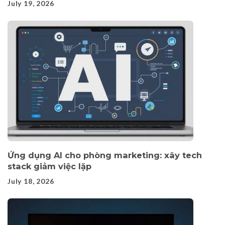
July 19, 2026
Ứng dụng AI cho phòng marketing: xây tech
stack giảm việc lặp
July 18, 2026