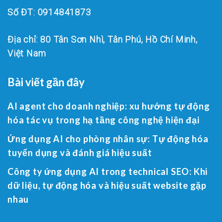
Số ĐT: 0914841873
Địa chỉ: 80 Tân Sơn Nhì, Tân Phú, Hồ Chí Minh,
Việt Nam
Bài viết gần đây
AI agent cho doanh nghiệp: xu hướng tự động
hóa tác vụ trong hạ tầng công nghệ hiện đại
Ứng dụng AI cho phòng nhân sự: Tự động hóa
tuyển dụng và đánh giá hiệu suất
Công ty ứng dụng AI trong technical SEO: Khi
dữ liệu, tự động hóa và hiệu suất website gặp
nhau