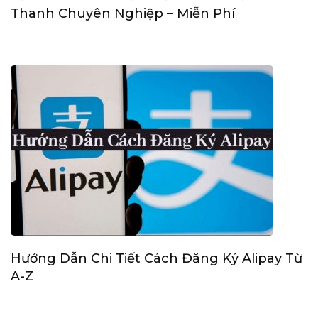
Thanh Chuyên Nghiệp – Miễn Phí
Hướng Dẫn Chi Tiết Cách Đăng Ký Alipay Từ
A-Z