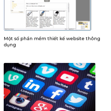
Một số phần mềm thiết kế website thông
dụng