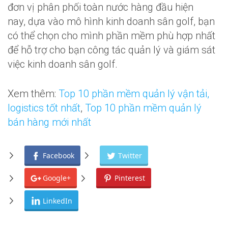
đơn vị phân phối toàn nước hàng đầu hiện
nay, dựa vào mô hình kinh doanh sân golf, bạn
có thể chọn cho mình phần mềm phù hợp nhất
để hỗ trợ cho bạn công tác quản lý và giám sát
việc kinh doanh sân golf.
Xem thêm:
Top 10 phần mềm quản lý vận tải,
logistics tốt nhất
,
Top 10 phần mềm quản lý
bán hàng mới nhất
Facebook
Twitter
Google+
Pinterest
LinkedIn