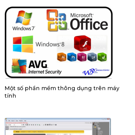
Một số phần mềm thông dụng trên máy
tính