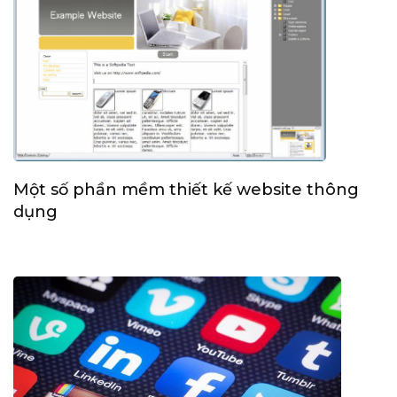
Một số phần mềm thiết kế website thông
dụng