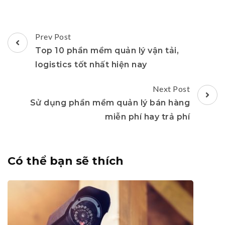
Post
Prev Post
Navigation
Top 10 phần mềm quản lý vận tải,
logistics tốt nhất hiện nay
Next Post
Sử dụng phần mềm quản lý bán hàng
miễn phí hay trả phí
Có thể bạn sẽ thích