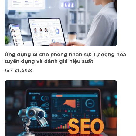
Ứng dụng AI cho phòng nhân sự: Tự động hóa
tuyển dụng và đánh giá hiệu suất
July 21, 2026