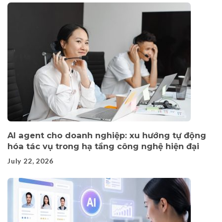
AI agent cho doanh nghiệp: xu hướng tự động
hóa tác vụ trong hạ tầng công nghệ hiện đại
July 22, 2026