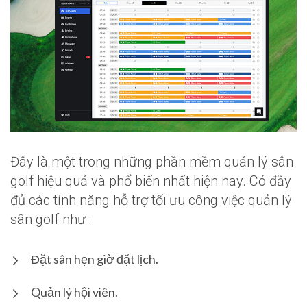
Đây là một trong những phần mềm quản lý sân
golf hiệu quả và phổ biến nhất hiện nay. Có đầy
đủ các tính năng hỗ trợ tối ưu công việc quản lý
sân golf như :
Đặt sân hẹn giờ đặt lịch.
Quản lý hội viên.