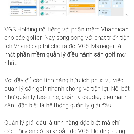
VGS Holding nổi tiếng với phần mềm Vhandicap
cho các golfer. Nay song song với phát triển tiện
ích Vhandicap thì cho ra đời VGS Manager là
một
phần mềm quản lý điều hành sân golf
mới
nhất.
Với đầy đủ các tính năng hữu ích phục vụ việc
quản lý sân golf nhanh chóng và tiện lợi. Nổi bật
như quản lý tee-time, quản lý caddie, điều hành
sân…đặc biệt là hệ thống quản lý giải đấu.
Quản lý giải đấu là tính năng đặc biệt mà chỉ
các hội viên có tài khoản do VGS Holding cung