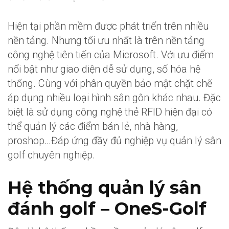
Hiện tại phần mềm được phát triển trên nhiều
nền tảng. Nhưng tối ưu nhất là trên nền tảng
công nghệ tiên tiến của Microsoft. Với ưu điểm
nổi bật như giao diện dễ sử dụng, số hóa hệ
thống. Cùng với phân quyền bảo mật chặt chẽ
áp dụng nhiều loại hình sân gôn khác nhau. Đặc
biệt là sử dụng công nghệ thẻ RFID hiện đại có
thể quản lý các điểm bán lẻ, nhà hàng,
proshop…Đáp ứng đầy đủ nghiệp vụ quản lý sân
golf chuyên nghiệp.
Hệ thống quản lý sân
đánh golf – OneS-Golf