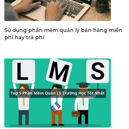
Sử dụng phần mềm quản lý bán hàng miễn
phí hay trả phí