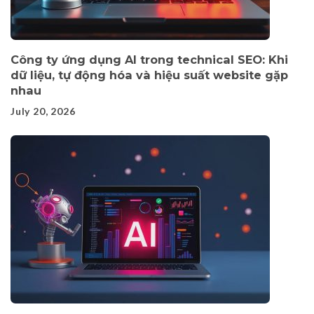
Công ty ứng dụng AI trong technical SEO: Khi
dữ liệu, tự động hóa và hiệu suất website gặp
nhau
July 20, 2026