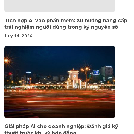
Tích hợp AI vào phần mềm: Xu hướng nâng cấp
trải nghiệm người dùng trong kỷ nguyên số
July 14, 2026
Giải pháp AI cho doanh nghiệp: Đánh giá kỹ
thuật trước khi ký hợp đồng