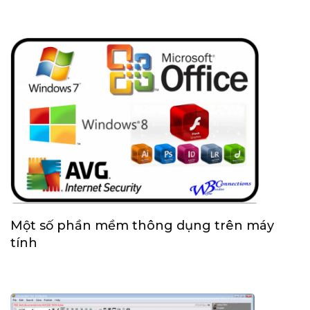
Một số phần mềm thông dụng trên máy
tính