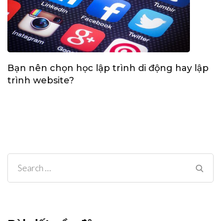
Bạn nên chọn học lập trình di động hay lập
trình website?
Search
for: