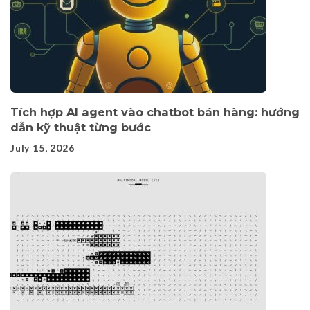
Tích hợp AI agent vào chatbot bán hàng: hướng
dẫn kỹ thuật từng bước
July 15, 2026