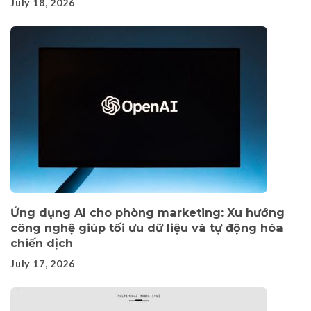
July 18, 2026
Ứng dụng AI cho phòng marketing: Xu hướng
công nghệ giúp tối ưu dữ liệu và tự động hóa
chiến dịch
July 17, 2026