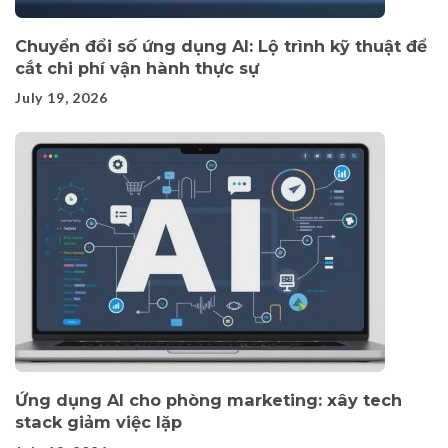
Chuyển đổi số ứng dụng AI: Lộ trình kỹ thuật để
cắt chi phí vận hành thực sự
July 19, 2026
Ứng dụng AI cho phòng marketing: xây tech
stack giảm việc lặp