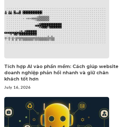
Tích hợp AI vào phần mềm: Cách giúp website
doanh nghiệp phản hồi nhanh và giữ chân
khách tốt hơn
July 16, 2026