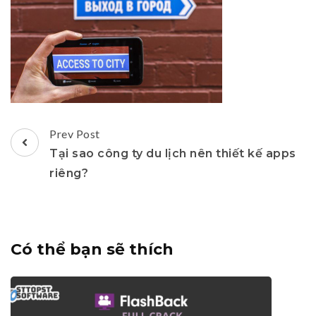
Post
Prev Post
Navigation
Tại sao công ty du lịch nên thiết kế apps
riêng?
Có thể bạn sẽ thích