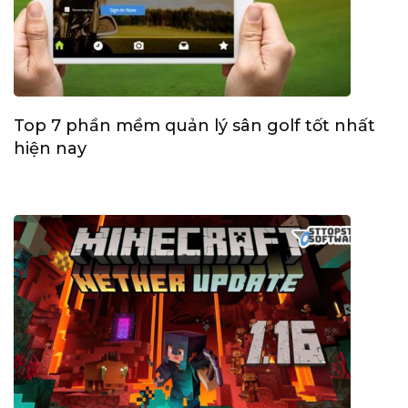
Top 7 phần mềm quản lý sân golf tốt nhất
hiện nay