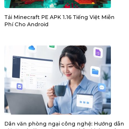
Tải Minecraft PE APK 1.16 Tiếng Việt Miễn
Phí Cho Android
Dân văn phòng ngại công nghệ: Hướng dẫn