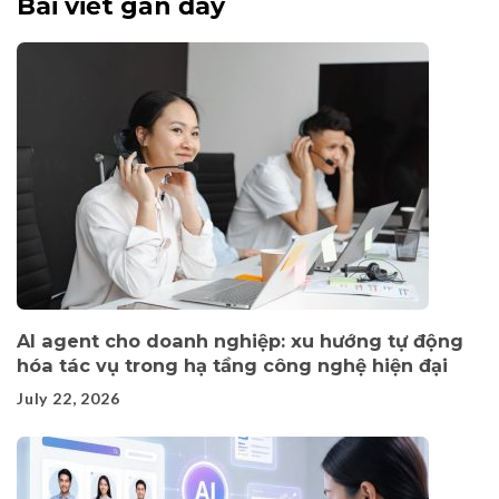
Bài viết gần đây
AI agent cho doanh nghiệp: xu hướng tự động
hóa tác vụ trong hạ tầng công nghệ hiện đại
July 22, 2026