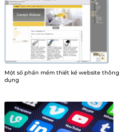
Một số phần mềm thiết kế website thông
dụng