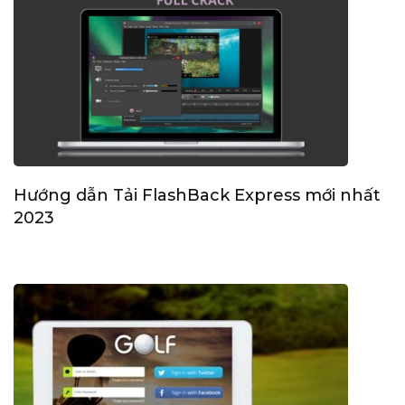
Hướng dẫn Tải FlashBack Express mới nhất
2023