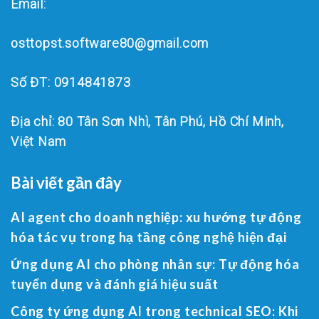
Email:
osttopst.software80@gmail.com
Số ĐT: 0914841873
Địa chỉ: 80 Tân Sơn Nhì, Tân Phú, Hồ Chí Minh,
Việt Nam
Bài viết gần đây
AI agent cho doanh nghiệp: xu hướng tự động
hóa tác vụ trong hạ tầng công nghệ hiện đại
Ứng dụng AI cho phòng nhân sự: Tự động hóa
tuyển dụng và đánh giá hiệu suất
Công ty ứng dụng AI trong technical SEO: Khi