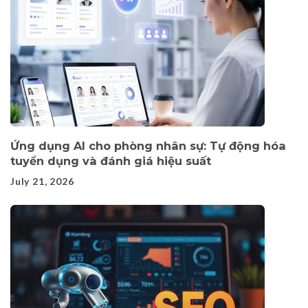
Ứng dụng AI cho phòng nhân sự: Tự động hóa
tuyển dụng và đánh giá hiệu suất
July 21, 2026