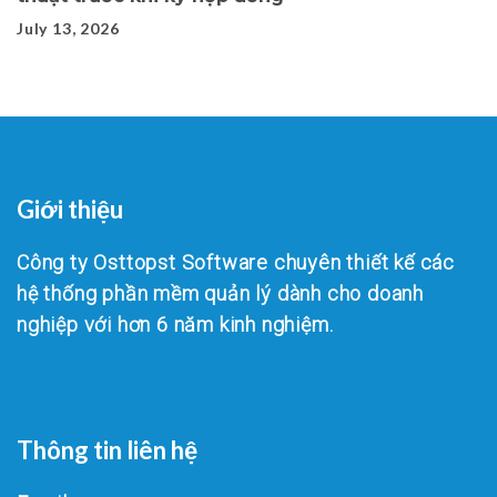
July 13, 2026
Giới thiệu
Công ty Osttopst Software chuyên thiết kế các
hệ thống phần mềm quản lý dành cho doanh
nghiệp với hơn 6 năm kinh nghiệm.
Thông tin liên hệ