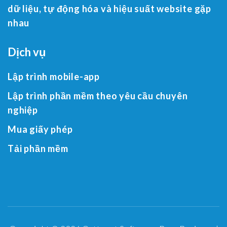
dữ liệu, tự động hóa và hiệu suất website gặp
nhau
Dịch vụ
Lập trình mobile-app
Lập trình phần mềm theo yêu cầu chuyên
nghiệp
Mua giấy phép
Tải phần mềm