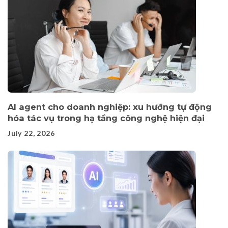
AI agent cho doanh nghiệp: xu hướng tự động
hóa tác vụ trong hạ tầng công nghệ hiện đại
July 22, 2026