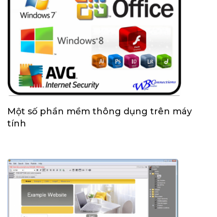
Một số phần mềm thông dụng trên máy
tính