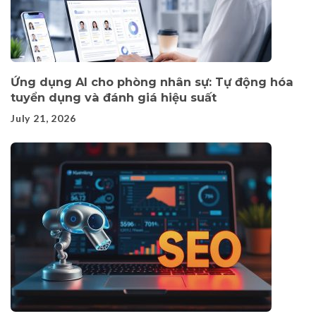
Ứng dụng AI cho phòng nhân sự: Tự động hóa
tuyển dụng và đánh giá hiệu suất
July 21, 2026