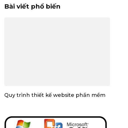
Bài viết phổ biến
Quy trình thiết kế website phần mềm