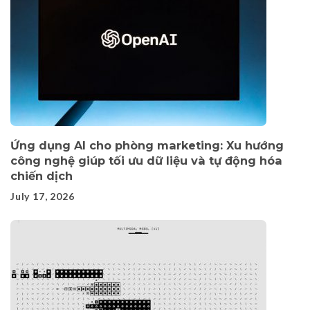
Ứng dụng AI cho phòng marketing: Xu hướng
công nghệ giúp tối ưu dữ liệu và tự động hóa
chiến dịch
July 17, 2026