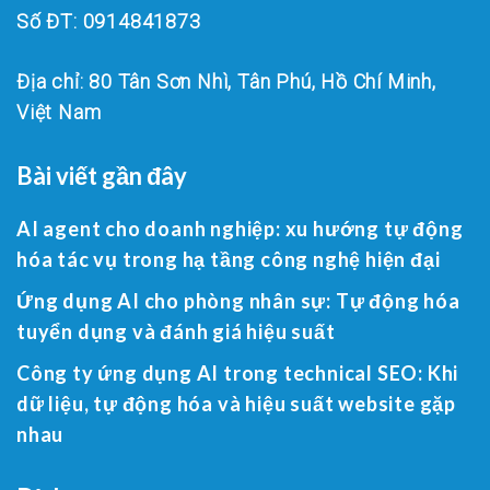
Số ĐT: 0914841873
Địa chỉ: 80 Tân Sơn Nhì, Tân Phú, Hồ Chí Minh,
Việt Nam
Bài viết gần đây
AI agent cho doanh nghiệp: xu hướng tự động
hóa tác vụ trong hạ tầng công nghệ hiện đại
Ứng dụng AI cho phòng nhân sự: Tự động hóa
tuyển dụng và đánh giá hiệu suất
Công ty ứng dụng AI trong technical SEO: Khi
dữ liệu, tự động hóa và hiệu suất website gặp
nhau