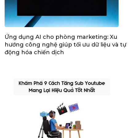
Ứng dụng AI cho phòng marketing: Xu
hướng công nghệ giúp tối ưu dữ liệu và tự
động hóa chiến dịch