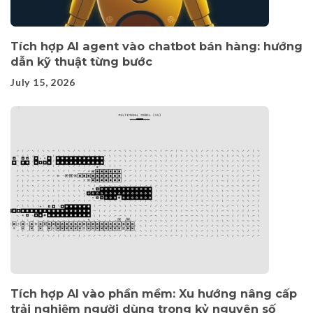
Tích hợp AI agent vào chatbot bán hàng: hướng
dẫn kỹ thuật từng bước
July 15, 2026
Tích hợp AI vào phần mềm: Xu hướng nâng cấp
trải nghiệm người dùng trong kỷ nguyên số