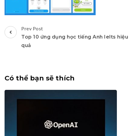
Post
Prev Post
Navigation
Top 10 ứng dụng học tiếng Anh Ielts hiệu
quả
Có thể bạn sẽ thích