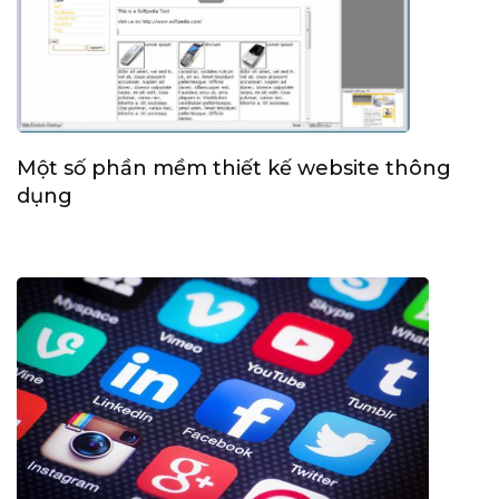
Một số phần mềm thiết kế website thông
dụng