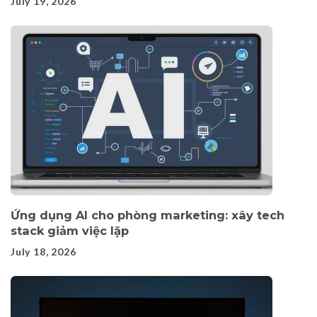
July 19, 2026
Ứng dụng AI cho phòng marketing: xây tech
stack giảm việc lặp
July 18, 2026