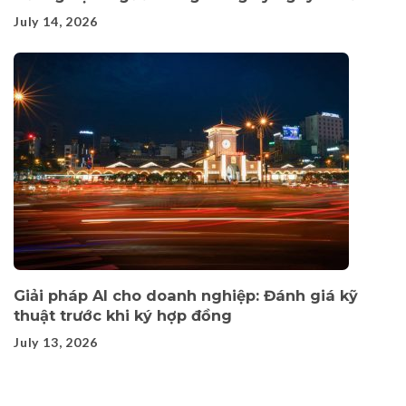
July 14, 2026
Giải pháp AI cho doanh nghiệp: Đánh giá kỹ
thuật trước khi ký hợp đồng
July 13, 2026