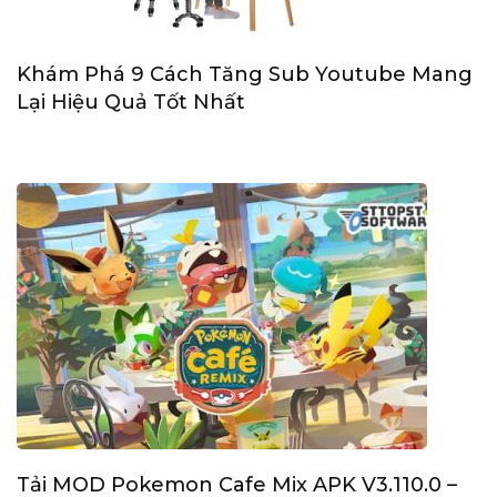
Khám Phá 9 Cách Tăng Sub Youtube Mang
Lại Hiệu Quả Tốt Nhất
Tải MOD Pokemon Cafe Mix APK V3.110.0 –