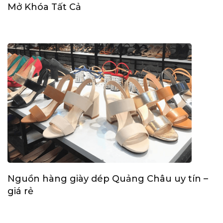
Mở Khóa Tất Cả
Nguồn hàng giày dép Quảng Châu uy tín –
giá rẻ