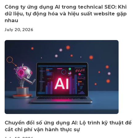
Công ty ứng dụng AI trong technical SEO: Khi
dữ liệu, tự động hóa và hiệu suất website gặp
nhau
July 20, 2026
Chuyển đổi số ứng dụng AI: Lộ trình kỹ thuật để
cắt chi phí vận hành thực sự