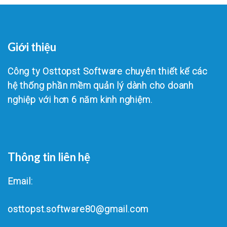
Giới thiệu
Công ty Osttopst Software chuyên thiết kế các
hệ thống phần mềm quản lý dành cho doanh
nghiệp với hơn 6 năm kinh nghiệm.
Thông tin liên hệ
Email:
osttopst.software80@gmail.com