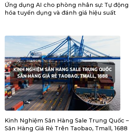
Ứng dụng AI cho phòng nhân sự: Tự động
hóa tuyển dụng và đánh giá hiệu suất
Kinh Nghiệm Săn Hàng Sale Trung Quốc –
Săn Hàng Giá Rẻ Trên Taobao, Tmall, 1688