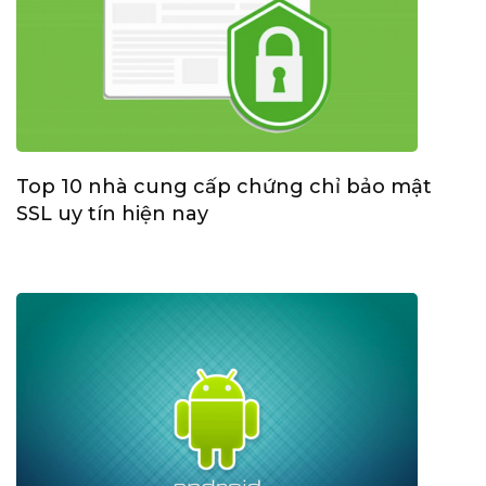
Top 10 nhà cung cấp chứng chỉ bảo mật
SSL uy tín hiện nay