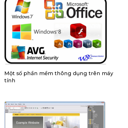
Một số phần mềm thông dụng trên máy
tính