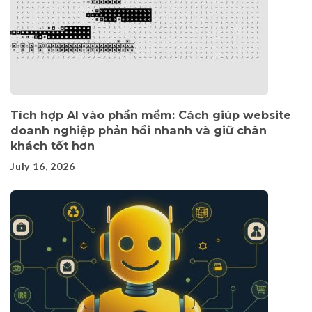
Tích hợp AI vào phần mềm: Cách giúp website
doanh nghiệp phản hồi nhanh và giữ chân
khách tốt hơn
July 16, 2026