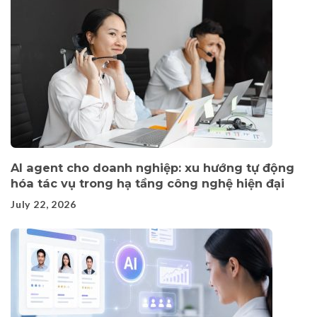
AI agent cho doanh nghiệp: xu hướng tự động
hóa tác vụ trong hạ tầng công nghệ hiện đại
July 22, 2026