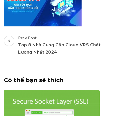
Post
Prev Post
Navigation
Top 8 Nhà Cung Cấp Cloud VPS Chất
Lượng Nhất 2024
Có thể bạn sẽ thích