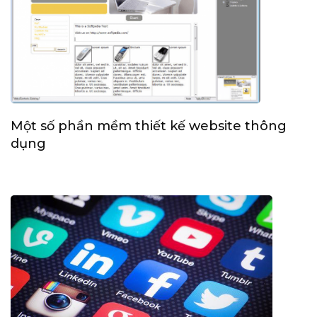
Một số phần mềm thiết kế website thông
dụng