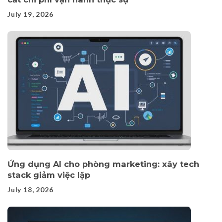
July 19, 2026
Ứng dụng AI cho phòng marketing: xây tech
stack giảm việc lặp
July 18, 2026