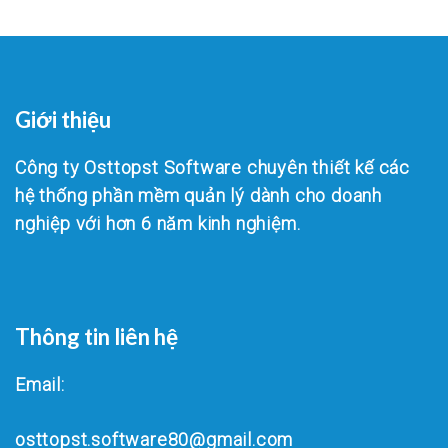
Giới thiệu
Công ty Osttopst Software chuyên thiết kế các
hệ thống phần mềm quản lý dành cho doanh
nghiệp với hơn 6 năm kinh nghiệm.
Thông tin liên hệ
Email:
osttopst.software80@gmail.com