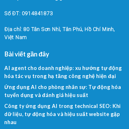
Số ĐT: 0914841873
Địa chỉ: 80 Tân Sơn Nhì, Tân Phú, Hồ Chí Minh,
Việt Nam
Bài viết gần đây
AI agent cho doanh nghiệp: xu hướng tự động
hóa tác vụ trong hạ tầng công nghệ hiện đại
Ứng dụng AI cho phòng nhân sự: Tự động hóa
tuyển dụng và đánh giá hiệu suất
Công ty ứng dụng AI trong technical SEO: Khi
dữ liệu, tự động hóa và hiệu suất website gặp
nhau