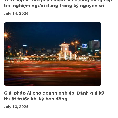
trải nghiệm người dùng trong kỷ nguyên số
July 14, 2026
Giải pháp AI cho doanh nghiệp: Đánh giá kỹ
thuật trước khi ký hợp đồng
July 13, 2026