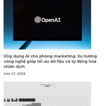
Ứng dụng AI cho phòng marketing: Xu hướng
công nghệ giúp tối ưu dữ liệu và tự động hóa
chiến dịch
July 17, 2026