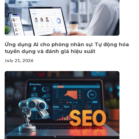
Ứng dụng AI cho phòng nhân sự: Tự động hóa
tuyển dụng và đánh giá hiệu suất
July 21, 2026