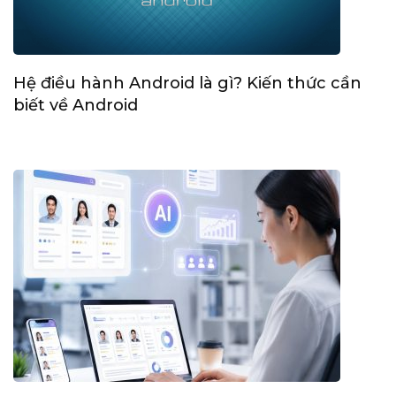
Hệ điều hành Android là gì? Kiến thức cần
biết về Android