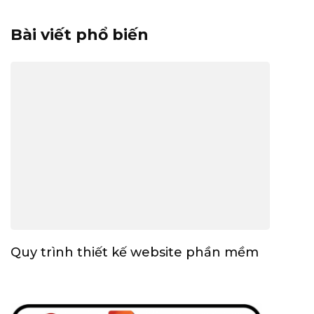
Bài viết phổ biến
Quy trình thiết kế website phần mềm