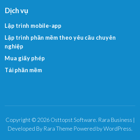
Dịch vụ
Lập trình mobile-app
Lập trình phần mềm theo yêu cầu chuyên
nghiệp
Mua giấy phép
Tải phần mềm
Copyright © 2026
Osttopst Software
.
Rara Business |
Developed By
Rara Theme
Powered by
WordPress
.