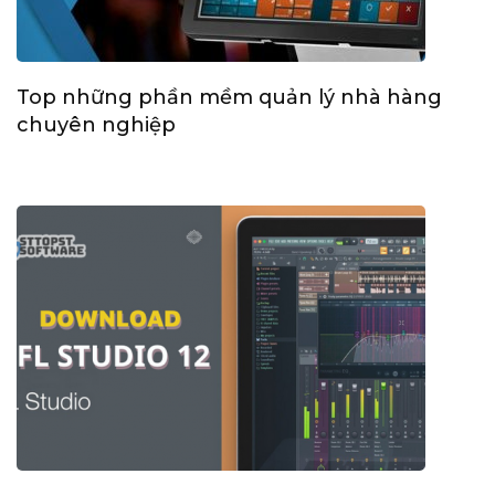
Top những phần mềm quản lý nhà hàng
chuyên nghiệp