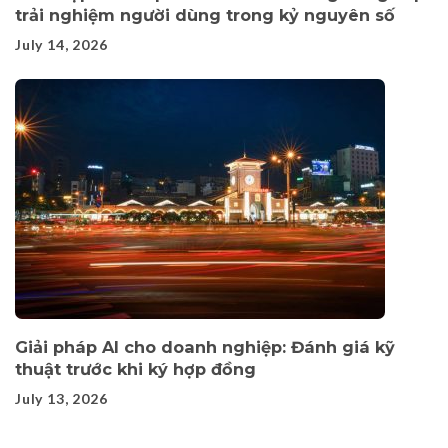
trải nghiệm người dùng trong kỷ nguyên số
July 14, 2026
Giải pháp AI cho doanh nghiệp: Đánh giá kỹ
thuật trước khi ký hợp đồng
July 13, 2026