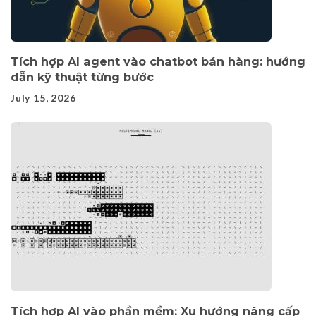
Tích hợp AI agent vào chatbot bán hàng: hướng
dẫn kỹ thuật từng bước
July 15, 2026
Tích hợp AI vào phần mềm: Xu hướng nâng cấp