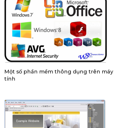
Một số phần mềm thông dụng trên máy
tính