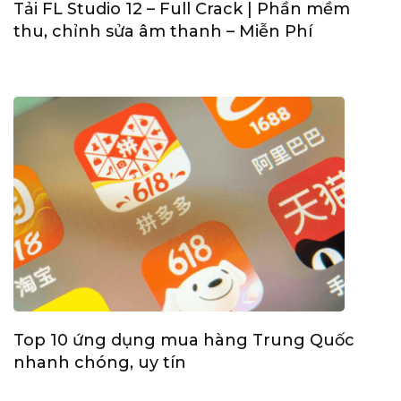
Tải FL Studio 12 – Full Crack | Phần mềm
thu, chỉnh sửa âm thanh – Miễn Phí
Top 10 ứng dụng mua hàng Trung Quốc
nhanh chóng, uy tín