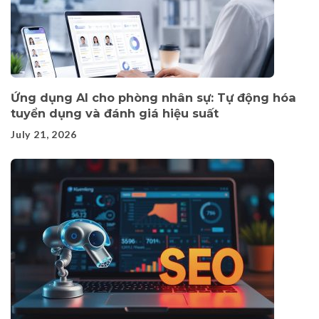
Ứng dụng AI cho phòng nhân sự: Tự động hóa
tuyển dụng và đánh giá hiệu suất
July 21, 2026