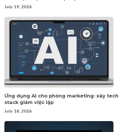
July 19, 2026
Ứng dụng AI cho phòng marketing: xây tech
stack giảm việc lặp
July 18, 2026