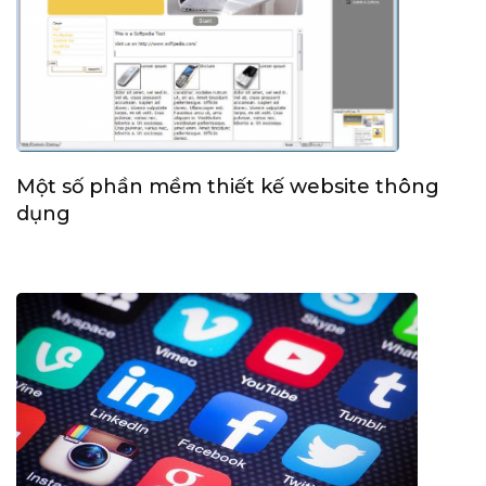
Một số phần mềm thiết kế website thông
dụng