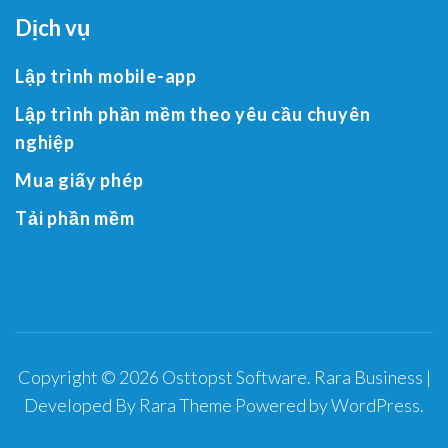
Dịch vụ
Lập trình mobile-app
Lập trình phần mềm theo yêu cầu chuyên
nghiệp
Mua giấy phép
Tải phần mềm
Copyright © 2026
Osttopst Software
.
Rara Business |
Developed By
Rara Theme
Powered by
WordPress
.