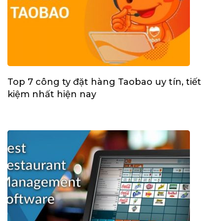
Top 7 công ty đặt hàng Taobao uy tín, tiết
kiệm nhất hiện nay