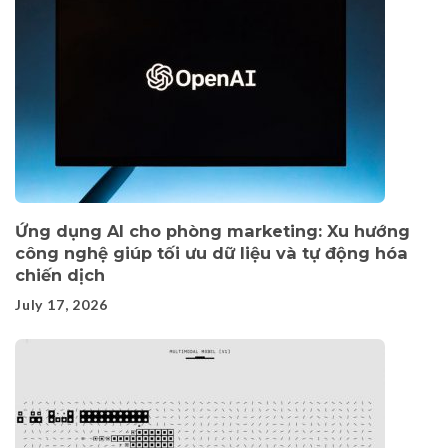
Ứng dụng AI cho phòng marketing: Xu hướng
công nghệ giúp tối ưu dữ liệu và tự động hóa
chiến dịch
July 17, 2026