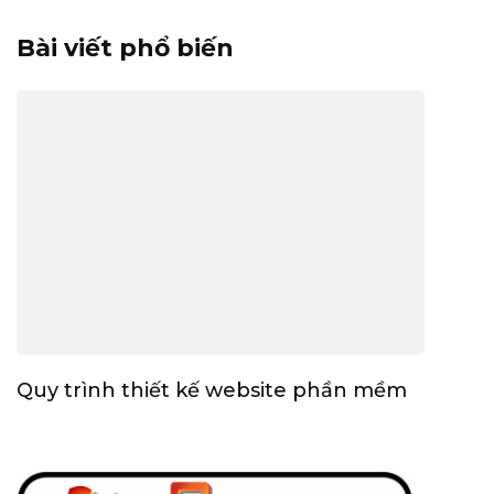
Bài viết phổ biến
Quy trình thiết kế website phần mềm