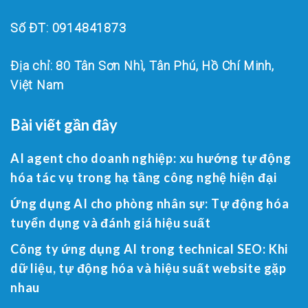
Số ĐT: 0914841873
Địa chỉ: 80 Tân Sơn Nhì, Tân Phú, Hồ Chí Minh,
Việt Nam
Bài viết gần đây
AI agent cho doanh nghiệp: xu hướng tự động
hóa tác vụ trong hạ tầng công nghệ hiện đại
Ứng dụng AI cho phòng nhân sự: Tự động hóa
tuyển dụng và đánh giá hiệu suất
Công ty ứng dụng AI trong technical SEO: Khi
dữ liệu, tự động hóa và hiệu suất website gặp
nhau