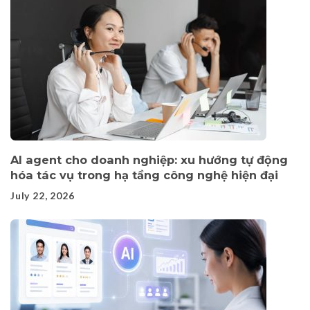
AI agent cho doanh nghiệp: xu hướng tự động
hóa tác vụ trong hạ tầng công nghệ hiện đại
July 22, 2026