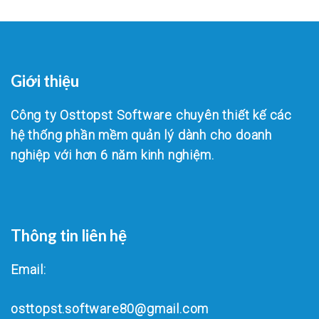
Giới thiệu
Công ty Osttopst Software chuyên thiết kế các
hệ thống phần mềm quản lý dành cho doanh
nghiệp với hơn 6 năm kinh nghiệm.
Thông tin liên hệ
Email:
osttopst.software80@gmail.com