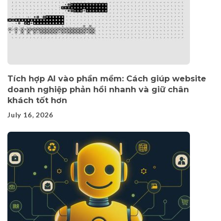
Tích hợp AI vào phần mềm: Cách giúp website
doanh nghiệp phản hồi nhanh và giữ chân
khách tốt hơn
July 16, 2026