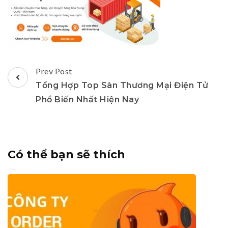
Post
Prev Post
Navigation
Tổng Hợp Top Sàn Thương Mại Điện Tử
Phổ Biến Nhất Hiện Nay
Có thể bạn sẽ thích