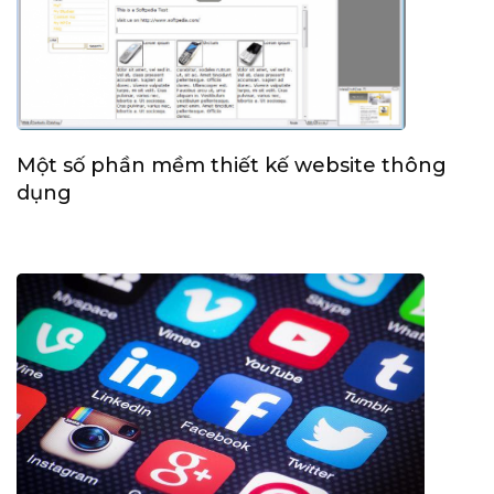
Một số phần mềm thiết kế website thông
dụng