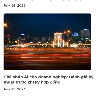
July 14, 2026
Giải pháp AI cho doanh nghiệp: Đánh giá kỹ
thuật trước khi ký hợp đồng
July 13, 2026