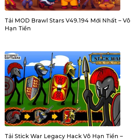
Tải MOD Brawl Stars V49.194 Mới Nhất – Vô
Hạn Tiền
Tải Stick War Legacy Hack Vô Hạn Tiền –