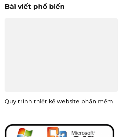
Bài viết phổ biến
Quy trình thiết kế website phần mềm