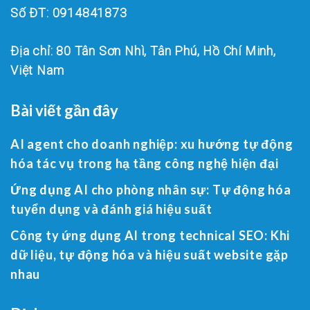
Số ĐT: 0914841873
Địa chỉ: 80 Tân Sơn Nhì, Tân Phú, Hồ Chí Minh,
Việt Nam
Bài viết gần đây
AI agent cho doanh nghiệp: xu hướng tự động
hóa tác vụ trong hạ tầng công nghệ hiện đại
Ứng dụng AI cho phòng nhân sự: Tự động hóa
tuyển dụng và đánh giá hiệu suất
Công ty ứng dụng AI trong technical SEO: Khi
dữ liệu, tự động hóa và hiệu suất website gặp
nhau