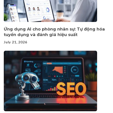
Ứng dụng AI cho phòng nhân sự: Tự động hóa
tuyển dụng và đánh giá hiệu suất
July 21, 2026