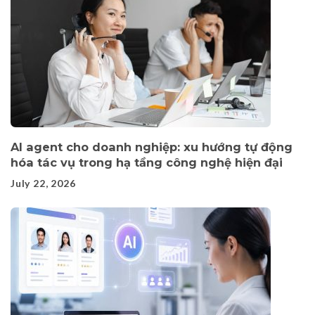
AI agent cho doanh nghiệp: xu hướng tự động
hóa tác vụ trong hạ tầng công nghệ hiện đại
July 22, 2026