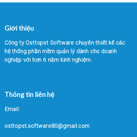
Giới thiệu
Công ty Osttopst Software chuyên thiết kế các
hệ thống phần mềm quản lý dành cho doanh
nghiệp với hơn 6 năm kinh nghiệm.
Thông tin liên hệ
Email:
osttopst.software80@gmail.com