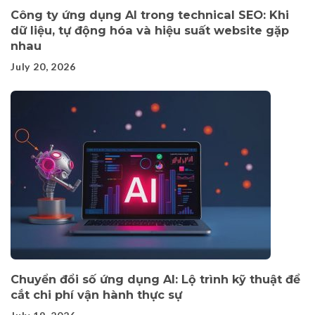
Công ty ứng dụng AI trong technical SEO: Khi
dữ liệu, tự động hóa và hiệu suất website gặp
nhau
July 20, 2026
Chuyển đổi số ứng dụng AI: Lộ trình kỹ thuật để
cắt chi phí vận hành thực sự