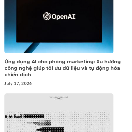
Ứng dụng AI cho phòng marketing: Xu hướng
công nghệ giúp tối ưu dữ liệu và tự động hóa
chiến dịch
July 17, 2026