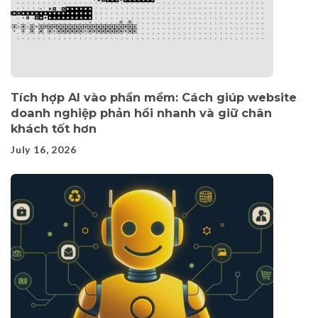
Tích hợp AI vào phần mềm: Cách giúp website
doanh nghiệp phản hồi nhanh và giữ chân
khách tốt hơn
July 16, 2026