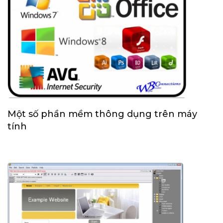
Một số phần mềm thông dụng trên máy
tính