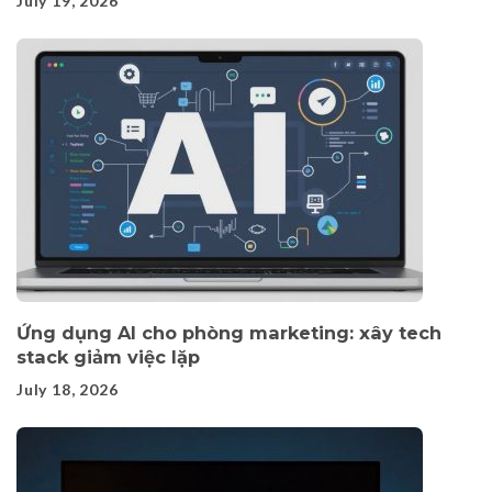
July 19, 2026
Ứng dụng AI cho phòng marketing: xây tech
stack giảm việc lặp
July 18, 2026