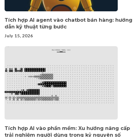
Tích hợp AI agent vào chatbot bán hàng: hướng
dẫn kỹ thuật từng bước
July 15, 2026
Tích hợp AI vào phần mềm: Xu hướng nâng cấp
trải nghiệm người dùng trong kỷ nguyên số