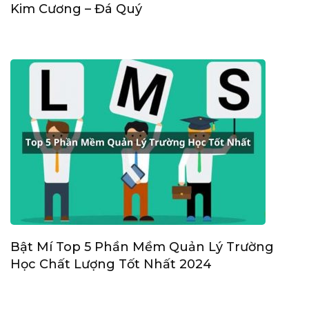
Kim Cương – Đá Quý
Bật Mí Top 5 Phần Mềm Quản Lý Trường
Học Chất Lượng Tốt Nhất 2024