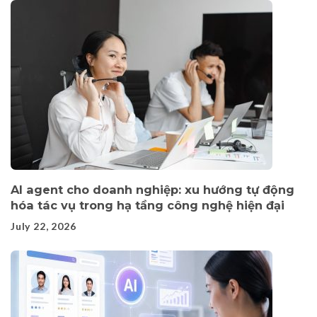
AI agent cho doanh nghiệp: xu hướng tự động
hóa tác vụ trong hạ tầng công nghệ hiện đại
July 22, 2026