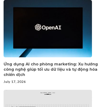
Ứng dụng AI cho phòng marketing: Xu hướng
công nghệ giúp tối ưu dữ liệu và tự động hóa
chiến dịch
July 17, 2026