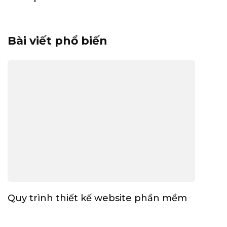
Bài viết phổ biến
Quy trình thiết kế website phần mềm