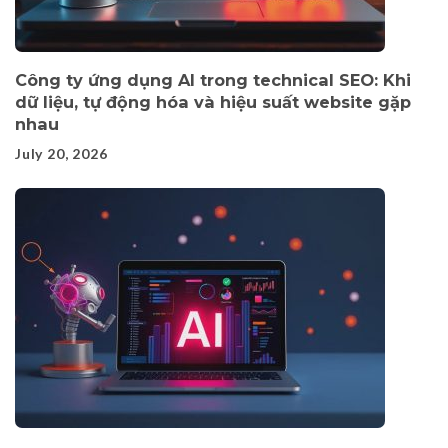
Công ty ứng dụng AI trong technical SEO: Khi
dữ liệu, tự động hóa và hiệu suất website gặp
nhau
July 20, 2026