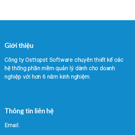
Giới thiệu
Công ty Osttopst Software chuyên thiết kế các
hệ thống phần mềm quản lý dành cho doanh
nghiệp với hơn 6 năm kinh nghiệm.
Thông tin liên hệ
Email: