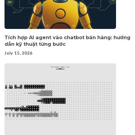
Tích hợp AI agent vào chatbot bán hàng: hướng
dẫn kỹ thuật từng bước
July 15, 2026