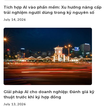
Tích hợp AI vào phần mềm: Xu hướng nâng cấp
trải nghiệm người dùng trong kỷ nguyên số
July 14, 2026
Giải pháp AI cho doanh nghiệp: Đánh giá kỹ
thuật trước khi ký hợp đồng
July 13, 2026