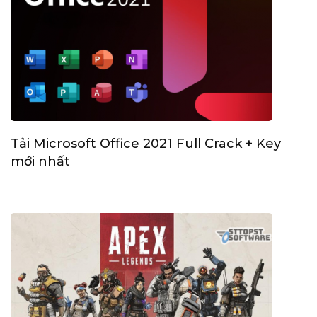
Tải Microsoft Office 2021 Full Crack + Key
mới nhất