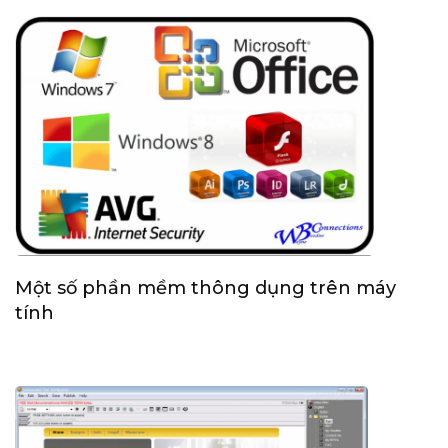
Một số phần mềm thông dụng trên máy
tính