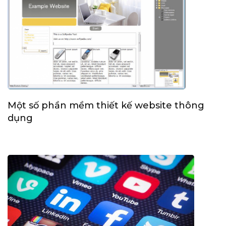
Một số phần mềm thiết kế website thông
dụng