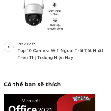
Post
Prev Post
Navigation
Top 10 Camera Wifi Ngoài Trời Tốt Nhất
Trên Thị Trường Hiện Nay
Có thể bạn sẽ thích