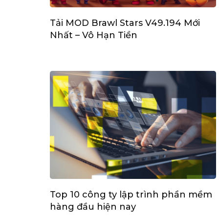
Tải MOD Brawl Stars V49.194 Mới
Nhất – Vô Hạn Tiền
Top 10 công ty lập trình phần mềm
hàng đầu hiện nay