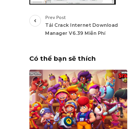
Post
Prev Post
Navigation
Tải Crack Internet Download
Manager V6.39 Miễn Phí
Có thể bạn sẽ thích