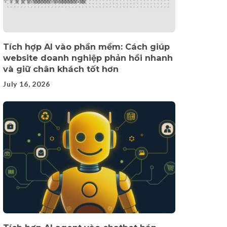
Tích hợp AI vào phần mềm: Cách giúp
website doanh nghiệp phản hồi nhanh
và giữ chân khách tốt hơn
July 16, 2026