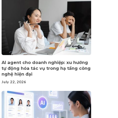
AI agent cho doanh nghiệp: xu hướng
tự động hóa tác vụ trong hạ tầng công
nghệ hiện đại
July 22, 2026