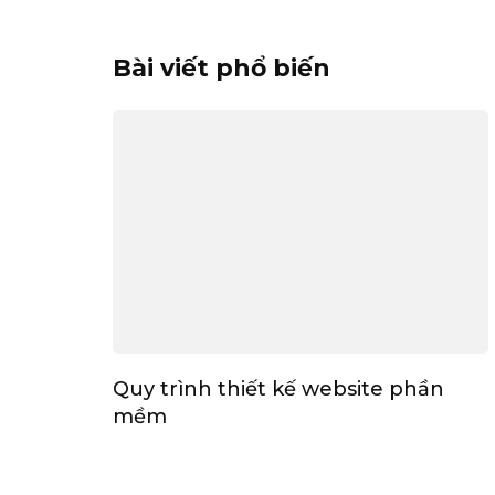
Bài viết phổ biến
Quy trình thiết kế website phần
mềm