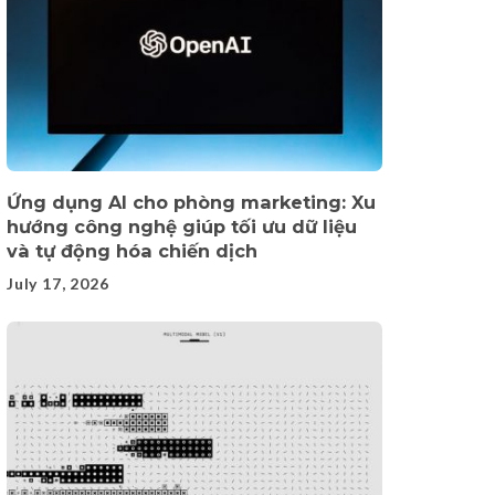
Ứng dụng AI cho phòng marketing: Xu
hướng công nghệ giúp tối ưu dữ liệu
và tự động hóa chiến dịch
July 17, 2026