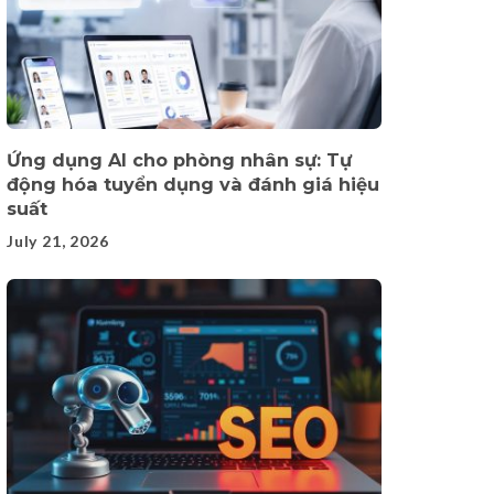
Ứng dụng AI cho phòng nhân sự: Tự
động hóa tuyển dụng và đánh giá hiệu
suất
July 21, 2026