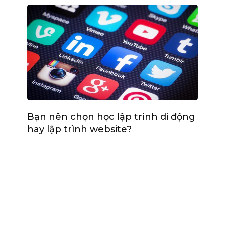
Bạn nên chọn học lập trình di động
hay lập trình website?