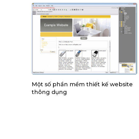
Một số phần mềm thiết kế website
thông dụng