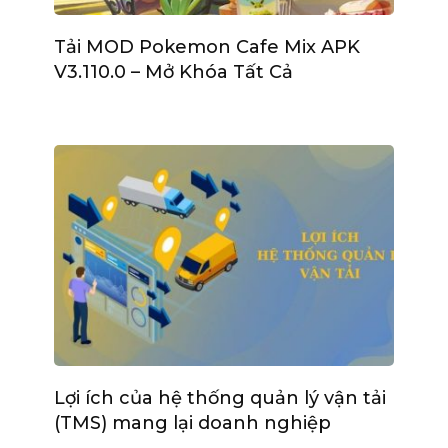
Tải MOD Pokemon Cafe Mix APK
V3.110.0 – Mở Khóa Tất Cả
Lợi ích của hệ thống quản lý vận tải
(TMS) mang lại doanh nghiệp