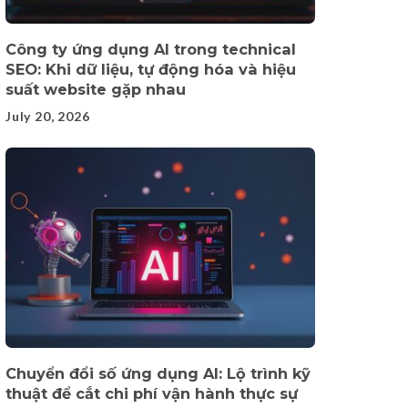
Công ty ứng dụng AI trong technical
SEO: Khi dữ liệu, tự động hóa và hiệu
suất website gặp nhau
July 20, 2026
Chuyển đổi số ứng dụng AI: Lộ trình kỹ
thuật để cắt chi phí vận hành thực sự