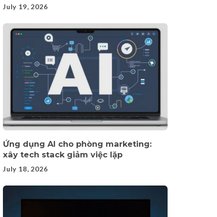
July 19, 2026
Ứng dụng AI cho phòng marketing:
xây tech stack giảm việc lặp
July 18, 2026