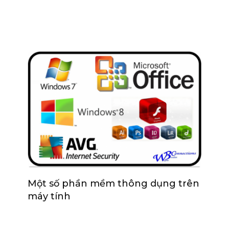
Một số phần mềm thông dụng trên
máy tính