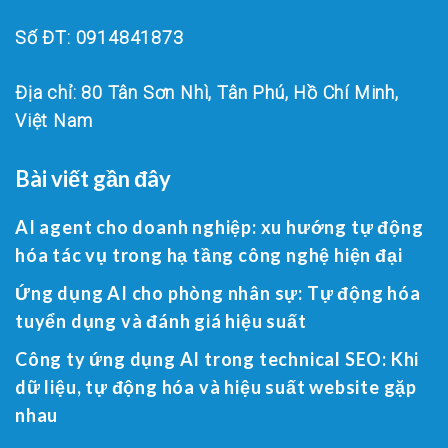
Số ĐT: 0914841873
Địa chỉ: 80 Tân Sơn Nhì, Tân Phú, Hồ Chí Minh,
Việt Nam
Bài viết gần đây
AI agent cho doanh nghiệp: xu hướng tự động
hóa tác vụ trong hạ tầng công nghệ hiện đại
Ứng dụng AI cho phòng nhân sự: Tự động hóa
tuyển dụng và đánh giá hiệu suất
Công ty ứng dụng AI trong technical SEO: Khi
dữ liệu, tự động hóa và hiệu suất website gặp
nhau