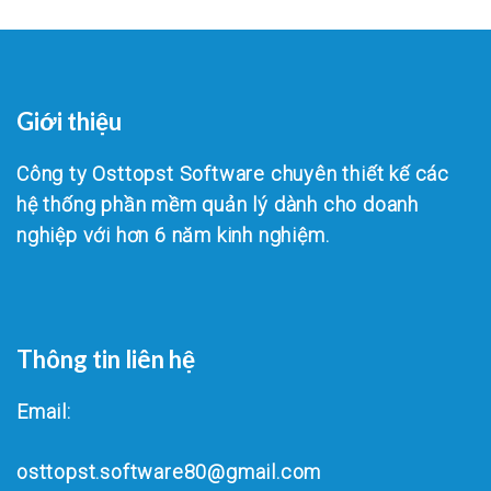
Giới thiệu
Công ty Osttopst Software chuyên thiết kế các
hệ thống phần mềm quản lý dành cho doanh
nghiệp với hơn 6 năm kinh nghiệm.
Thông tin liên hệ
Email:
osttopst.software80@gmail.com