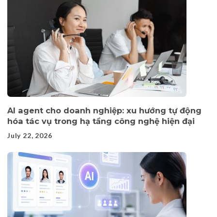
AI agent cho doanh nghiệp: xu hướng tự động
hóa tác vụ trong hạ tầng công nghệ hiện đại
July 22, 2026