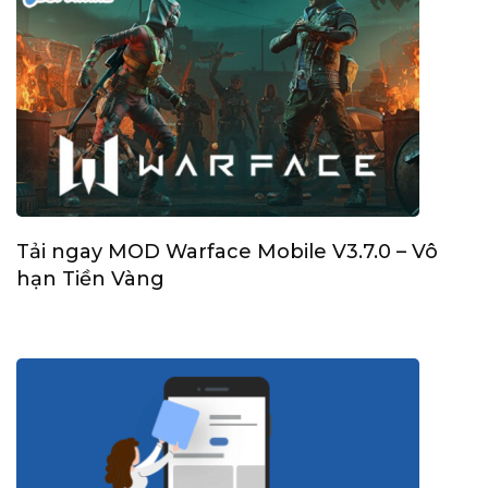
Tải ngay MOD Warface Mobile V3.7.0 – Vô
hạn Tiền Vàng