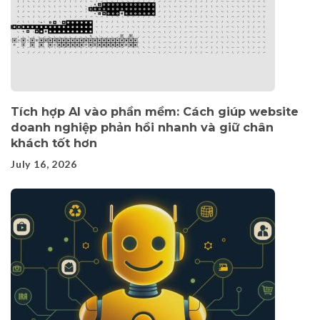
Tích hợp AI vào phần mềm: Cách giúp website
doanh nghiệp phản hồi nhanh và giữ chân
khách tốt hơn
July 16, 2026