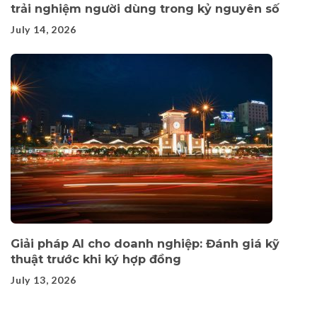
trải nghiệm người dùng trong kỷ nguyên số
July 14, 2026
Giải pháp AI cho doanh nghiệp: Đánh giá kỹ
thuật trước khi ký hợp đồng
July 13, 2026