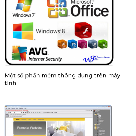
Một số phần mềm thông dụng trên máy
tính