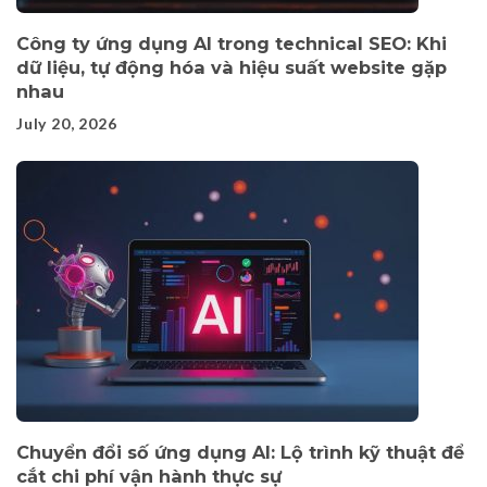
Công ty ứng dụng AI trong technical SEO: Khi
dữ liệu, tự động hóa và hiệu suất website gặp
nhau
July 20, 2026
Chuyển đổi số ứng dụng AI: Lộ trình kỹ thuật để
cắt chi phí vận hành thực sự