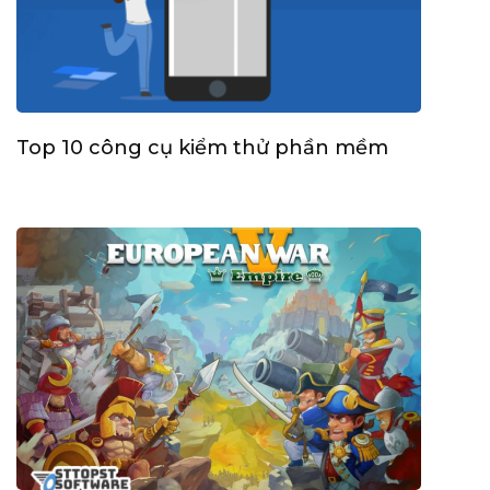
Top 10 công cụ kiểm thử phần mềm