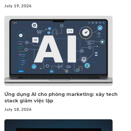
July 19, 2026
Ứng dụng AI cho phòng marketing: xây tech
stack giảm việc lặp
July 18, 2026