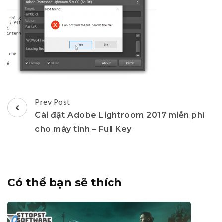
Post
Prev Post
Navigation
Cài đặt Adobe Lightroom 2017 miễn phí
cho máy tính – Full Key
Có thể bạn sẽ thích