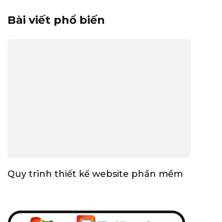
Bài viết phổ biến
Quy trình thiết kế website phần mềm