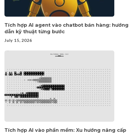
Tích hợp AI agent vào chatbot bán hàng: hướng
dẫn kỹ thuật từng bước
July 15, 2026
Tích hợp AI vào phần mềm: Xu hướng nâng cấp