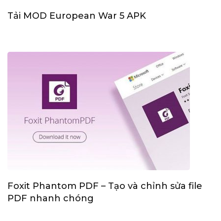
Tải MOD European War 5 APK
Foxit Phantom PDF – Tạo và chỉnh sửa file
PDF nhanh chóng