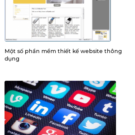
Một số phần mềm thiết kế website thông
dụng