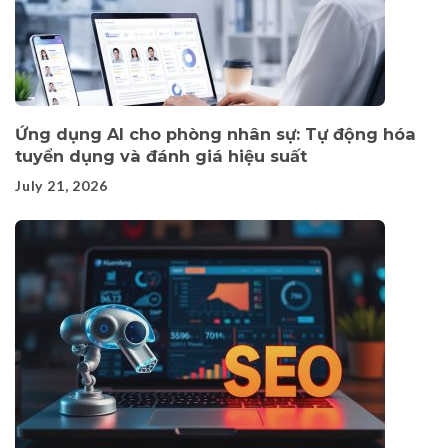
Ứng dụng AI cho phòng nhân sự: Tự động hóa
tuyển dụng và đánh giá hiệu suất
July 21, 2026