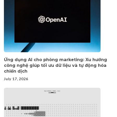
Ứng dụng AI cho phòng marketing: Xu hướng
công nghệ giúp tối ưu dữ liệu và tự động hóa
chiến dịch
July 17, 2026