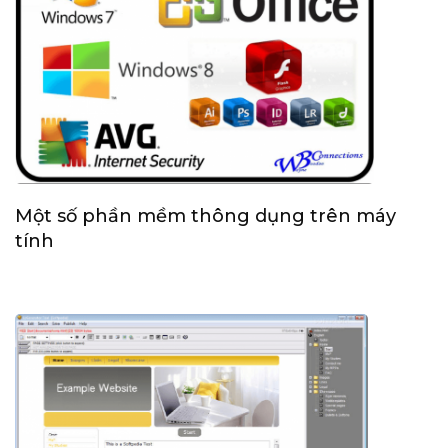
Một số phần mềm thông dụng trên máy
tính