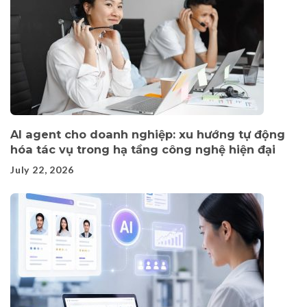
AI agent cho doanh nghiệp: xu hướng tự động
hóa tác vụ trong hạ tầng công nghệ hiện đại
July 22, 2026