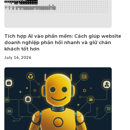
Tích hợp AI vào phần mềm: Cách giúp website
doanh nghiệp phản hồi nhanh và giữ chân
khách tốt hơn
July 16, 2026