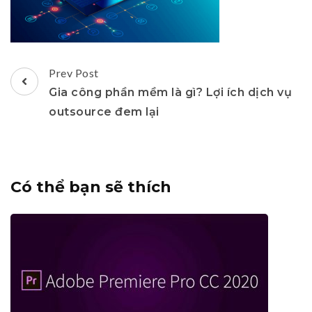
Post
Prev Post
Navigation
Gia công phần mềm là gì? Lợi ích dịch vụ
outsource đem lại
Có thể bạn sẽ thích