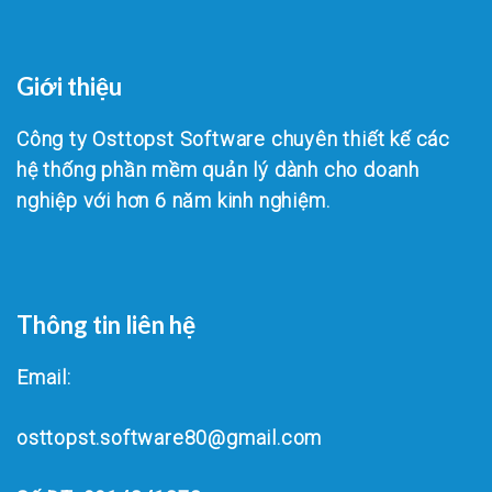
Giới thiệu
Công ty Osttopst Software chuyên thiết kế các
hệ thống phần mềm quản lý dành cho doanh
nghiệp với hơn 6 năm kinh nghiệm.
Thông tin liên hệ
Email:
osttopst.software80@gmail.com