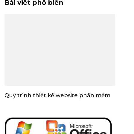
Bài viết phổ biến
Quy trình thiết kế website phần mềm