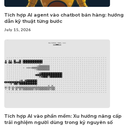
Tích hợp AI agent vào chatbot bán hàng: hướng
dẫn kỹ thuật từng bước
July 15, 2026
Tích hợp AI vào phần mềm: Xu hướng nâng cấp
trải nghiệm người dùng trong kỷ nguyên số