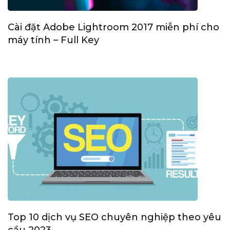
Cài đặt Adobe Lightroom 2017 miễn phí cho
máy tính – Full Key
Top 10 dịch vụ SEO chuyên nghiệp theo yêu
cầu 2023