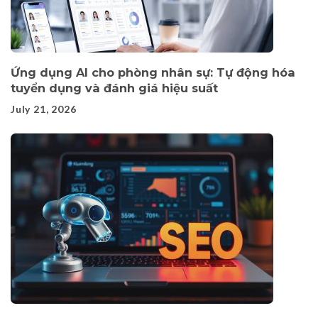
Ứng dụng AI cho phòng nhân sự: Tự động hóa
tuyển dụng và đánh giá hiệu suất
July 21, 2026