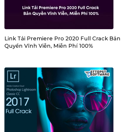
Link Tải Premiere Pro 2020 Full Crack Bản
Quyền Vĩnh Viễn, Miễn Phí 100%