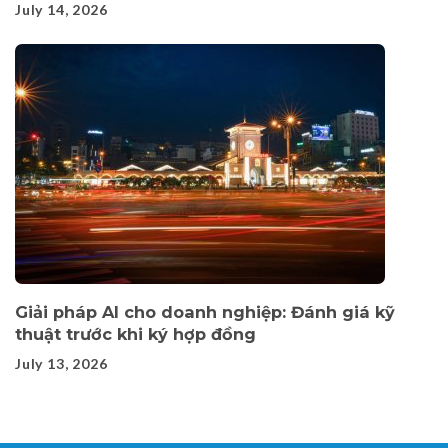
July 14, 2026
Giải pháp AI cho doanh nghiệp: Đánh giá kỹ
thuật trước khi ký hợp đồng
July 13, 2026