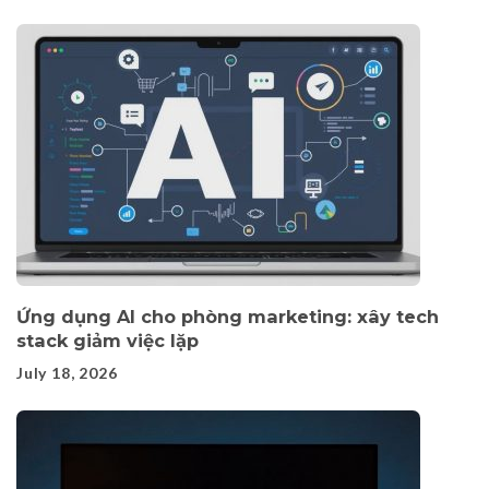
Ứng dụng AI cho phòng marketing: xây tech
stack giảm việc lặp
July 18, 2026