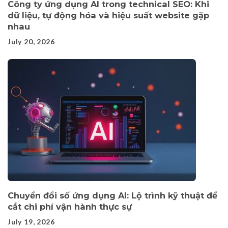
Công ty ứng dụng AI trong technical SEO: Khi
dữ liệu, tự động hóa và hiệu suất website gặp
nhau
July 20, 2026
Chuyển đổi số ứng dụng AI: Lộ trình kỹ thuật để
cắt chi phí vận hành thực sự
July 19, 2026