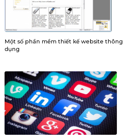
Một số phần mềm thiết kế website thông
dụng