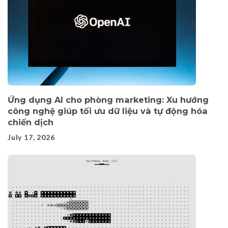
Ứng dụng AI cho phòng marketing: Xu hướng
công nghệ giúp tối ưu dữ liệu và tự động hóa
chiến dịch
July 17, 2026