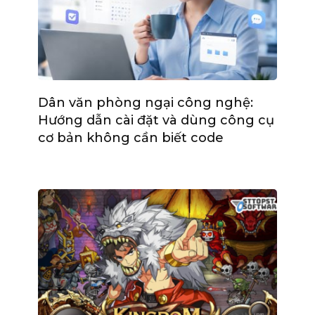
Dân văn phòng ngại công nghệ:
Hướng dẫn cài đặt và dùng công cụ
cơ bản không cần biết code