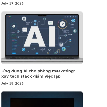
July 19, 2026
Ứng dụng AI cho phòng marketing:
xây tech stack giảm việc lặp
July 18, 2026