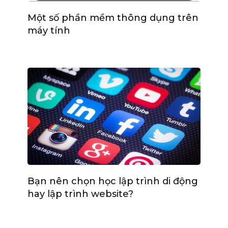
Một số phần mềm thông dụng trên
máy tính
Bạn nên chọn học lập trình di động
hay lập trình website?