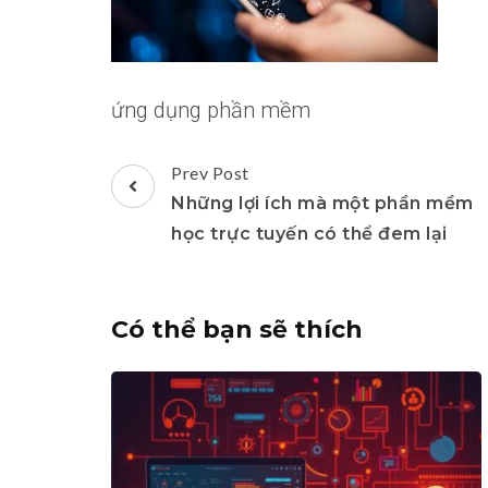
ứng dụng phần mềm
Post
Prev Post
Navigation
Những lợi ích mà một phần mềm
học trực tuyến có thể đem lại
Có thể bạn sẽ thích