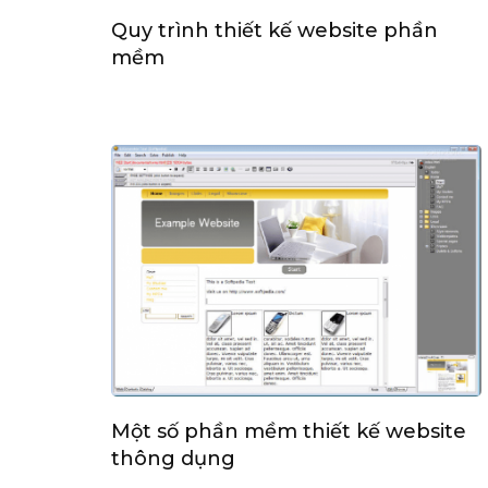
Quy trình thiết kế website phần
mềm
Một số phần mềm thiết kế website
thông dụng