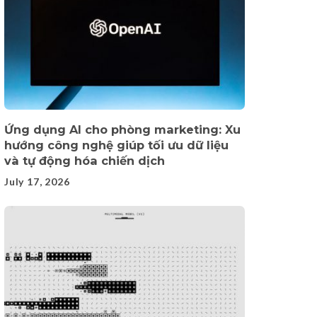
Ứng dụng AI cho phòng marketing: Xu
hướng công nghệ giúp tối ưu dữ liệu
và tự động hóa chiến dịch
July 17, 2026