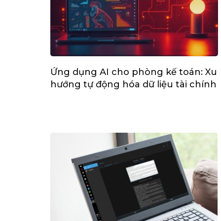
Ứng dụng AI cho phòng kế toán: Xu
hướng tự động hóa dữ liệu tài chính