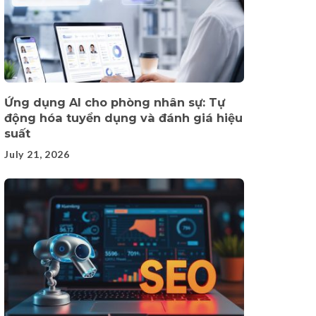
Ứng dụng AI cho phòng nhân sự: Tự
động hóa tuyển dụng và đánh giá hiệu
suất
July 21, 2026