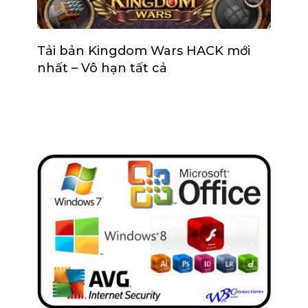
Tải bản Kingdom Wars HACK mới
nhất – Vô hạn tất cả