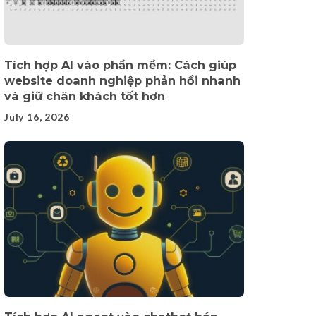
Tích hợp AI vào phần mềm: Cách giúp
website doanh nghiệp phản hồi nhanh
và giữ chân khách tốt hơn
July 16, 2026