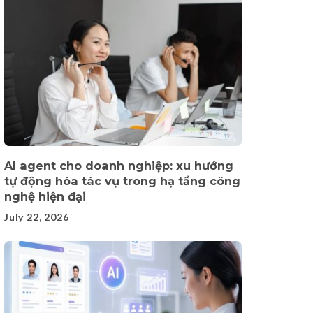
AI agent cho doanh nghiệp: xu hướng
tự động hóa tác vụ trong hạ tầng công
nghệ hiện đại
July 22, 2026