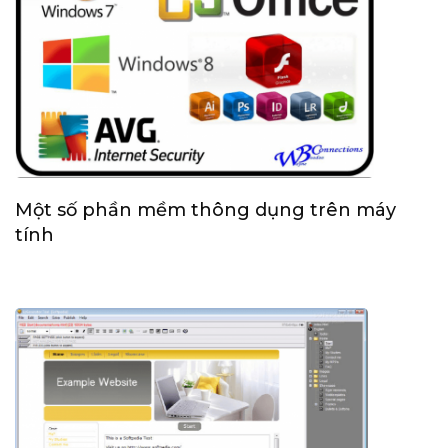
Một số phần mềm thông dụng trên máy
tính