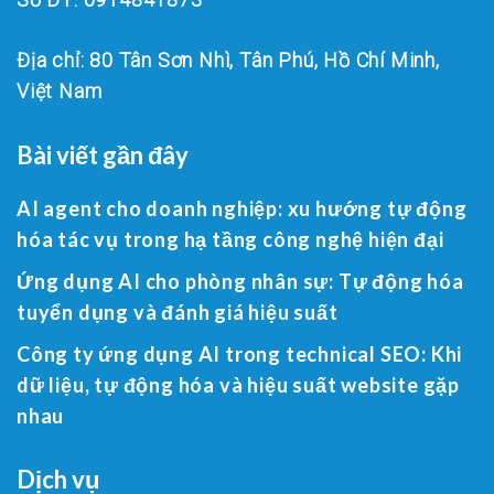
Địa chỉ: 80 Tân Sơn Nhì, Tân Phú, Hồ Chí Minh,
Việt Nam
Bài viết gần đây
AI agent cho doanh nghiệp: xu hướng tự động
hóa tác vụ trong hạ tầng công nghệ hiện đại
Ứng dụng AI cho phòng nhân sự: Tự động hóa
tuyển dụng và đánh giá hiệu suất
Công ty ứng dụng AI trong technical SEO: Khi
dữ liệu, tự động hóa và hiệu suất website gặp
nhau
Dịch vụ