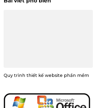
Bài viết phổ biến
Quy trình thiết kế website phần mềm