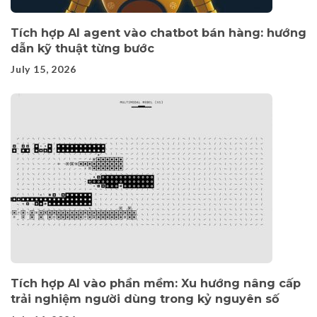
Tích hợp AI agent vào chatbot bán hàng: hướng
dẫn kỹ thuật từng bước
July 15, 2026
Tích hợp AI vào phần mềm: Xu hướng nâng cấp
trải nghiệm người dùng trong kỷ nguyên số