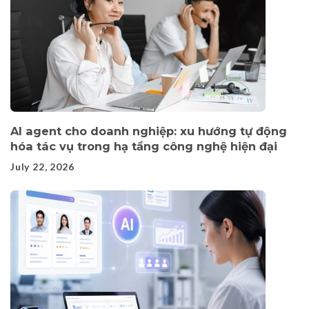
AI agent cho doanh nghiệp: xu hướng tự động
hóa tác vụ trong hạ tầng công nghệ hiện đại
July 22, 2026