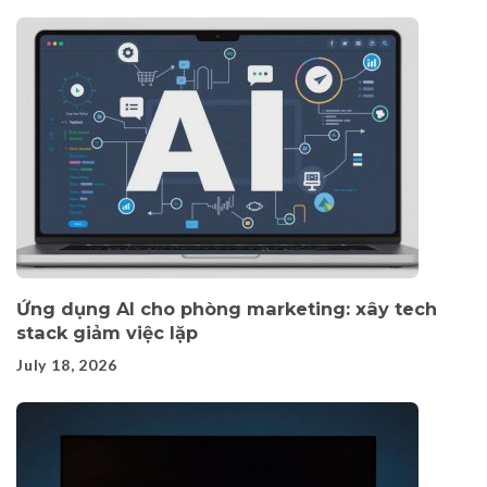
Ứng dụng AI cho phòng marketing: xây tech
stack giảm việc lặp
July 18, 2026