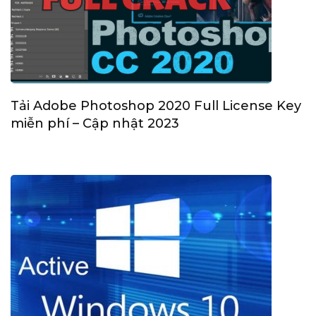
Tải Adobe Photoshop 2020 Full License Key
miễn phí – Cập nhật 2023