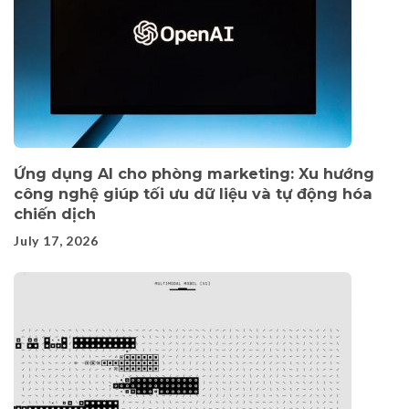
Ứng dụng AI cho phòng marketing: Xu hướng
công nghệ giúp tối ưu dữ liệu và tự động hóa
chiến dịch
July 17, 2026