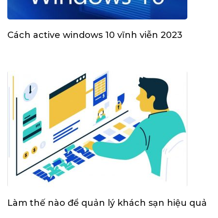
Cách active windows 10 vĩnh viễn 2023
Làm thế nào để quản lý khách sạn hiệu quả