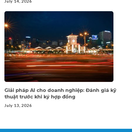
July 14, 2026
Giải pháp AI cho doanh nghiệp: Đánh giá kỹ
thuật trước khi ký hợp đồng
July 13, 2026