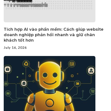
Tích hợp AI vào phần mềm: Cách giúp website
doanh nghiệp phản hồi nhanh và giữ chân
khách tốt hơn
July 16, 2026