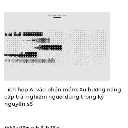
Tích hợp AI vào phần mềm: Xu hướng nâng
cấp trải nghiệm người dùng trong kỷ
nguyên số