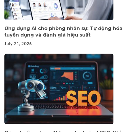
Ứng dụng AI cho phòng nhân sự: Tự động hóa
tuyển dụng và đánh giá hiệu suất
July 21, 2026