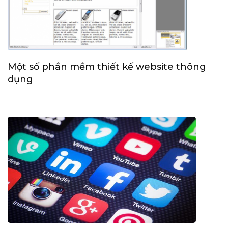
Một số phần mềm thiết kế website thông
dụng