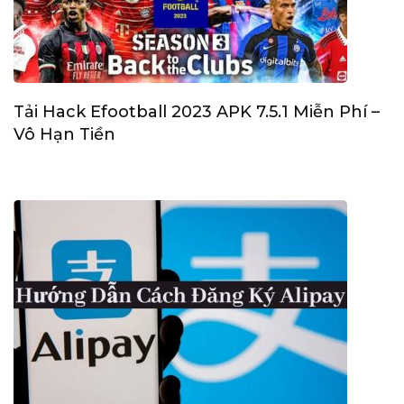
Tải Hack Efootball 2023 APK 7.5.1 Miễn Phí –
Vô Hạn Tiền