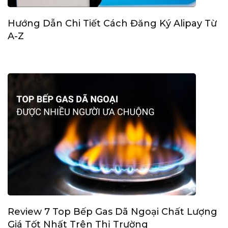
Hướng Dẫn Chi Tiết Cách Đăng Ký Alipay Từ
A-Z
Review 7 Top Bếp Gas Dã Ngoại Chất Lượng
Giá Tốt Nhất Trên Thị Trường