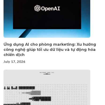
Ứng dụng AI cho phòng marketing: Xu hướng
công nghệ giúp tối ưu dữ liệu và tự động hóa
chiến dịch
July 17, 2026