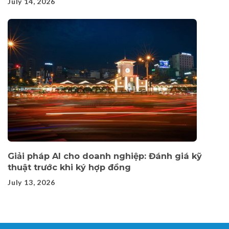
July 14, 2026
Giải pháp AI cho doanh nghiệp: Đánh giá kỹ
thuật trước khi ký hợp đồng
July 13, 2026