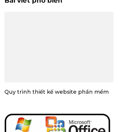
Bài viết phổ biến
Quy trình thiết kế website phần mềm