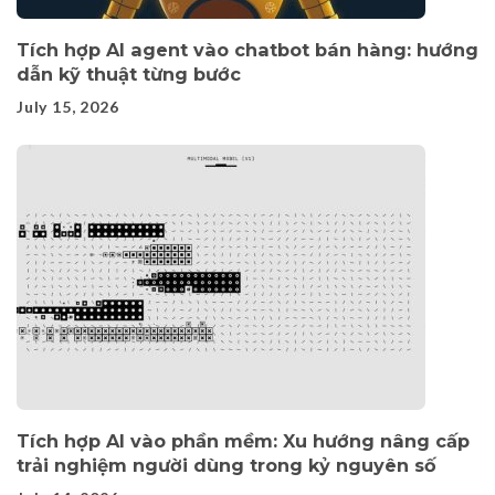
Tích hợp AI agent vào chatbot bán hàng: hướng
dẫn kỹ thuật từng bước
July 15, 2026
Tích hợp AI vào phần mềm: Xu hướng nâng cấp
trải nghiệm người dùng trong kỷ nguyên số