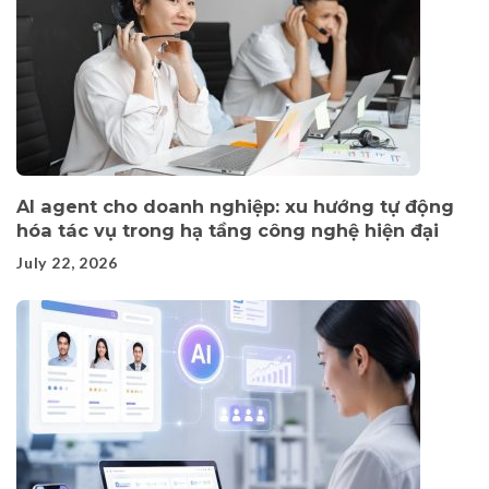
AI agent cho doanh nghiệp: xu hướng tự động
hóa tác vụ trong hạ tầng công nghệ hiện đại
July 22, 2026