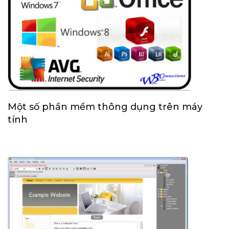
Một số phần mềm thông dụng trên máy
tính