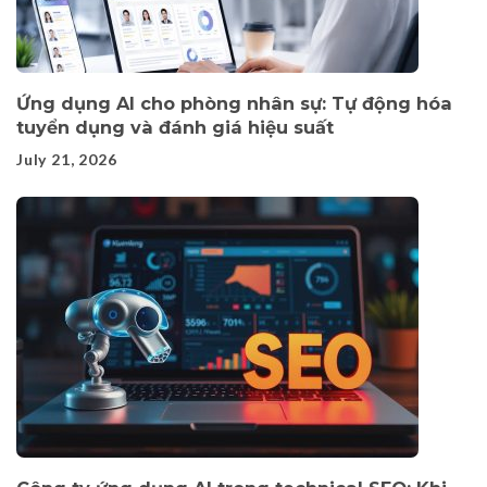
Ứng dụng AI cho phòng nhân sự: Tự động hóa
tuyển dụng và đánh giá hiệu suất
July 21, 2026