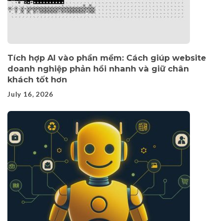
Tích hợp AI vào phần mềm: Cách giúp website
doanh nghiệp phản hồi nhanh và giữ chân
khách tốt hơn
July 16, 2026