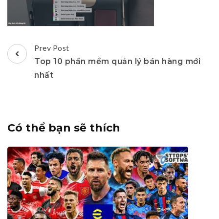
Post
Prev Post
Navigation
Top 10 phần mềm quản lý bán hàng mới
nhất
Có thể bạn sẽ thích