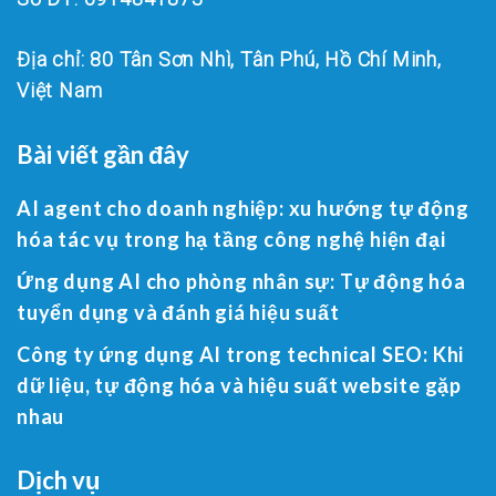
Địa chỉ: 80 Tân Sơn Nhì, Tân Phú, Hồ Chí Minh,
Việt Nam
Bài viết gần đây
AI agent cho doanh nghiệp: xu hướng tự động
hóa tác vụ trong hạ tầng công nghệ hiện đại
Ứng dụng AI cho phòng nhân sự: Tự động hóa
tuyển dụng và đánh giá hiệu suất
Công ty ứng dụng AI trong technical SEO: Khi
dữ liệu, tự động hóa và hiệu suất website gặp
nhau
Dịch vụ