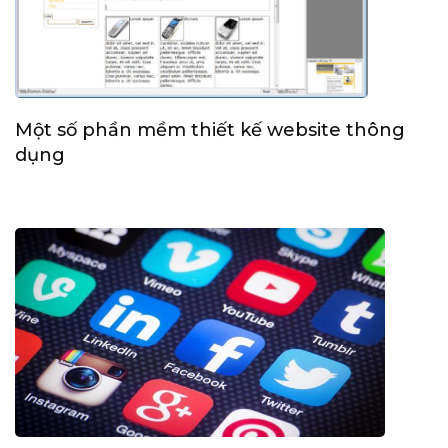
Một số phần mềm thiết kế website thông
dụng