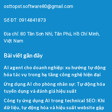
osttopst.software80@gmail.com
Số ĐT: 0914841873
Địa chỉ: 80 Tân Sơn Nhì, Tân Phú, Hồ Chí Minh,
Việt Nam
Bài viết gần đây
AI agent cho doanh nghiệp: xu hướng tự động
hóa tác vụ trong hạ tầng công nghệ hiện đại
Ứng dụng AI cho phòng nhân sự: Tự động hóa
tuyển dụng và đánh giá hiệu suất
Công ty ứng dụng AI trong technical SEO: Khi
dữ liệu, tự động hóa và hiệu suất website gặp