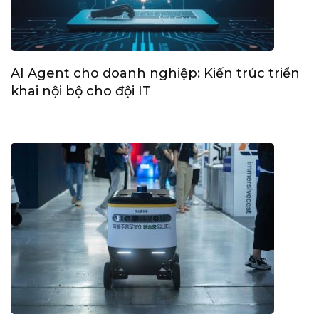
AI Agent cho doanh nghiệp: Kiến trúc triển
khai nội bộ cho đội IT