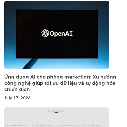
Ứng dụng AI cho phòng marketing: Xu hướng
công nghệ giúp tối ưu dữ liệu và tự động hóa
chiến dịch
July 17, 2026