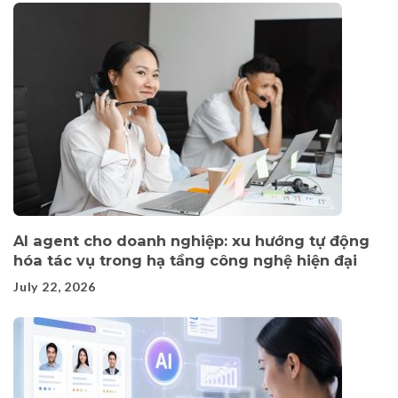
AI agent cho doanh nghiệp: xu hướng tự động
hóa tác vụ trong hạ tầng công nghệ hiện đại
July 22, 2026