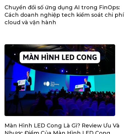
Chuyển đổi số ứng dụng AI trong FinOps:
Cách doanh nghiệp tech kiểm soát chi phí
cloud và vận hành
Màn Hình LED Cong Là Gì? Review Ưu Và
Nhược Điểm Của Màn Hình LED Cong