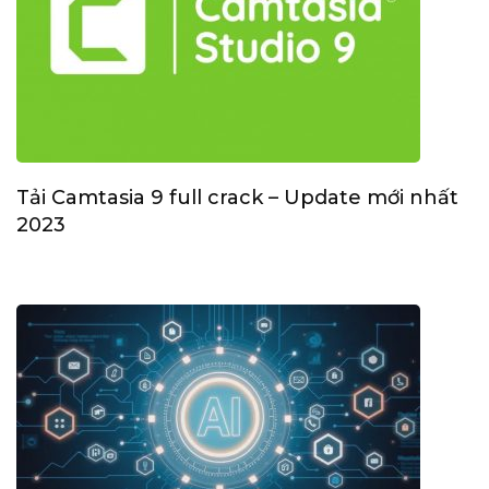
Tải Camtasia 9 full crack – Update mới nhất
2023