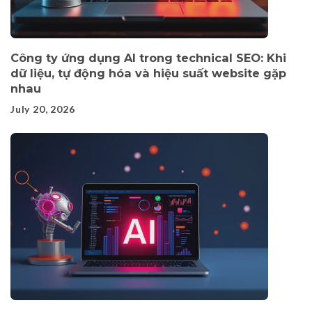
Công ty ứng dụng AI trong technical SEO: Khi
dữ liệu, tự động hóa và hiệu suất website gặp
nhau
July 20, 2026