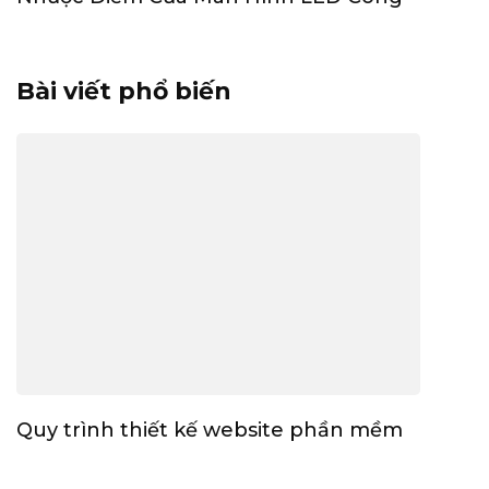
Bài viết phổ biến
Quy trình thiết kế website phần mềm