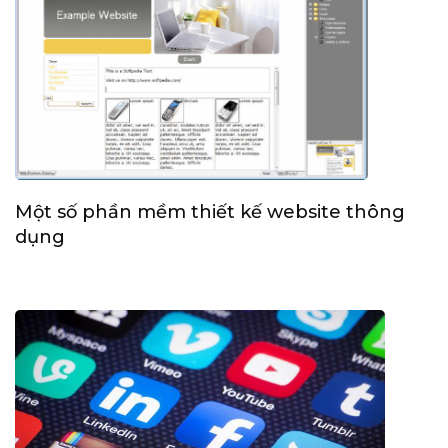
Một số phần mềm thiết kế website thông
dụng