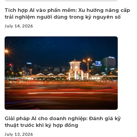
Tích hợp AI vào phần mềm: Xu hướng nâng cấp
trải nghiệm người dùng trong kỷ nguyên số
July 14, 2026
Giải pháp AI cho doanh nghiệp: Đánh giá kỹ
thuật trước khi ký hợp đồng
July 13, 2026