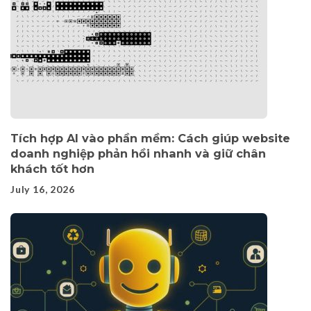
Tích hợp AI vào phần mềm: Cách giúp website
doanh nghiệp phản hồi nhanh và giữ chân
khách tốt hơn
July 16, 2026