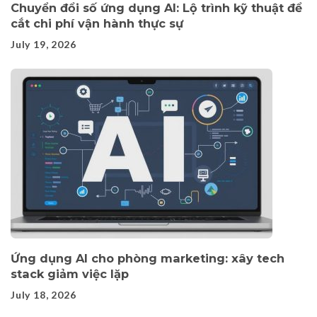
Chuyển đổi số ứng dụng AI: Lộ trình kỹ thuật để
cắt chi phí vận hành thực sự
July 19, 2026
Ứng dụng AI cho phòng marketing: xây tech
stack giảm việc lặp
July 18, 2026