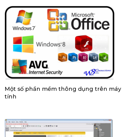
Một số phần mềm thông dụng trên máy
tính