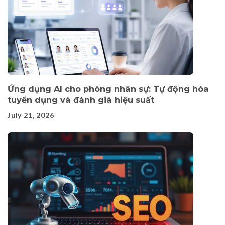
Ứng dụng AI cho phòng nhân sự: Tự động hóa
tuyển dụng và đánh giá hiệu suất
July 21, 2026