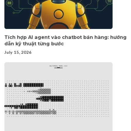
Tích hợp AI agent vào chatbot bán hàng: hướng
dẫn kỹ thuật từng bước
July 15, 2026