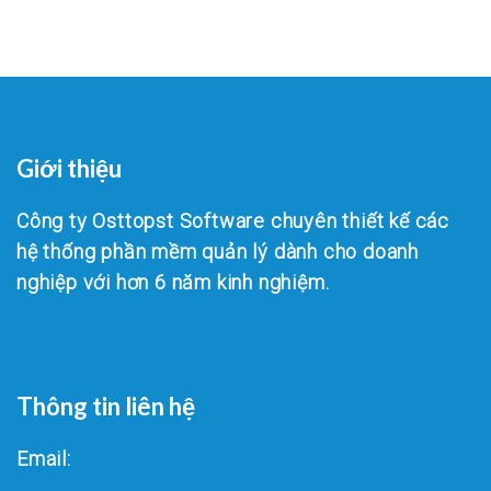
Giới thiệu
Công ty Osttopst Software chuyên thiết kế các
hệ thống phần mềm quản lý dành cho doanh
nghiệp với hơn 6 năm kinh nghiệm.
Thông tin liên hệ
Email: