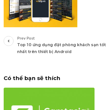
Post
Prev Post
Navigation
Top 10 ứng dụng đặt phòng khách sạn tốt
nhất trên thiết bị Android
Có thể bạn sẽ thích