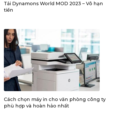
Tải Dynamons World MOD 2023 – Vô hạn
tiền
Cách chọn máy in cho văn phòng công ty
phù hợp và hoàn hảo nhất