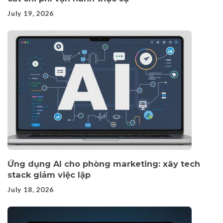
July 19, 2026
Ứng dụng AI cho phòng marketing: xây tech
stack giảm việc lặp
July 18, 2026