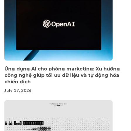
Ứng dụng AI cho phòng marketing: Xu hướng
công nghệ giúp tối ưu dữ liệu và tự động hóa
chiến dịch
July 17, 2026