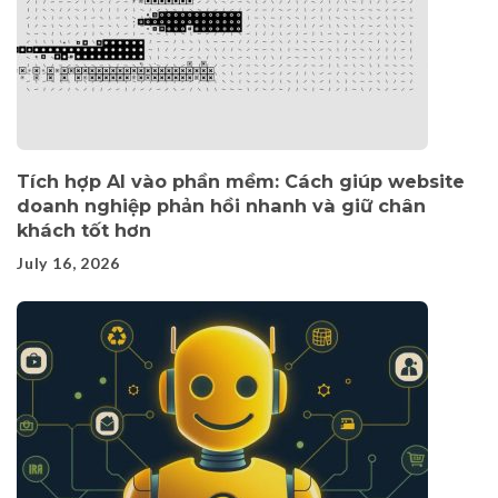
Tích hợp AI vào phần mềm: Cách giúp website
doanh nghiệp phản hồi nhanh và giữ chân
khách tốt hơn
July 16, 2026