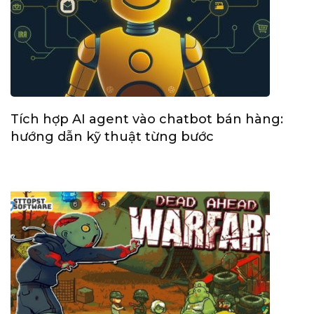
Tích hợp AI agent vào chatbot bán hàng:
hướng dẫn kỹ thuật từng bước