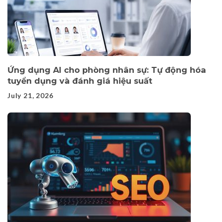
Ứng dụng AI cho phòng nhân sự: Tự động hóa
tuyển dụng và đánh giá hiệu suất
July 21, 2026