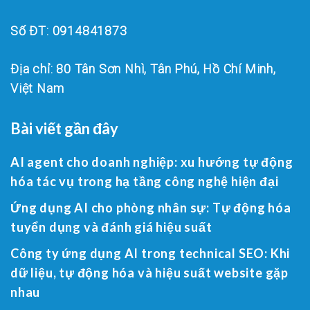
Số ĐT: 0914841873
Địa chỉ: 80 Tân Sơn Nhì, Tân Phú, Hồ Chí Minh,
Việt Nam
Bài viết gần đây
AI agent cho doanh nghiệp: xu hướng tự động
hóa tác vụ trong hạ tầng công nghệ hiện đại
Ứng dụng AI cho phòng nhân sự: Tự động hóa
tuyển dụng và đánh giá hiệu suất
Công ty ứng dụng AI trong technical SEO: Khi
dữ liệu, tự động hóa và hiệu suất website gặp
nhau