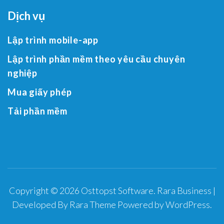
Dịch vụ
Lập trình mobile-app
Lập trình phần mềm theo yêu cầu chuyên
nghiệp
Mua giấy phép
Tải phần mềm
Copyright © 2026
Osttopst Software
.
Rara Business |
Developed By
Rara Theme
Powered by
WordPress
.