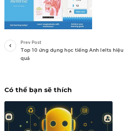
Post
Prev Post
Navigation
Top 10 ứng dụng học tiếng Anh Ielts hiệu
quả
Có thể bạn sẽ thích