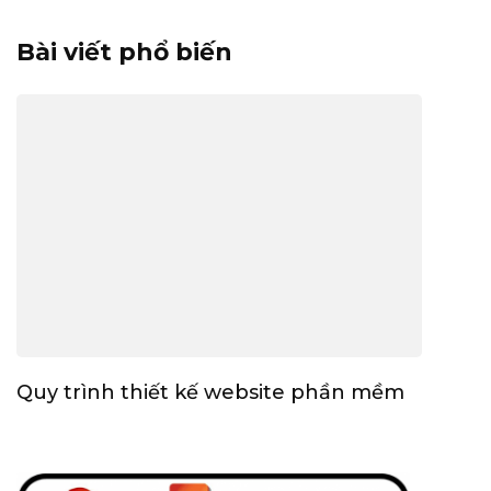
Bài viết phổ biến
Quy trình thiết kế website phần mềm