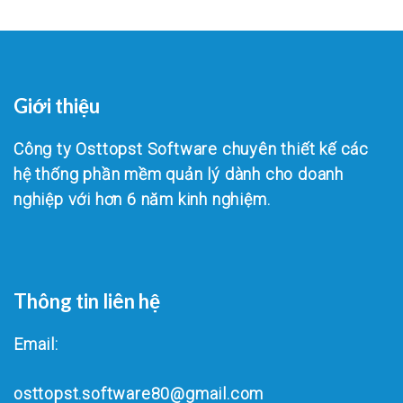
Giới thiệu
Công ty Osttopst Software chuyên thiết kế các
hệ thống phần mềm quản lý dành cho doanh
nghiệp với hơn 6 năm kinh nghiệm.
Thông tin liên hệ
Email:
osttopst.software80@gmail.com