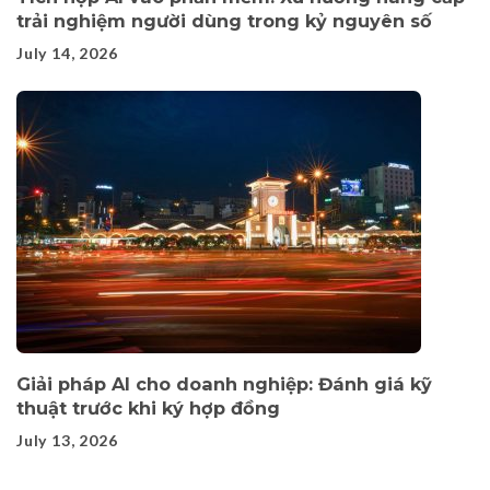
trải nghiệm người dùng trong kỷ nguyên số
July 14, 2026
Giải pháp AI cho doanh nghiệp: Đánh giá kỹ
thuật trước khi ký hợp đồng
July 13, 2026