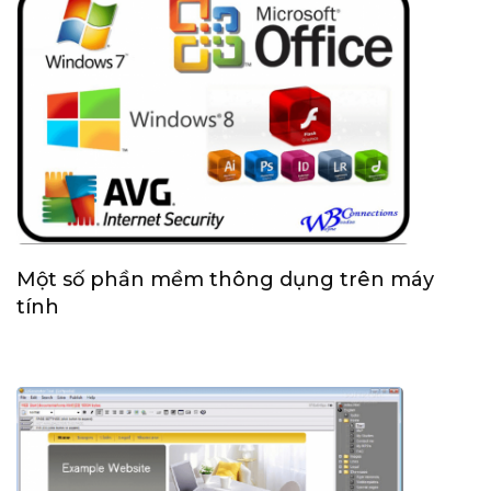
Một số phần mềm thông dụng trên máy
tính