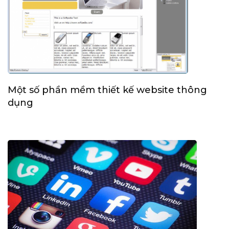
Một số phần mềm thiết kế website thông
dụng