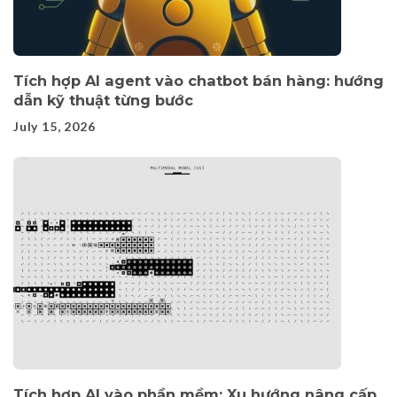
Tích hợp AI agent vào chatbot bán hàng: hướng
dẫn kỹ thuật từng bước
July 15, 2026
Tích hợp AI vào phần mềm: Xu hướng nâng cấp