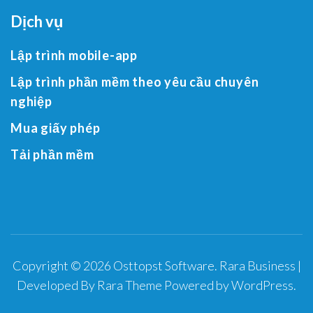
Dịch vụ
Lập trình mobile-app
Lập trình phần mềm theo yêu cầu chuyên
nghiệp
Mua giấy phép
Tải phần mềm
Copyright © 2026
Osttopst Software
.
Rara Business |
Developed By
Rara Theme
Powered by
WordPress
.