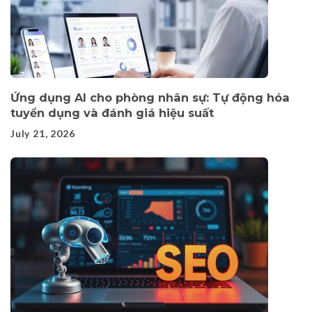
Ứng dụng AI cho phòng nhân sự: Tự động hóa
tuyển dụng và đánh giá hiệu suất
July 21, 2026