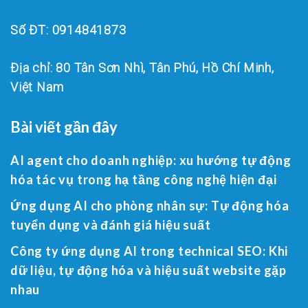
Số ĐT: 0914841873
Địa chỉ: 80 Tân Sơn Nhì, Tân Phú, Hồ Chí Minh,
Việt Nam
Bài viết gần đây
AI agent cho doanh nghiệp: xu hướng tự động
hóa tác vụ trong hạ tầng công nghệ hiện đại
Ứng dụng AI cho phòng nhân sự: Tự động hóa
tuyển dụng và đánh giá hiệu suất
Công ty ứng dụng AI trong technical SEO: Khi
dữ liệu, tự động hóa và hiệu suất website gặp
nhau