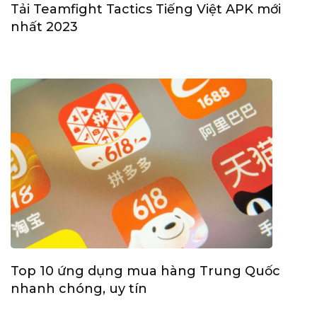
Tải Teamfight Tactics Tiếng Việt APK mới
nhất 2023
Top 10 ứng dụng mua hàng Trung Quốc
nhanh chóng, uy tín