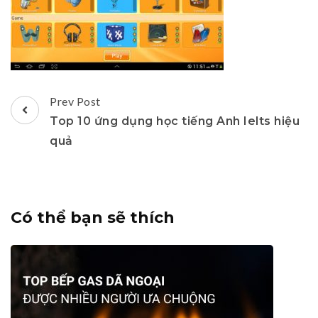
Post
Prev Post
Navigation
Top 10 ứng dụng học tiếng Anh Ielts hiệu
quả
Có thể bạn sẽ thích