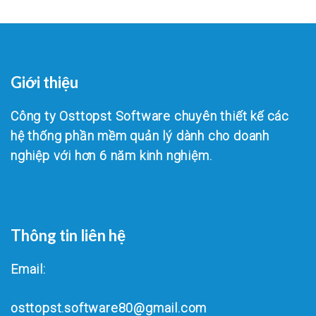
Giới thiệu
Công ty Osttopst Software chuyên thiết kế các
hệ thống phần mềm quản lý dành cho doanh
nghiệp với hơn 6 năm kinh nghiệm.
Thông tin liên hệ
Email:
osttopst.software80@gmail.com