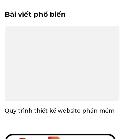
Bài viết phổ biến
Quy trình thiết kế website phần mềm