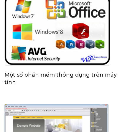
Một số phần mềm thông dụng trên máy
tính