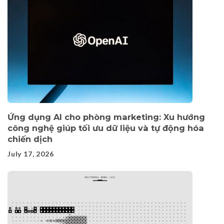
Ứng dụng AI cho phòng marketing: Xu hướng
công nghệ giúp tối ưu dữ liệu và tự động hóa
chiến dịch
July 17, 2026