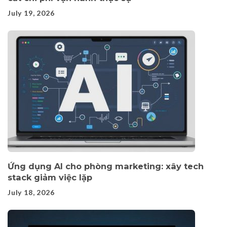
July 19, 2026
Ứng dụng AI cho phòng marketing: xây tech
stack giảm việc lặp
July 18, 2026