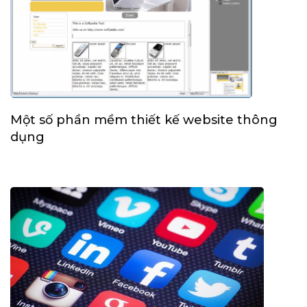
Một số phần mềm thiết kế website thông
dụng