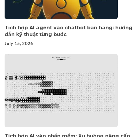
Tích hợp AI agent vào chatbot bán hàng: hướng
dẫn kỹ thuật từng bước
July 15, 2026
Tích hợp AI vào phần mềm: Xu hướng nâng cấp