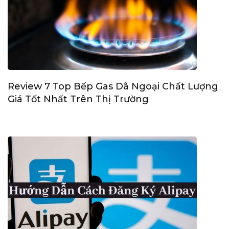
Review 7 Top Bếp Gas Dã Ngoại Chất Lượng
Giá Tốt Nhất Trên Thị Trường