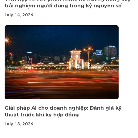
trải nghiệm người dùng trong kỷ nguyên số
July 14, 2026
Giải pháp AI cho doanh nghiệp: Đánh giá kỹ
thuật trước khi ký hợp đồng
July 13, 2026