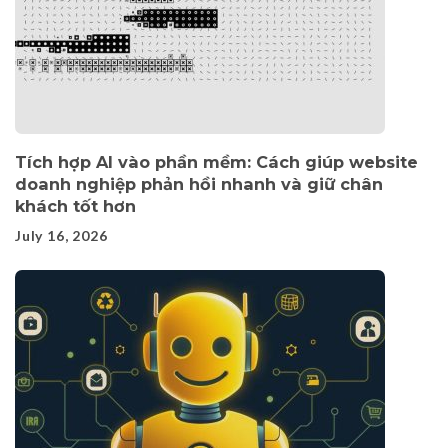
Tích hợp AI vào phần mềm: Cách giúp website
doanh nghiệp phản hồi nhanh và giữ chân
khách tốt hơn
July 16, 2026