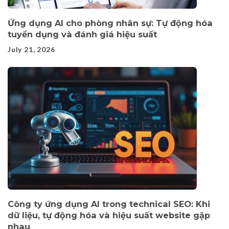
Ứng dụng AI cho phòng nhân sự: Tự động hóa
tuyển dụng và đánh giá hiệu suất
July 21, 2026
Công ty ứng dụng AI trong technical SEO: Khi
dữ liệu, tự động hóa và hiệu suất website gặp
nhau