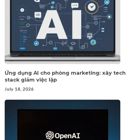
Ứng dụng AI cho phòng marketing: xây tech
stack giảm việc lặp
July 18, 2026