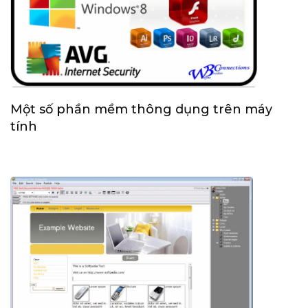
Một số phần mềm thông dụng trên máy
tính