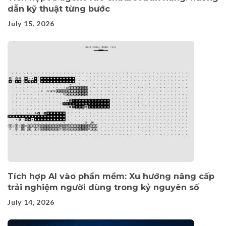
dẫn kỹ thuật từng bước
July 15, 2026
Tích hợp AI vào phần mềm: Xu hướng nâng cấp
trải nghiệm người dùng trong kỷ nguyên số
July 14, 2026