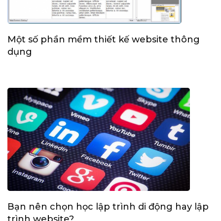
Một số phần mềm thiết kế website thông
dụng
Bạn nên chọn học lập trình di động hay lập
trình website?