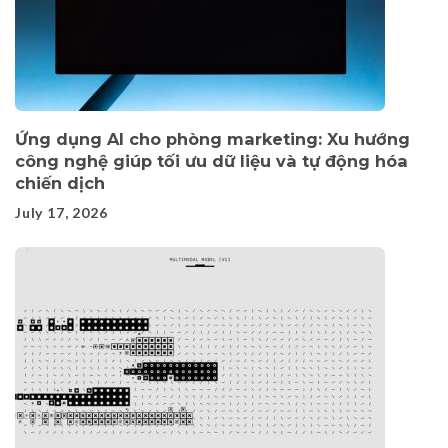
Ứng dụng AI cho phòng marketing: Xu hướng
công nghệ giúp tối ưu dữ liệu và tự động hóa
chiến dịch
July 17, 2026