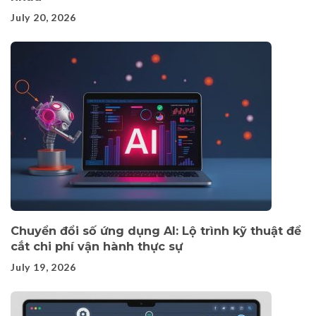
July 20, 2026
Chuyển đổi số ứng dụng AI: Lộ trình kỹ thuật để
cắt chi phí vận hành thực sự
July 19, 2026