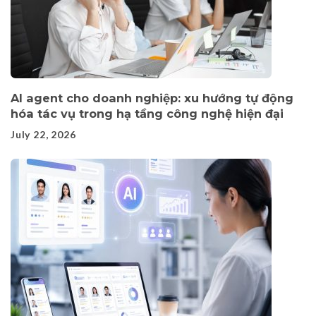
AI agent cho doanh nghiệp: xu hướng tự động
hóa tác vụ trong hạ tầng công nghệ hiện đại
July 22, 2026