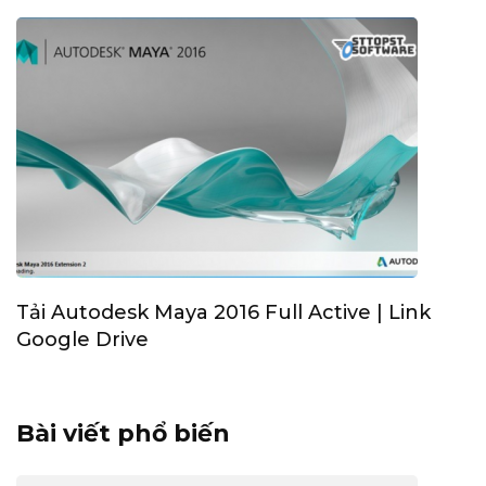
Tải Autodesk Maya 2016 Full Active | Link
Google Drive
Bài viết phổ biến