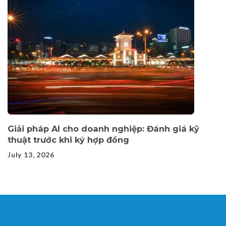
Giải pháp AI cho doanh nghiệp: Đánh giá kỹ
thuật trước khi ký hợp đồng
July 13, 2026