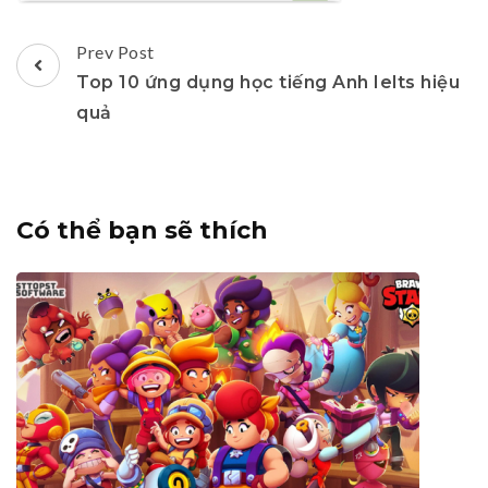
Post
Prev Post
Navigation
Top 10 ứng dụng học tiếng Anh Ielts hiệu
quả
Có thể bạn sẽ thích