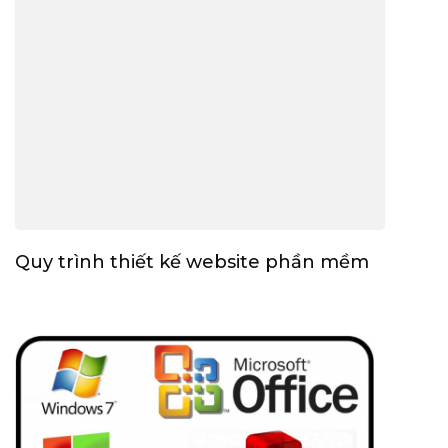
Quy trình thiết kế website phần mềm