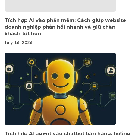
Tích hợp AI vào phần mềm: Cách giúp website
doanh nghiệp phản hồi nhanh và giữ chân
khách tốt hơn
July 16, 2026
Tích hợp AI agent vào chatbot bán hàng: hướng