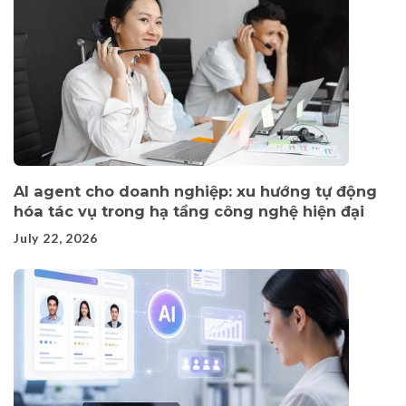
AI agent cho doanh nghiệp: xu hướng tự động
hóa tác vụ trong hạ tầng công nghệ hiện đại
July 22, 2026