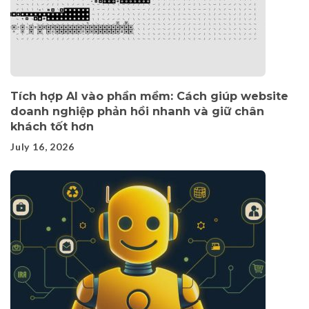
Tích hợp AI vào phần mềm: Cách giúp website
doanh nghiệp phản hồi nhanh và giữ chân
khách tốt hơn
July 16, 2026