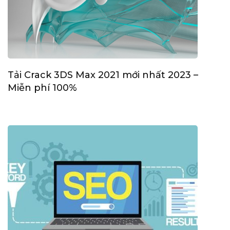
Tải Crack 3DS Max 2021 mới nhất 2023 –
Miễn phí 100%