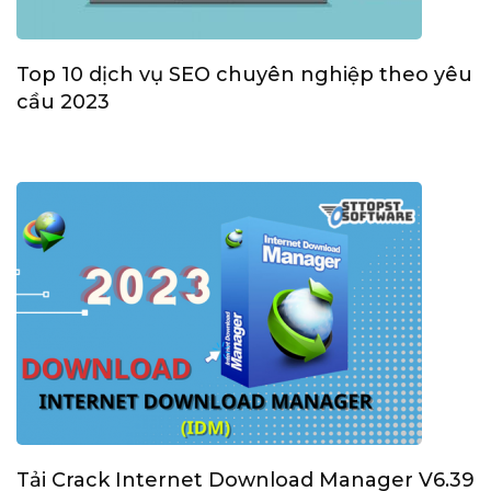
Top 10 dịch vụ SEO chuyên nghiệp theo yêu
cầu 2023
Tải Crack Internet Download Manager V6.39