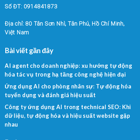
Số ĐT: 0914841873
Địa chỉ: 80 Tân Sơn Nhì, Tân Phú, Hồ Chí Minh,
Việt Nam
Bài viết gần đây
AI agent cho doanh nghiệp: xu hướng tự động
hóa tác vụ trong hạ tầng công nghệ hiện đại
Ứng dụng AI cho phòng nhân sự: Tự động hóa
tuyển dụng và đánh giá hiệu suất
Công ty ứng dụng AI trong technical SEO: Khi
dữ liệu, tự động hóa và hiệu suất website gặp
nhau