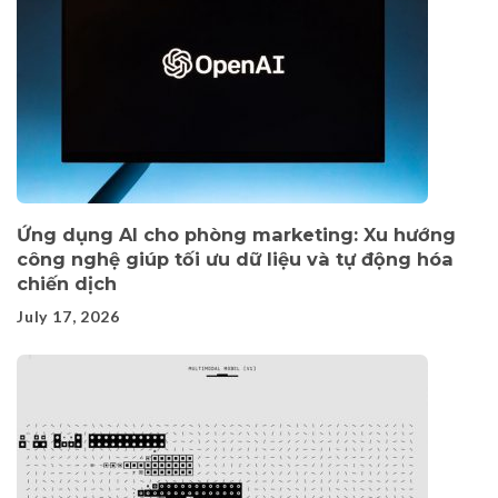
Ứng dụng AI cho phòng marketing: Xu hướng
công nghệ giúp tối ưu dữ liệu và tự động hóa
chiến dịch
July 17, 2026