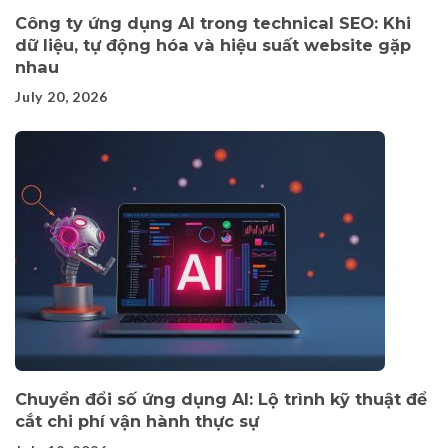
Công ty ứng dụng AI trong technical SEO: Khi
dữ liệu, tự động hóa và hiệu suất website gặp
nhau
July 20, 2026
Chuyển đổi số ứng dụng AI: Lộ trình kỹ thuật để
cắt chi phí vận hành thực sự