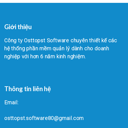
Giới thiệu
Công ty Osttopst Software chuyên thiết kế các
hệ thống phần mềm quản lý dành cho doanh
nghiệp với hơn 6 năm kinh nghiệm.
Thông tin liên hệ
Email:
osttopst.software80@gmail.com