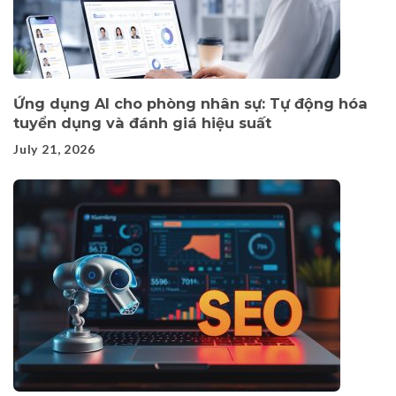
Ứng dụng AI cho phòng nhân sự: Tự động hóa
tuyển dụng và đánh giá hiệu suất
July 21, 2026