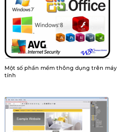
Một số phần mềm thông dụng trên máy
tính