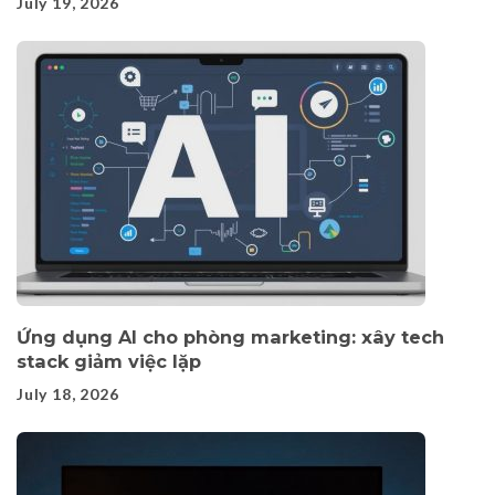
July 19, 2026
Ứng dụng AI cho phòng marketing: xây tech
stack giảm việc lặp
July 18, 2026