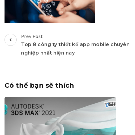
Post
Prev Post
Navigation
Top 8 công ty thiết kế app mobile chuyên
nghiệp nhất hiện nay
Có thể bạn sẽ thích