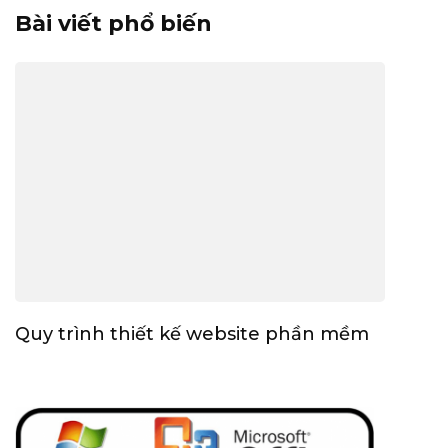
Bài viết phổ biến
Quy trình thiết kế website phần mềm