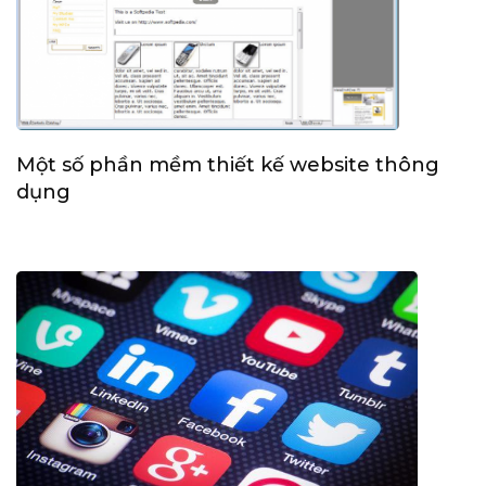
Một số phần mềm thiết kế website thông
dụng