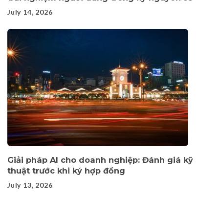
July 14, 2026
Giải pháp AI cho doanh nghiệp: Đánh giá kỹ
thuật trước khi ký hợp đồng
July 13, 2026