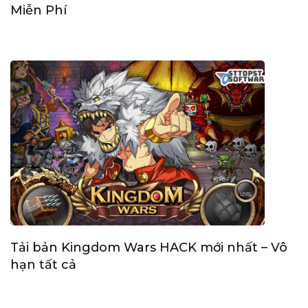
Miễn Phí
Tải bản Kingdom Wars HACK mới nhất – Vô
hạn tất cả