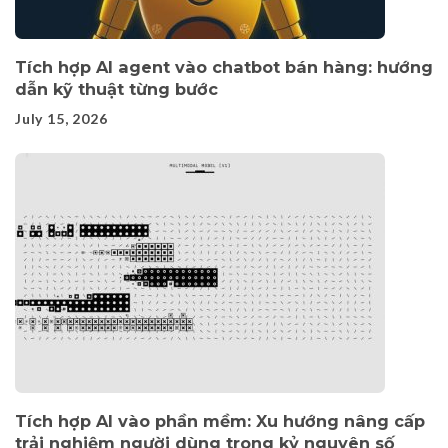
Tích hợp AI agent vào chatbot bán hàng: hướng
dẫn kỹ thuật từng bước
July 15, 2026
Tích hợp AI vào phần mềm: Xu hướng nâng cấp
trải nghiệm người dùng trong kỷ nguyên số