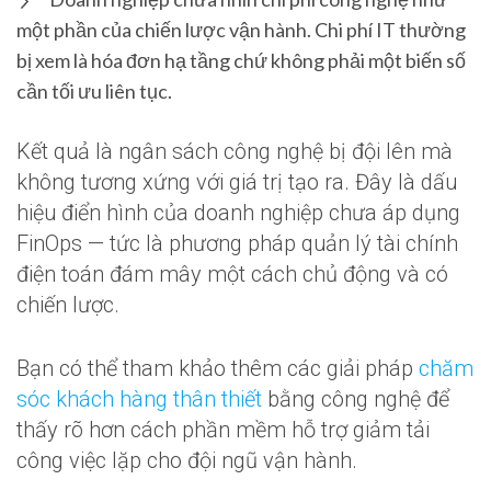
một phần của chiến lược vận hành. Chi phí IT thường
bị xem là hóa đơn hạ tầng chứ không phải một biến số
cần tối ưu liên tục.
Kết quả là ngân sách công nghệ bị đội lên mà
không tương xứng với giá trị tạo ra. Đây là dấu
hiệu điển hình của doanh nghiệp chưa áp dụng
FinOps — tức là phương pháp quản lý tài chính
điện toán đám mây một cách chủ động và có
chiến lược.
Bạn có thể tham khảo thêm các giải pháp
chăm
sóc khách hàng thân thiết
bằng công nghệ để
thấy rõ hơn cách phần mềm hỗ trợ giảm tải
công việc lặp cho đội ngũ vận hành.