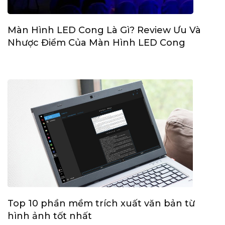
Màn Hình LED Cong Là Gì? Review Ưu Và
Nhược Điểm Của Màn Hình LED Cong
Top 10 phần mềm trích xuất văn bản từ
hình ảnh tốt nhất