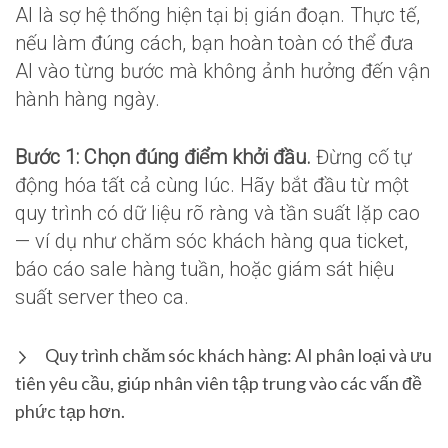
AI là sợ hệ thống hiện tại bị gián đoạn. Thực tế,
nếu làm đúng cách, bạn hoàn toàn có thể đưa
AI vào từng bước mà không ảnh hưởng đến vận
hành hàng ngày.
Bước 1: Chọn đúng điểm khởi đầu.
Đừng cố tự
động hóa tất cả cùng lúc. Hãy bắt đầu từ một
quy trình có dữ liệu rõ ràng và tần suất lặp cao
— ví dụ như chăm sóc khách hàng qua ticket,
báo cáo sale hàng tuần, hoặc giám sát hiệu
suất server theo ca.
Quy trình chăm sóc khách hàng: AI phân loại và ưu
tiên yêu cầu, giúp nhân viên tập trung vào các vấn đề
phức tạp hơn.