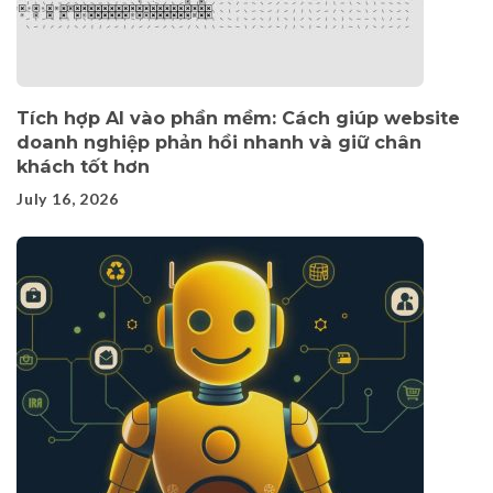
Tích hợp AI vào phần mềm: Cách giúp website
doanh nghiệp phản hồi nhanh và giữ chân
khách tốt hơn
July 16, 2026