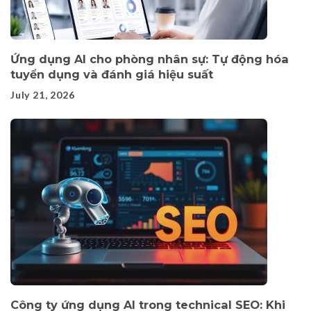
Ứng dụng AI cho phòng nhân sự: Tự động hóa
tuyển dụng và đánh giá hiệu suất
July 21, 2026
Công ty ứng dụng AI trong technical SEO: Khi