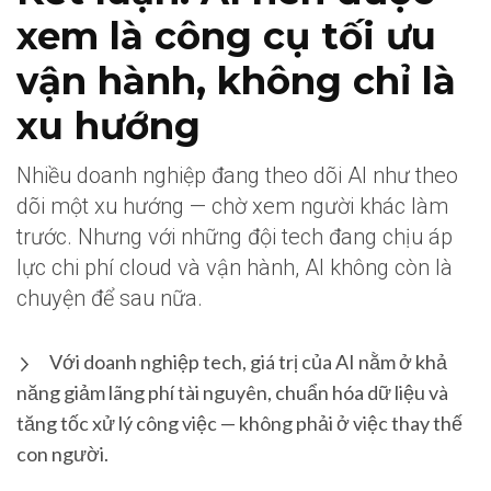
xem là công cụ tối ưu
vận hành, không chỉ là
xu hướng
Nhiều doanh nghiệp đang theo dõi AI như theo
dõi một xu hướng — chờ xem người khác làm
trước. Nhưng với những đội tech đang chịu áp
lực chi phí cloud và vận hành, AI không còn là
chuyện để sau nữa.
Với doanh nghiệp tech, giá trị của AI nằm ở khả
năng giảm lãng phí tài nguyên, chuẩn hóa dữ liệu và
tăng tốc xử lý công việc — không phải ở việc thay thế
con người.