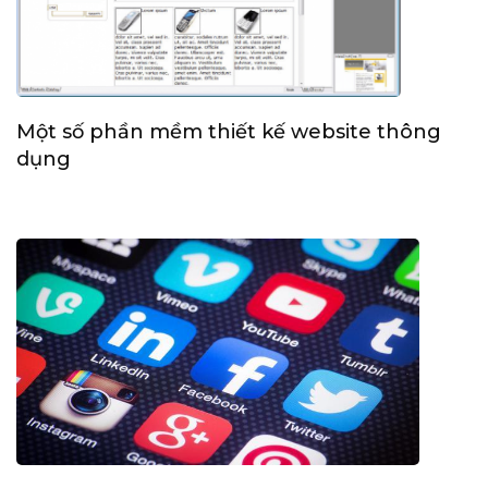
Một số phần mềm thiết kế website thông
dụng