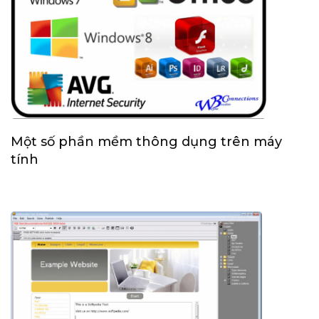
Một số phần mềm thông dụng trên máy
tính