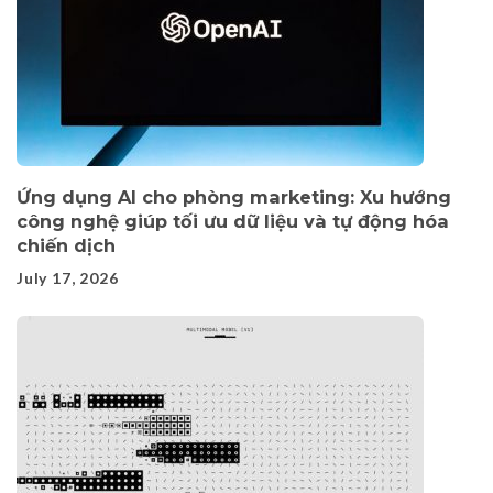
Ứng dụng AI cho phòng marketing: Xu hướng
công nghệ giúp tối ưu dữ liệu và tự động hóa
chiến dịch
July 17, 2026