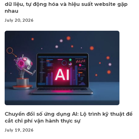
dữ liệu, tự động hóa và hiệu suất website gặp
nhau
July 20, 2026
Chuyển đổi số ứng dụng AI: Lộ trình kỹ thuật để
cắt chi phí vận hành thực sự
July 19, 2026