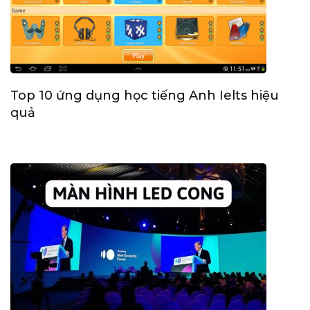
Top 10 ứng dụng học tiếng Anh Ielts hiệu
quả