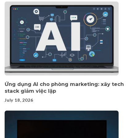
Ứng dụng AI cho phòng marketing: xây tech
stack giảm việc lặp
July 18, 2026