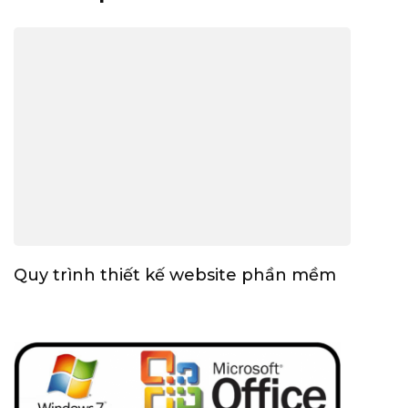
Quy trình thiết kế website phần mềm