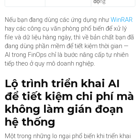
động
Nếu bạn đang dùng các ứng dụng như
WinRAR
hay các công cụ văn phòng phổ biến để xử lý
file và dữ liệu hàng ngày, thì về bản chất bạn đã
đang dùng phần mềm để tiết kiệm thời gian —
AI trong FinOps chỉ là bước nâng cấp tự nhiên
tiếp theo ở quy mô doanh nghiệp.
Lộ trình triển khai AI
để tiết kiệm chi phí mà
không làm gián đoạn
hệ thống
Một trong những lo ngại phổ biến khi triển khai