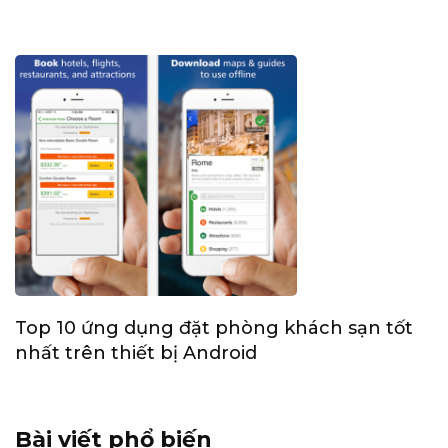
Top 10 ứng dụng đặt phòng khách sạn tốt
nhất trên thiết bị Android
Bài viết phổ biến