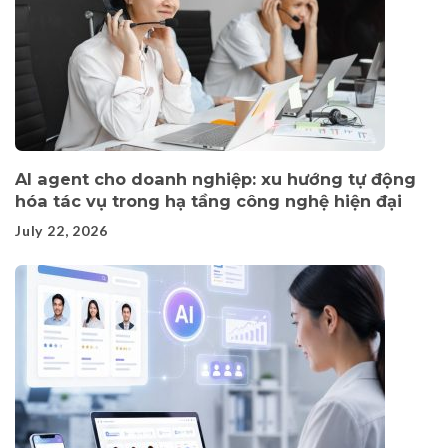
AI agent cho doanh nghiệp: xu hướng tự động
hóa tác vụ trong hạ tầng công nghệ hiện đại
July 22, 2026