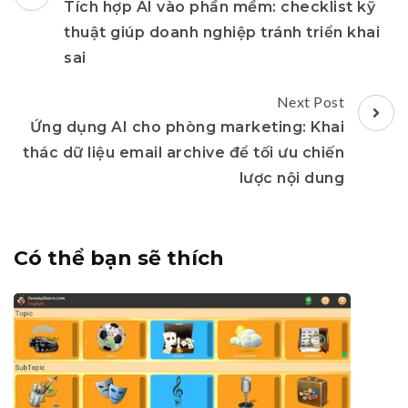
Navigation
Tích hợp AI vào phần mềm: checklist kỹ
thuật giúp doanh nghiệp tránh triển khai
sai
Next Post
Ứng dụng AI cho phòng marketing: Khai
thác dữ liệu email archive để tối ưu chiến
lược nội dung
Có thể bạn sẽ thích