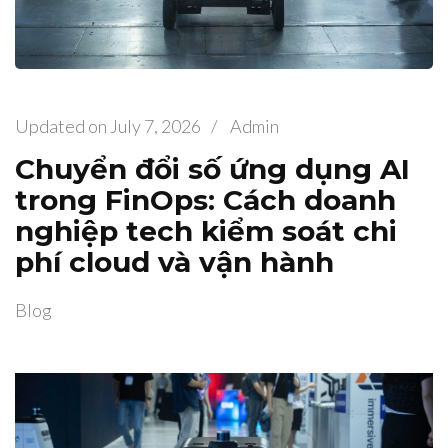
Updated on
July 7, 2026
/
Admin
Chuyển đổi số ứng dụng AI
trong FinOps: Cách doanh
nghiệp tech kiểm soát chi
phí cloud và vận hành
Blog